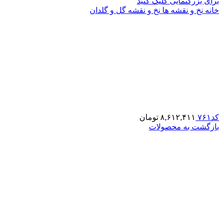
برای بزرگنمایی کلیک کنید
خانه
نخ و نقشه ها
نخ و نقشه گل و گلدان
کد۷۶۱
۸,۶۱۲,۴۱۱
تومان
بازگشت به محصولات