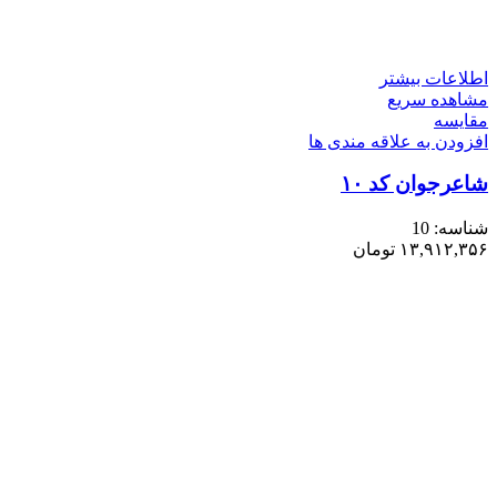
اطلاعات بیشتر
مشاهده سریع
مقایسه
افزودن به علاقه مندی ها
شاعرجوان کد ۱۰
شناسه:
10
۱۳,۹۱۲,۳۵۶
تومان