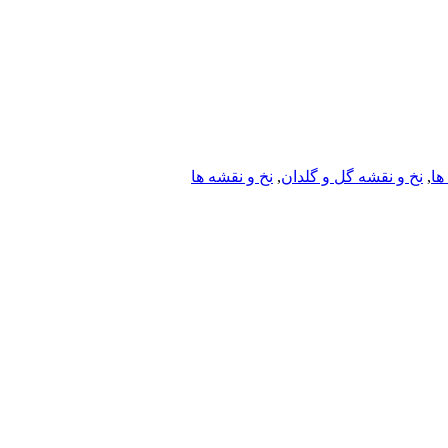
ها
,
نخ و نقشه گل و گلدان
,
نخ و نقشه ها