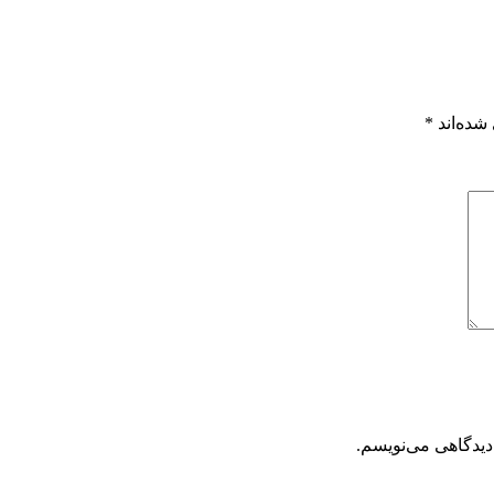
شده‌اند
*
دیدگاهی می‌نویسم.