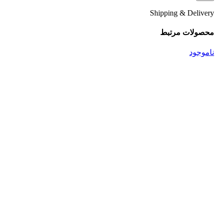
Shipping & Delivery
محصولات مرتبط
ناموجود