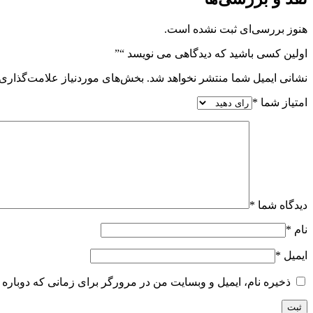
هنوز بررسی‌ای ثبت نشده است.
اولین کسی باشید که دیدگاهی می نویسد “”
نشانی ایمیل شما منتشر نخواهد شد.
بخش‌های موردنیاز علامت‌گذاری 
امتیاز شما
*
دیدگاه شما
*
نام
*
ایمیل
*
ذخیره نام، ایمیل و وبسایت من در مرورگر برای زمانی که دوباره 