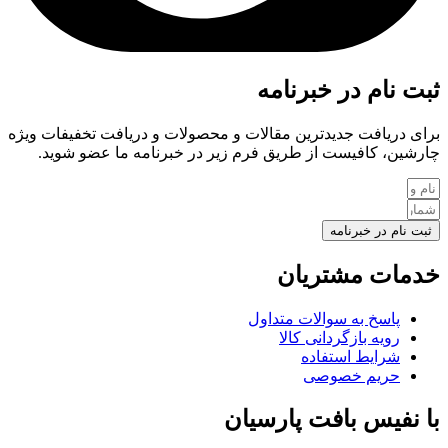
ثبت نام در خبرنامه
برای دریافت جدیدترین مقالات و محصولات و دریافت تخفیفات ویژه
چارشین، کافیست از طریق فرم زیر در خبرنامه ما عضو شوید.
ثبت نام در خبرنامه
خدمات مشتریان
پاسخ به سوالات متداول
رویه بازگردانی کالا
شرایط استفاده
حریم خصوصی
با نفیس بافت پارسیان