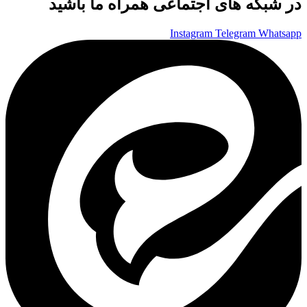
در شبکه های اجتماعی همراه ما باشید
Instagram
Telegram
Whatsapp