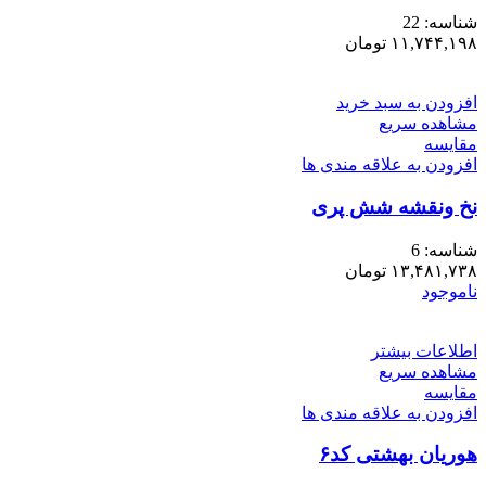
شناسه:
22
۱۱,۷۴۴,۱۹۸
تومان
افزودن به سبد خرید
مشاهده سریع
مقایسه
افزودن به علاقه مندی ها
نخ ونقشه شش پری
شناسه:
6
۱۳,۴۸۱,۷۳۸
تومان
ناموجود
اطلاعات بیشتر
مشاهده سریع
مقایسه
افزودن به علاقه مندی ها
هوریان بهشتی کد۶