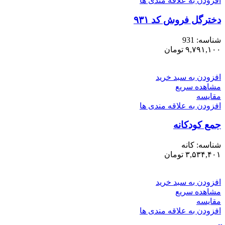
افزودن به علاقه مندی ها
دخترگل فروش کد ۹۳۱
شناسه:
931
۹,۷۹۱,۱۰۰
تومان
افزودن به سبد خرید
مشاهده سریع
مقایسه
افزودن به علاقه مندی ها
جمع کودکانه
شناسه:
کانه
۳,۵۳۴,۴۰۱
تومان
افزودن به سبد خرید
مشاهده سریع
مقایسه
افزودن به علاقه مندی ها