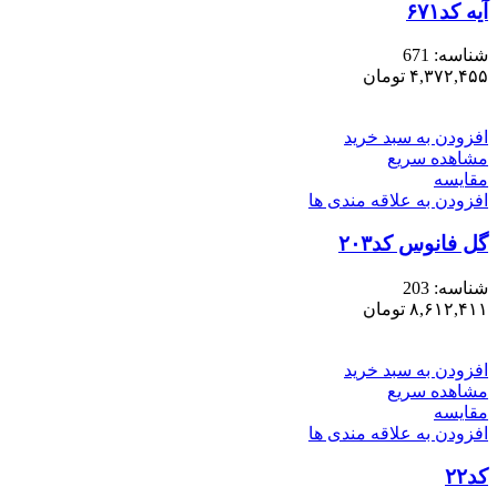
آیه کد۶۷۱
شناسه:
671
۴,۳۷۲,۴۵۵
تومان
افزودن به سبد خرید
مشاهده سریع
مقایسه
افزودن به علاقه مندی ها
گل فانوس کد۲۰۳
شناسه:
203
۸,۶۱۲,۴۱۱
تومان
افزودن به سبد خرید
مشاهده سریع
مقایسه
افزودن به علاقه مندی ها
کد۲۲