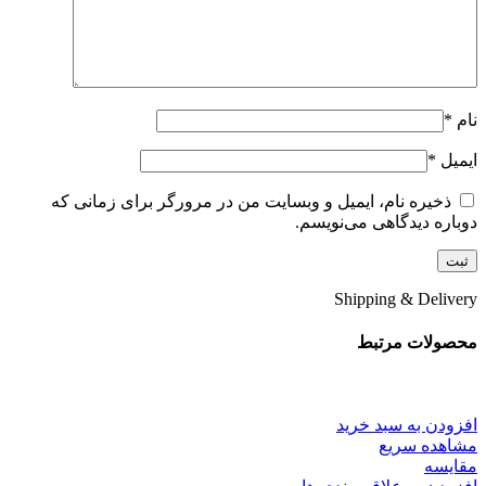
نام
*
ایمیل
*
ذخیره نام، ایمیل و وبسایت من در مرورگر برای زمانی که
دوباره دیدگاهی می‌نویسم.
Shipping & Delivery
محصولات مرتبط
افزودن به سبد خرید
مشاهده سریع
مقایسه