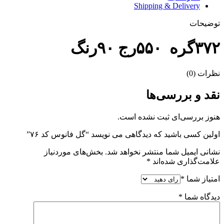
Shipping & Delivery
توضیحات
۳۷۲گره ۵۵۰رج ۹۰رنگ
نظرات (0)
نقد و بررسی‌ها
هنوز بررسی‌ای ثبت نشده است.
اولین کسی باشید که دیدگاهی می نویسد “گل فانوس کد ۷۶”
نشانی ایمیل شما منتشر نخواهد شد.
بخش‌های موردنیاز
علامت‌گذاری شده‌اند
*
امتیاز شما
*
دیدگاه شما
*