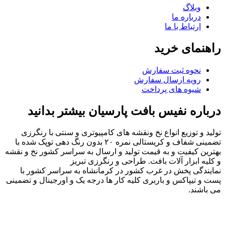
وبلاگ
درباره ما
ارتباط با ما
راهنمای خرید
نحوه ثبت سفارش
رویه ارسال سفارش
شیوه های پرداخت
درباره نفیس بافت پارسیان بیشتر بدانید
تولید و توزیع انواع نخ ونقشه های کامپیوتری و سنتی با رنگرزی
تضمینی شفاف و کریستالی نمره ۲۰ بدون رنگ دهی توپک شده با
بهترین کیفیت و به قیمت تولید و ارسال به سراسر کشور نخ و نقشه
و کلیه ابزار آلات بافت. طراحی و رنگرزی تبریز
نمایندگی پخش در غرب کشور در کرمانشاه به سراسر کشور با
پست و تیپاکس و باربری کلیه کار ها درجه یک و اورجینال و تضمینی
می باشند.