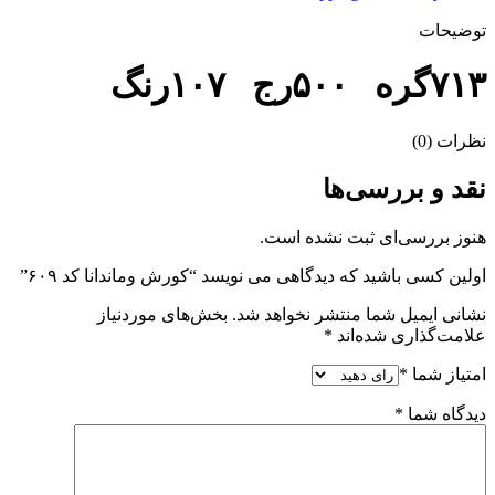
توضیحات
۷۱۳گره ۵۰۰رج ۱۰۷رنگ
نظرات (0)
نقد و بررسی‌ها
هنوز بررسی‌ای ثبت نشده است.
اولین کسی باشید که دیدگاهی می نویسد “کورش وماندانا کد ۶۰۹”
نشانی ایمیل شما منتشر نخواهد شد.
بخش‌های موردنیاز
علامت‌گذاری شده‌اند
*
امتیاز شما
*
دیدگاه شما
*