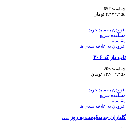
شناسه:
657
۴,۳۷۲,۴۵۵
تومان
افزودن به سبد خرید
مشاهده سریع
مقایسه
افزودن به علاقه مندی ها
تاب باز کد ۲۰۶
شناسه:
206
۱۳,۹۱۲,۳۵۶
تومان
افزودن به سبد خرید
مشاهده سریع
مقایسه
افزودن به علاقه مندی ها
گلباران جدیدقیمت به روز ….