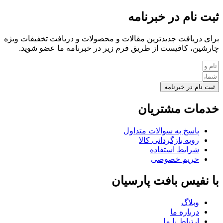
ثبت نام در خبرنامه
برای دریافت جدیدترین مقالات و محصولات و دریافت تخفیفات ویژه
چارشین، کافیست از طریق فرم زیر در خبرنامه ما عضو شوید.
ثبت نام در خبرنامه
خدمات مشتریان
پاسخ به سوالات متداول
رویه بازگردانی کالا
شرایط استفاده
حریم خصوصی
با نفیس بافت پارسیان
وبلاگ
درباره ما
ارتباط با ما