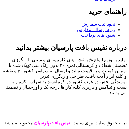
راهنمای خرید
نحوه ثبت سفارش
رویه ارسال سفارش
شیوه های پرداخت
درباره نفیس بافت پارسیان بیشتر بدانید
تولید و توزیع انواع نخ ونقشه های کامپیوتری و سنتی با رنگرزی
تضمینی شفاف و کریستالی نمره ۲۰ بدون رنگ دهی توپک شده با
بهترین کیفیت و به قیمت تولید و ارسال به سراسر کشور نخ و نقشه
و کلیه ابزار آلات بافت. طراحی و رنگرزی تبریز
نمایندگی پخش در غرب کشور در کرمانشاه به سراسر کشور با
پست و تیپاکس و باربری کلیه کار ها درجه یک و اورجینال و تضمینی
می باشند.
تمام حقوق سایت برای سایت
نفیس بافت پارسیان
محفوظ میباشد.