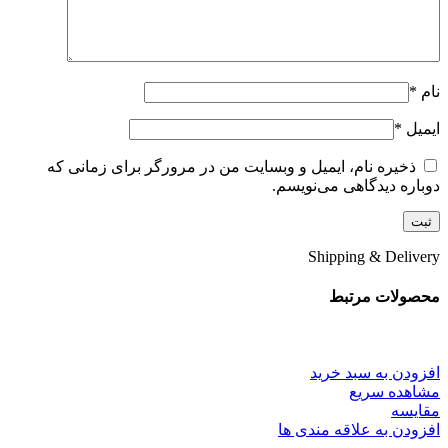
نام
*
ایمیل
*
ذخیره نام، ایمیل و وبسایت من در مرورگر برای زمانی که
دوباره دیدگاهی می‌نویسم.
Shipping & Delivery
محصولات مرتبط
افزودن به سبد خرید
مشاهده سریع
مقایسه
افزودن به علاقه مندی ها