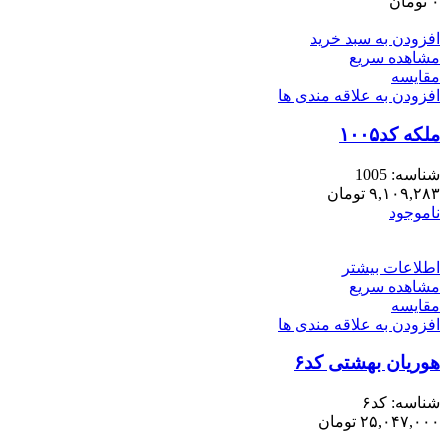
۰
تومان
افزودن به سبد خرید
مشاهده سریع
مقایسه
افزودن به علاقه مندی ها
ملکه کد۱۰۰۵
شناسه:
1005
۹,۱۰۹,۲۸۳
تومان
ناموجود
اطلاعات بیشتر
مشاهده سریع
مقایسه
افزودن به علاقه مندی ها
هوریان بهشتی کد۶
شناسه:
کد۶
۲۵,۰۴۷,۰۰۰
تومان