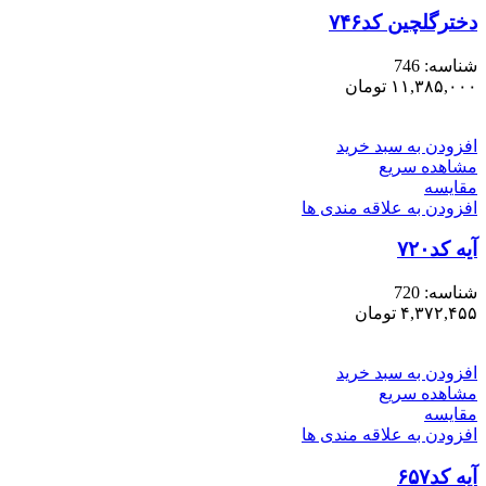
دخترگلچین کد۷۴۶
شناسه:
746
۱۱,۳۸۵,۰۰۰
تومان
افزودن به سبد خرید
مشاهده سریع
مقایسه
افزودن به علاقه مندی ها
آیه کد۷۲۰
شناسه:
720
۴,۳۷۲,۴۵۵
تومان
افزودن به سبد خرید
مشاهده سریع
مقایسه
افزودن به علاقه مندی ها
آیه کد۶۵۷