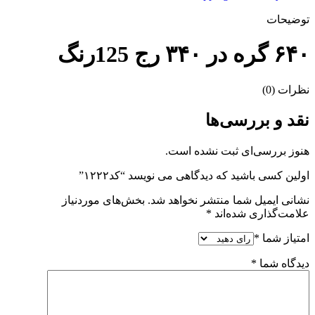
توضیحات
۶۴۰ گره در ۳۴۰ رج 125رنگ
نظرات (0)
نقد و بررسی‌ها
هنوز بررسی‌ای ثبت نشده است.
اولین کسی باشید که دیدگاهی می نویسد “کد۱۲۲۲”
نشانی ایمیل شما منتشر نخواهد شد.
بخش‌های موردنیاز
علامت‌گذاری شده‌اند
*
امتیاز شما
*
دیدگاه شما
*