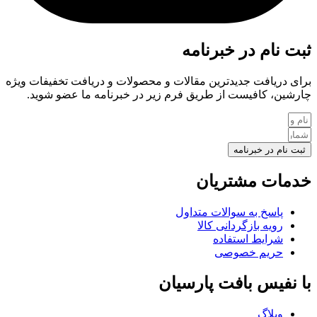
ثبت نام در خبرنامه
برای دریافت جدیدترین مقالات و محصولات و دریافت تخفیفات ویژه
چارشین، کافیست از طریق فرم زیر در خبرنامه ما عضو شوید.
ثبت نام در خبرنامه
خدمات مشتریان
پاسخ به سوالات متداول
رویه بازگردانی کالا
شرایط استفاده
حریم خصوصی
با نفیس بافت پارسیان
وبلاگ