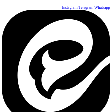
Instagram
Telegram
Whatsapp