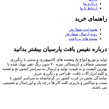
درباره ما
ارتباط با ما
راهنمای خرید
نحوه ثبت سفارش
رویه ارسال سفارش
شیوه های پرداخت
درباره نفیس بافت پارسیان بیشتر بدانید
تولید و توزیع انواع نخ ونقشه های کامپیوتری و سنتی با رنگرزی
تضمینی شفاف و کریستالی نمره ۲۰ بدون رنگ دهی توپک شده با
بهترین کیفیت و به قیمت تولید و ارسال به سراسر کشور نخ و نقشه
و کلیه ابزار آلات بافت. طراحی و رنگرزی تبریز
نمایندگی پخش در غرب کشور در کرمانشاه به سراسر کشور با
پست و تیپاکس و باربری کلیه کار ها درجه یک و اورجینال و تضمینی
می باشند.