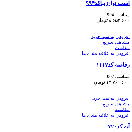
اسب نواززیباکد۹۹۴
شناسه:
994
۸,۶۵۲,۶۰۰
تومان
افزودن به سبد خرید
مشاهده سریع
مقایسه
افزودن به علاقه مندی ها
رقاصه کد۱۱۱۷
شناسه:
007
۱۷,۷۶۰,۶۰۰
تومان
افزودن به سبد خرید
مشاهده سریع
مقایسه
افزودن به علاقه مندی ها
آیه کد۷۲۰