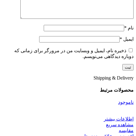
نام
*
ایمیل
*
ذخیره نام، ایمیل و وبسایت من در مرورگر برای زمانی که
دوباره دیدگاهی می‌نویسم.
Shipping & Delivery
محصولات مرتبط
ناموجود
اطلاعات بیشتر
مشاهده سریع
مقایسه