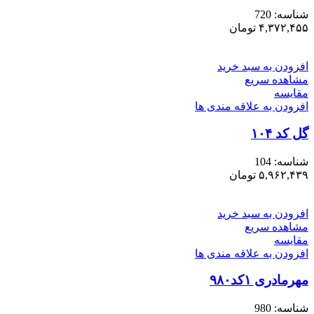
شناسه:
720
۴,۳۷۲,۴۵۵
تومان
افزودن به سبد خرید
مشاهده سریع
مقایسه
افزودن به علاقه مندی ها
گل کد ۱۰۴
شناسه:
104
۵,۹۶۲,۴۳۹
تومان
افزودن به سبد خرید
مشاهده سریع
مقایسه
افزودن به علاقه مندی ها
مهرمادری ۱کد۹۸۰
شناسه:
980