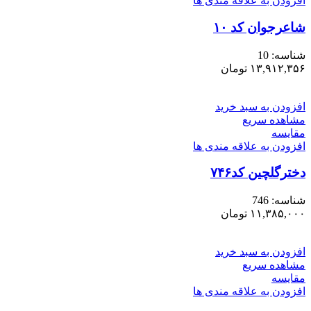
افزودن به علاقه مندی ها
شاعرجوان کد ۱۰
شناسه:
10
۱۳,۹۱۲,۳۵۶
تومان
افزودن به سبد خرید
مشاهده سریع
مقایسه
افزودن به علاقه مندی ها
دخترگلچین کد۷۴۶
شناسه:
746
۱۱,۳۸۵,۰۰۰
تومان
افزودن به سبد خرید
مشاهده سریع
مقایسه
افزودن به علاقه مندی ها