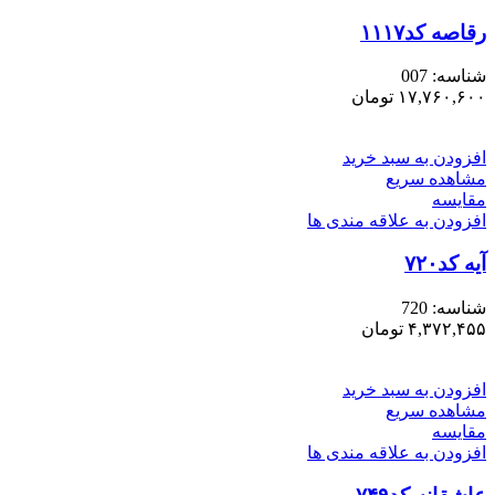
رقاصه کد۱۱۱۷
شناسه:
007
۱۷,۷۶۰,۶۰۰
تومان
افزودن به سبد خرید
مشاهده سریع
مقایسه
افزودن به علاقه مندی ها
آیه کد۷۲۰
شناسه:
720
۴,۳۷۲,۴۵۵
تومان
افزودن به سبد خرید
مشاهده سریع
مقایسه
افزودن به علاقه مندی ها