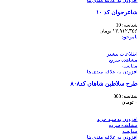
افزودن به علاقه مندی ها
شاعرجوان کد ۱۰
شناسه:
10
۱۳,۹۱۲,۳۵۶
تومان
ناموجود
اطلاعات بیشتر
مشاهده سریع
مقایسه
افزودن به علاقه مندی ها
طرح سلاطین شاهان کد۸۰۸
شناسه:
808
۰
تومان
افزودن به سبد خرید
مشاهده سریع
مقایسه
افزودن به علاقه مندی ها