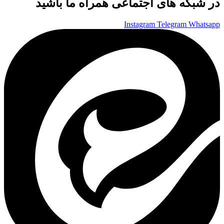
در شبکه های اجتماعی همراه ما باشید
Instagram
Telegram
Whatsapp