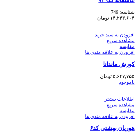
عاشقانه کد۷۴۹
شناسه:
749
۱۴,۲۴۳,۶۰۴
تومان
افزودن به سبد خرید
مشاهده سریع
مقایسه
افزودن به علاقه مندی ها
کورش ماندانا
۵,۶۴۷,۷۵۵
تومان
ناموجود
اطلاعات بیشتر
مشاهده سریع
مقایسه
افزودن به علاقه مندی ها
هوریان بهشتی کد۶