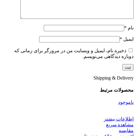
نام
*
ایمیل
*
ذخیره نام، ایمیل و وبسایت من در مرورگر برای زمانی که
دوباره دیدگاهی می‌نویسم.
Shipping & Delivery
محصولات مرتبط
ناموجود
اطلاعات بیشتر
مشاهده سریع
مقایسه