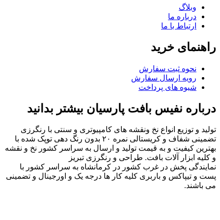
وبلاگ
درباره ما
ارتباط با ما
راهنمای خرید
نحوه ثبت سفارش
رویه ارسال سفارش
شیوه های پرداخت
درباره نفیس بافت پارسیان بیشتر بدانید
تولید و توزیع انواع نخ ونقشه های کامپیوتری و سنتی با رنگرزی
تضمینی شفاف و کریستالی نمره ۲۰ بدون رنگ دهی توپک شده با
بهترین کیفیت و به قیمت تولید و ارسال به سراسر کشور نخ و نقشه
و کلیه ابزار آلات بافت. طراحی و رنگرزی تبریز
نمایندگی پخش در غرب کشور در کرمانشاه به سراسر کشور با
پست و تیپاکس و باربری کلیه کار ها درجه یک و اورجینال و تضمینی
می باشند.