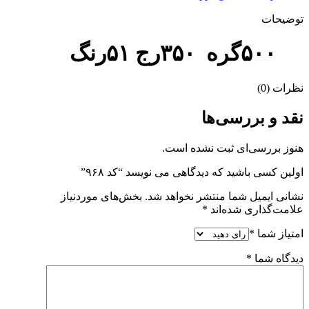
توضیحات
۵۰۰گره ۳۵۰رج ۵۱رنگ
نظرات (0)
نقد و بررسی‌ها
هنوز بررسی‌ای ثبت نشده است.
اولین کسی باشید که دیدگاهی می نویسد “کد ۹۶۸”
نشانی ایمیل شما منتشر نخواهد شد.
بخش‌های موردنیاز
علامت‌گذاری شده‌اند
*
امتیاز شما
*
دیدگاه شما
*