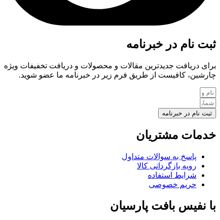
ثبت نام در خبرنامه
برای دریافت جدیدترین مقالات و محصولات و دریافت تخفیفات ویژه
چارشین، کافیست از طریق فرم زیر در خبرنامه ما عضو شوید.
ثبت نام در خبرنامه
خدمات مشتریان
پاسخ به سوالات متداول
رویه بازگردانی کالا
شرایط استفاده
حریم خصوصی
با نفیس بافت پارسیان