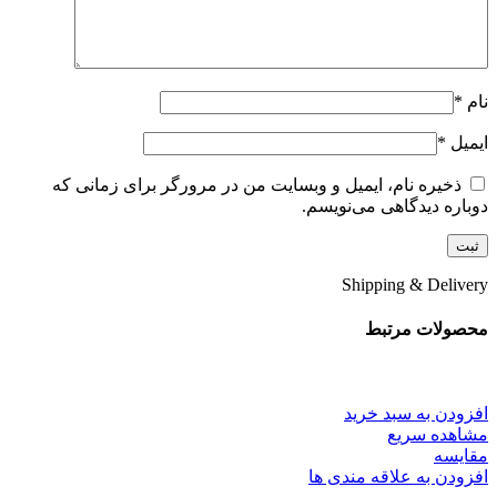
نام
*
ایمیل
*
ذخیره نام، ایمیل و وبسایت من در مرورگر برای زمانی که
دوباره دیدگاهی می‌نویسم.
Shipping & Delivery
محصولات مرتبط
افزودن به سبد خرید
مشاهده سریع
مقایسه
افزودن به علاقه مندی ها