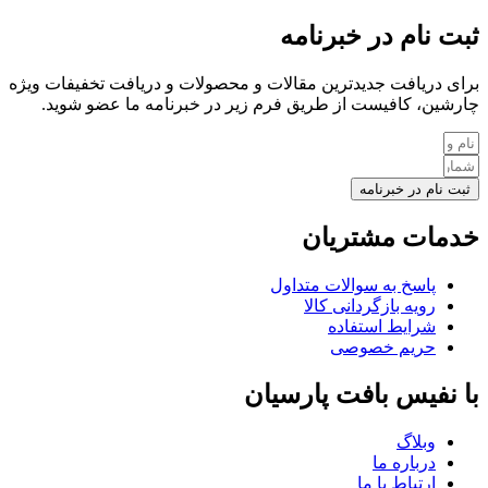
ثبت نام در خبرنامه
برای دریافت جدیدترین مقالات و محصولات و دریافت تخفیفات ویژه
چارشین، کافیست از طریق فرم زیر در خبرنامه ما عضو شوید.
ثبت نام در خبرنامه
خدمات مشتریان
پاسخ به سوالات متداول
رویه بازگردانی کالا
شرایط استفاده
حریم خصوصی
با نفیس بافت پارسیان
وبلاگ
درباره ما
ارتباط با ما