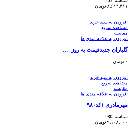
شناسه:
203
۸,۶۱۲,۴۱۱
تومان
افزودن به سبد خرید
مشاهده سریع
مقایسه
افزودن به علاقه مندی ها
گلباران جدیدقیمت به روز ….
۰
تومان
افزودن به سبد خرید
مشاهده سریع
مقایسه
افزودن به علاقه مندی ها
مهرمادری ۱کد۹۸۰
شناسه:
980
۹,۱۰۸,۰۰۰
تومان