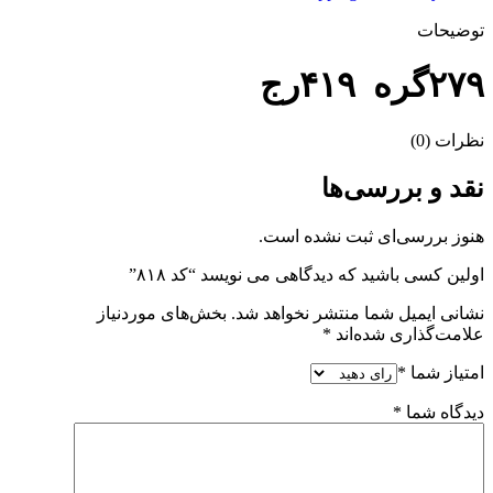
توضیحات
۲۷۹گره ۴۱۹رج
نظرات (0)
نقد و بررسی‌ها
هنوز بررسی‌ای ثبت نشده است.
اولین کسی باشید که دیدگاهی می نویسد “کد ۸۱۸”
نشانی ایمیل شما منتشر نخواهد شد.
بخش‌های موردنیاز
علامت‌گذاری شده‌اند
*
امتیاز شما
*
دیدگاه شما
*