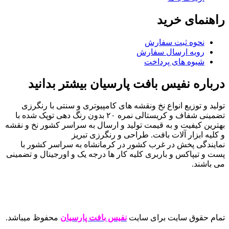
راهنمای خرید
نحوه ثبت سفارش
رویه ارسال سفارش
شیوه های پرداخت
درباره نفیس بافت پارسیان بیشتر بدانید
تولید و توزیع انواع نخ ونقشه های کامپیوتری و سنتی با رنگرزی
تضمینی شفاف و کریستالی نمره ۲۰ بدون رنگ دهی توپک شده با
بهترین کیفیت و به قیمت تولید و ارسال به سراسر کشور نخ و نقشه
و کلیه ابزار آلات بافت. طراحی و رنگرزی تبریز
نمایندگی پخش در غرب کشور در کرمانشاه به سراسر کشور با
پست و تیپاکس و باربری کلیه کار ها درجه یک و اورجینال و تضمینی
می باشند.
تمام حقوق سایت برای سایت
نفیس بافت پارسیان
محفوظ میباشد.