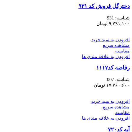
دخترگل فروش کد ۹۳۱
شناسه:
931
۹,۷۹۱,۱۰۰
تومان
افزودن به سبد خرید
مشاهده سریع
مقایسه
افزودن به علاقه مندی ها
رقاصه کد۱۱۱۷
شناسه:
007
۱۷,۷۶۰,۶۰۰
تومان
افزودن به سبد خرید
مشاهده سریع
مقایسه
افزودن به علاقه مندی ها
آیه کد۷۲۰