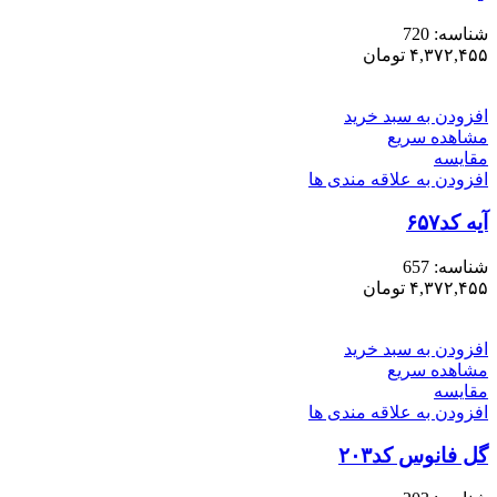
شناسه:
720
۴,۳۷۲,۴۵۵
تومان
افزودن به سبد خرید
مشاهده سریع
مقایسه
افزودن به علاقه مندی ها
آیه کد۶۵۷
شناسه:
657
۴,۳۷۲,۴۵۵
تومان
افزودن به سبد خرید
مشاهده سریع
مقایسه
افزودن به علاقه مندی ها
گل فانوس کد۲۰۳