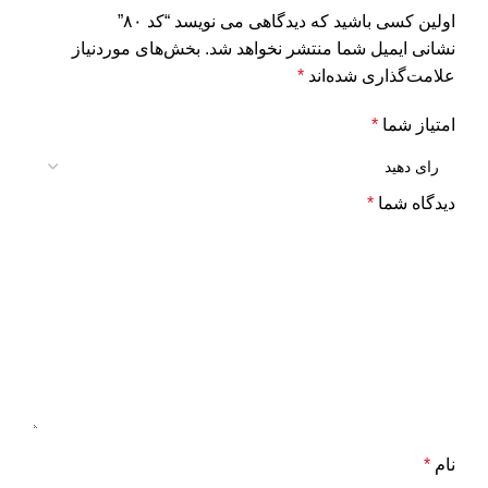
اولین کسی باشید که دیدگاهی می نویسد “کد ۸۰”
نشانی ایمیل شما منتشر نخواهد شد.
بخش‌های موردنیاز
علامت‌گذاری شده‌اند
*
امتیاز شما
*
دیدگاه شما
*
نام
*