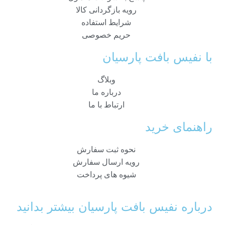
رویه بازگردانی کالا
شرایط استفاده
حریم خصوصی
با نفیس بافت پارسیان
وبلاگ
درباره ما
ارتباط با ما
راهنمای خرید
نحوه ثبت سفارش
رویه ارسال سفارش
شیوه های پرداخت
درباره نفیس بافت پارسیان بیشتر بدانید