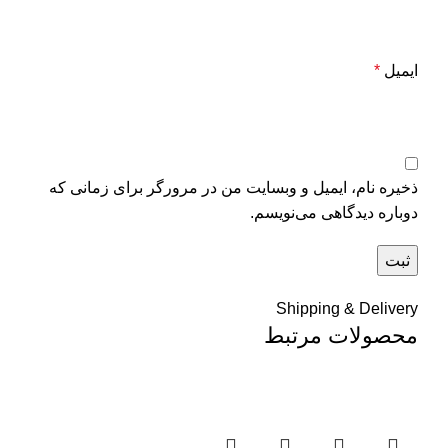
ایمیل
*
ذخیره نام، ایمیل و وبسایت من در مرورگر برای زمانی که
دوباره دیدگاهی می‌نویسم.
Shipping & Delivery
محصولات مرتبط