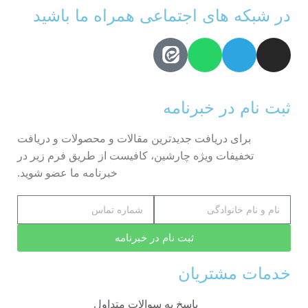
در شبکه های اجتماعی همراه ما باشید
ثبت نام در خبرنامه
برای دریافت جدیدترین مقالات و محصولات و دریافت
تخفیفات ویژه چارشین، کافیست از طریق فرم زیر در
خبرنامه ما عضو شوید.
ثبت نام در خبرنامه
خدمات مشتریان
پاسخ به سوالات متداول