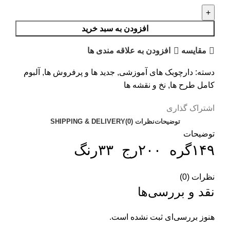
افزودن به سبد خرید
مقایسه
افزودن به علاقه مندی ها
دسته:
دارچوبک های آموزشی
,
جدید ها و پرفروش ها
,
آلبوم
کامل طرح ها
,
نخ و نقشه ها
اشتراک گذاری
توضیحات
نظرات (0)
SHIPPING & DELIVERY
توضیحات
۱۴۹گره ۲۰۰رج ۳۳رنگ
نظرات (0)
نقد و بررسی‌ها
هنوز بررسی‌ای ثبت نشده است.