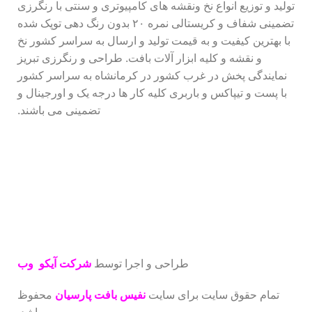
تولید و توزیع انواع نخ ونقشه های کامپیوتری و سنتی با رنگرزی
تضمینی شفاف و کریستالی نمره ۲۰ بدون رنگ دهی توپک شده
با بهترین کیفیت و به قیمت تولید و ارسال به سراسر کشور نخ
و نقشه و کلیه ابزار آلات بافت. طراحی و رنگرزی تبریز
نمایندگی پخش در غرب کشور در کرمانشاه به سراسر کشور
با پست و تیپاکس و باربری کلیه کار ها درجه یک و اورجینال و
تضمینی می باشند.
طراحی و اجرا توسط
شرکت آیکو وب
تمام حقوق سایت برای سایت
نفیس بافت پارسیان
محفوظ