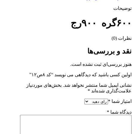
توضیحات
۶۰۰گره ۹۰۰رج
نظرات (0)
نقد و بررسی‌ها
هنوز بررسی‌ای ثبت نشده است.
اولین کسی باشید که دیدگاهی می نویسد “کد ۸ص۱۲”
نشانی ایمیل شما منتشر نخواهد شد.
بخش‌های موردنیاز
علامت‌گذاری شده‌اند
*
امتیاز شما
*
دیدگاه شما
*