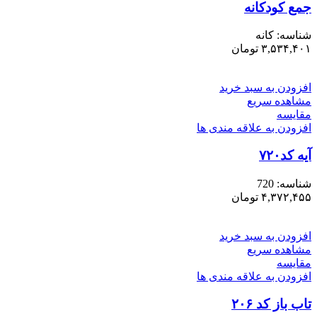
جمع کودکانه
شناسه:
کانه
۳,۵۳۴,۴۰۱
تومان
افزودن به سبد خرید
مشاهده سریع
مقایسه
افزودن به علاقه مندی ها
آیه کد۷۲۰
شناسه:
720
۴,۳۷۲,۴۵۵
تومان
افزودن به سبد خرید
مشاهده سریع
مقایسه
افزودن به علاقه مندی ها
تاب باز کد ۲۰۶