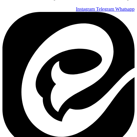
Instagram
Telegram
Whatsapp