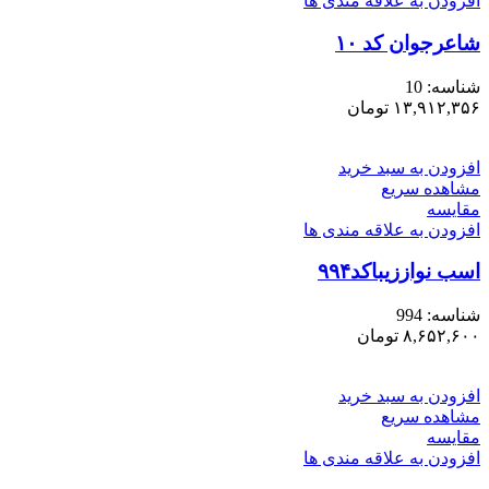
افزودن به علاقه مندی ها
شاعرجوان کد ۱۰
شناسه:
10
۱۳,۹۱۲,۳۵۶
تومان
افزودن به سبد خرید
مشاهده سریع
مقایسه
افزودن به علاقه مندی ها
اسب نواززیباکد۹۹۴
شناسه:
994
۸,۶۵۲,۶۰۰
تومان
افزودن به سبد خرید
مشاهده سریع
مقایسه
افزودن به علاقه مندی ها