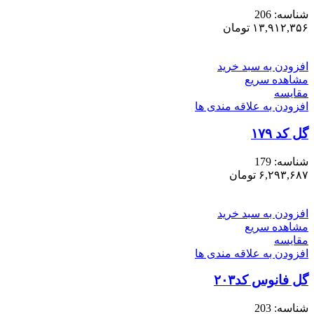
شناسه:
206
۱۳,۹۱۲,۳۵۶
تومان
افزودن به سبد خرید
مشاهده سریع
مقایسه
افزودن به علاقه مندی ها
گل کد ۱۷۹
شناسه:
179
۶,۲۹۳,۶۸۷
تومان
افزودن به سبد خرید
مشاهده سریع
مقایسه
افزودن به علاقه مندی ها
گل فانوس کد۲۰۳
شناسه:
203