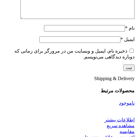
نام
*
ایمیل
*
ذخیره نام، ایمیل و وبسایت من در مرورگر برای زمانی که
دوباره دیدگاهی می‌نویسم.
Shipping & Delivery
محصولات مرتبط
ناموجود
اطلاعات بیشتر
مشاهده سریع
مقایسه