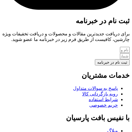
ثبت نام در خبرنامه
برای دریافت جدیدترین مقالات و محصولات و دریافت تخفیفات ویژه
چارشین، کافیست از طریق فرم زیر در خبرنامه ما عضو شوید.
ثبت نام در خبرنامه
خدمات مشتریان
پاسخ به سوالات متداول
رویه بازگردانی کالا
شرایط استفاده
حریم خصوصی
با نفیس بافت پارسیان
وبلاگ