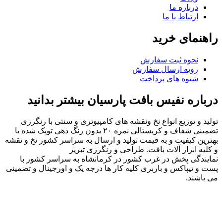
درباره ما
ارتباط با ما
راهنمای خرید
نحوه ثبت سفارش
رویه ارسال سفارش
شیوه های پرداخت
درباره نفیس بافت پارسیان بیشتر بدانید
تولید و توزیع انواع نخ ونقشه های کامپیوتری و سنتی با رنگرزی
تضمینی شفاف و کریستالی نمره ۲۰ بدون رنگ دهی توپک شده با
بهترین کیفیت و به قیمت تولید و ارسال به سراسر کشور نخ و نقشه
و کلیه ابزار آلات بافت. طراحی و رنگرزی تبریز
نمایندگی پخش در غرب کشور در کرمانشاه به سراسر کشور با
پست و تیپاکس و باربری کلیه کار ها درجه یک و اورجینال و تضمینی
می باشند.