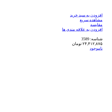
افزودن به سبد خرید
مشاهده سریع
مقایسه
افزودن به علاقه مندی ها
شناسه:
3589
۲۴,۴۱۲,۸۷۵
تومان
ناموجود