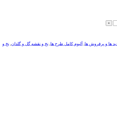
ید ها و پرفروش ها
,
آلبوم کامل طرح ها
,
نخ و نقشه گل و گلدان
,
نخ و