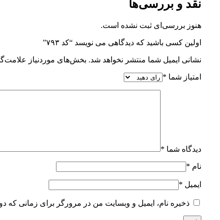
نقد و بررسی‌ها
هنوز بررسی‌ای ثبت نشده است.
اولین کسی باشید که دیدگاهی می نویسد “کد ۷۹۳”
نشانی ایمیل شما منتشر نخواهد شد.
بخش‌های موردنیاز علامت‌گذ
امتیاز شما
*
دیدگاه شما
*
نام
*
ایمیل
*
ذخیره نام، ایمیل و وبسایت من در مرورگر برای زمانی که دو