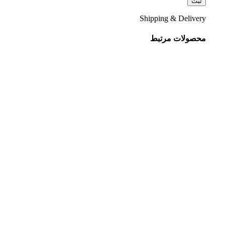
Shipping & Delivery
محصولات مرتبط