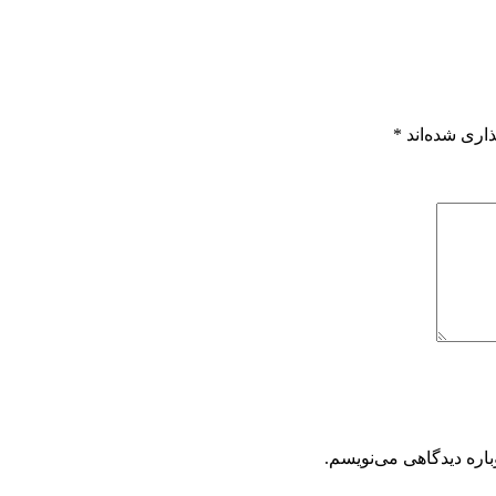
اری شده‌اند
*
باره دیدگاهی می‌نویسم.