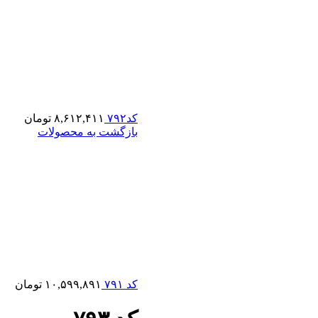
کد۷۹۲
۸,۶۱۲,۴۱۱
تومان
بازگشت به محصولات
کد ۷۹۱
۱۰,۵۹۹,۸۹۱
تومان