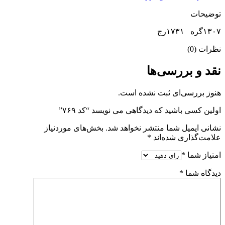
توضیحات
۱۳۰۷گره ۱۷۳۱رج
نظرات (0)
نقد و بررسی‌ها
هنوز بررسی‌ای ثبت نشده است.
اولین کسی باشید که دیدگاهی می نویسد “کد ۷۶۹”
نشانی ایمیل شما منتشر نخواهد شد.
بخش‌های موردنیاز
علامت‌گذاری شده‌اند
*
امتیاز شما
*
دیدگاه شما
*