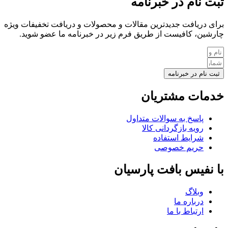
ثبت نام در خبرنامه
برای دریافت جدیدترین مقالات و محصولات و دریافت تخفیفات ویژه
چارشین، کافیست از طریق فرم زیر در خبرنامه ما عضو شوید.
ثبت نام در خبرنامه
خدمات مشتریان
پاسخ به سوالات متداول
رویه بازگردانی کالا
شرایط استفاده
حریم خصوصی
با نفیس بافت پارسیان
وبلاگ
درباره ما
ارتباط با ما