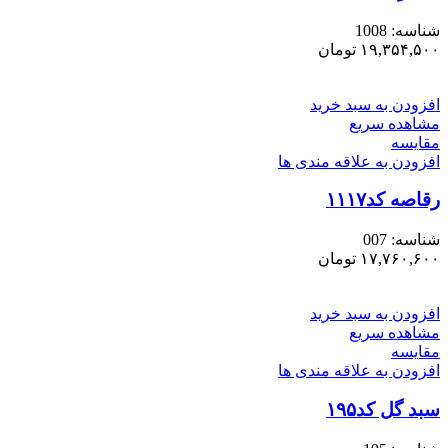
شناسه:
1008
۱۹,۳۵۴,۵۰۰
تومان
افزودن به سبد خرید
مشاهده سریع
مقایسه
افزودن به علاقه مندی ها
رقاصه کد۱۱۱۷
شناسه:
007
۱۷,۷۶۰,۶۰۰
تومان
افزودن به سبد خرید
مشاهده سریع
مقایسه
افزودن به علاقه مندی ها
سبد گل کد۱۹۵