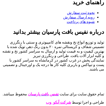
راهنمای خرید
نحوه ثبت سفارش
رویه ارسال سفارش
شیوه های پرداخت
درباره نفیس بافت پارسیان بیشتر بدانید
تولید و توزیع انواع نخ ونقشه های کامپیوتری و سنتی با رنگرزی
تضمینی شفاف و کریستالی نمره ۲۰ بدون رنگ دهی توپک شده با
بهترین کیفیت و به قیمت تولید و ارسال به سراسر کشور نخ و نقشه
و کلیه ابزار آلات بافت. طراحی و رنگرزی تبریز
نمایندگی پخش در غرب کشور در کرمانشاه به سراسر کشور با
پست و تیپاکس و باربری کلیه کار ها درجه یک و اورجینال و تضمینی
می باشند.
تمام حقوق سایت برای سایت
نفیس بافت پارسیان
محفوظ میباشد.
طراحی و اجرا توسط
شرکت آیکو وب