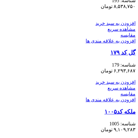
شناسه:
195
۸,۵۳۸,۷۵۰
تومان
افزودن به سبد خرید
مشاهده سریع
مقایسه
افزودن به علاقه مندی ها
گل کد ۱۷۹
شناسه:
179
۶,۲۹۳,۶۸۷
تومان
افزودن به سبد خرید
مشاهده سریع
مقایسه
افزودن به علاقه مندی ها
ملکه کد۱۰۰۵
شناسه:
1005
۹,۱۰۹,۲۸۳
تومان