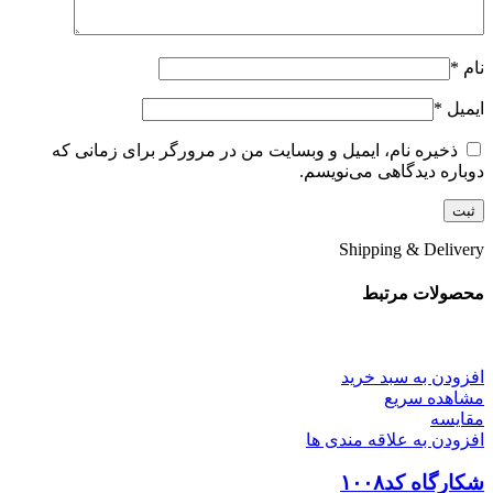
نام
*
ایمیل
*
ذخیره نام، ایمیل و وبسایت من در مرورگر برای زمانی که
دوباره دیدگاهی می‌نویسم.
Shipping & Delivery
محصولات مرتبط
افزودن به سبد خرید
مشاهده سریع
مقایسه
افزودن به علاقه مندی ها
شکارگاه کد۱۰۰۸