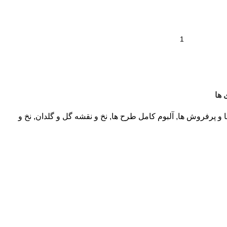
 ها
ا و پرفروش ها
,
آلبوم کامل طرح ها
,
نخ و نقشه گل و گلدان
,
نخ و