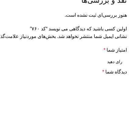
نقد و بررسی‌ها
هنوز بررسی‌ای ثبت نشده است.
اولین کسی باشید که دیدگاهی می نویسد “کد ۷۶۰”
نشانی ایمیل شما منتشر نخواهد شد.
بخش‌های موردنیاز علامت‌گذا
امتیاز شما
*
دیدگاه شما
*