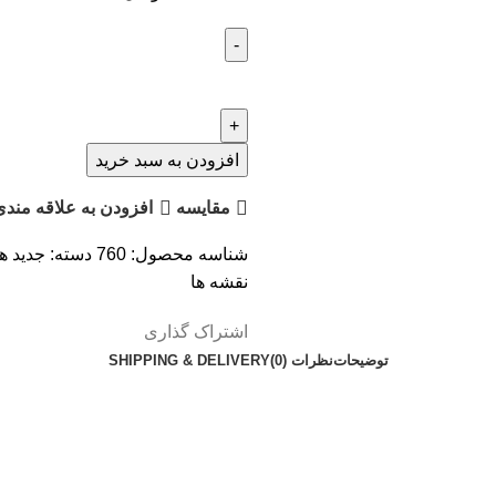
افزودن به سبد خرید
مقایسه
افزودن به علاقه مندی
شناسه محصول:
760
دسته:
جدید ه
نقشه ها
اشتراک گذاری
توضیحات
نظرات (0)
SHIPPING & DELIVERY