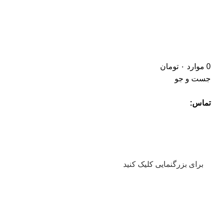
0
موارد
۰
تومان
جست و جو
تماس:
برای بزرگنمایی کلیک کنید