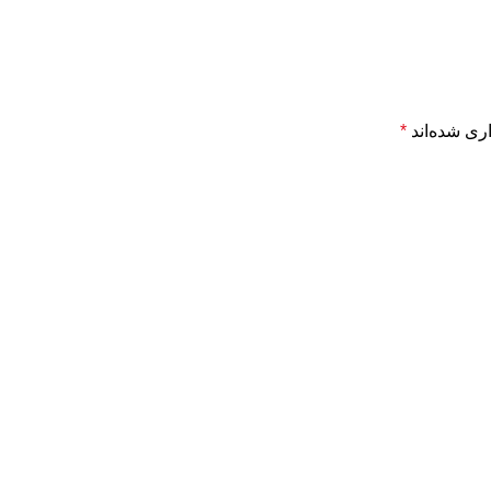
ری شده‌اند
*