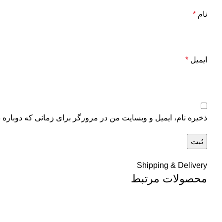
نام
*
ایمیل
*
ذخیره نام، ایمیل و وبسایت من در مرورگر برای زمانی که دوباره 
Shipping & Delivery
محصولات مرتبط