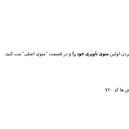
دن اولین
منوی ناوبری خود را
و در قسمت "منوی اصلی" ثبت کنید.
ش ها
کد ۷۶۰