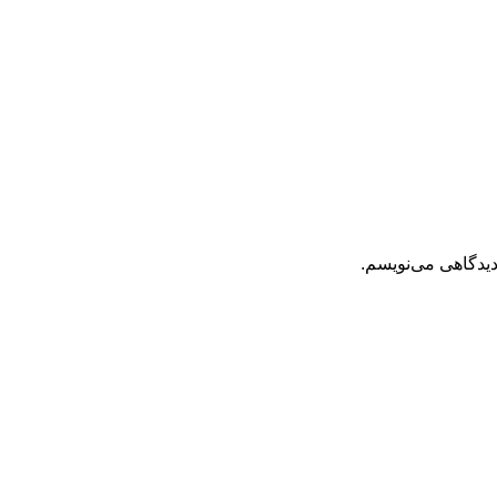
دیدگاهی می‌نویسم.