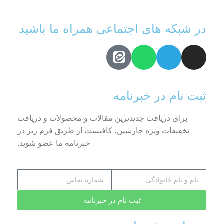
در شبکه های اجتماعی همراه ما باشید
ثبت نام در خبرنامه
برای دریافت جدیدترین مقالات و محصولات و دریافت
تخفیفات ویژه چارشین، کافیست از طریق فرم زیر در
خبرنامه ما عضو شوید.
ثبت نام در خبرنامه