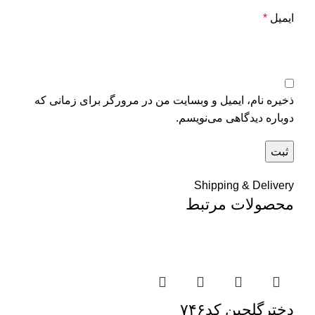
ایمیل
*
ذخیره نام، ایمیل و وبسایت من در مرورگر برای زمانی که
دوباره دیدگاهی می‌نویسم.
Shipping & Delivery
محصولات مرتبط
دخترگلچین کد۷۴۶