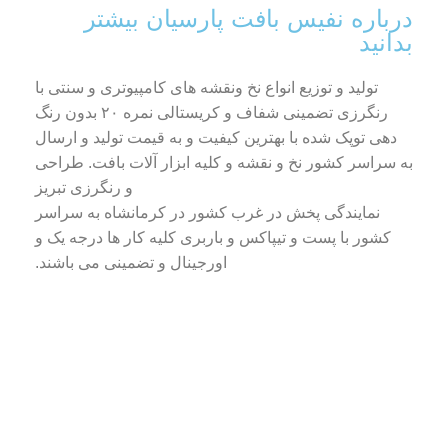
درباره نفیس بافت پارسیان بیشتر
بدانید
تولید و توزیع انواع نخ ونقشه های کامپیوتری و سنتی با
رنگرزی تضمینی شفاف و کریستالی نمره ۲۰ بدون رنگ
دهی توپک شده با بهترین کیفیت و به قیمت تولید و ارسال
به سراسر کشور نخ و نقشه و کلیه ابزار آلات بافت. طراحی
و رنگرزی تبریز
نمایندگی پخش در غرب کشور در کرمانشاه به سراسر
کشور با پست و تیپاکس و باربری کلیه کار ها درجه یک و
اورجینال و تضمینی می باشند.