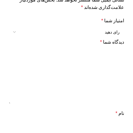
علامت‌گذاری شده‌اند
*
امتیاز شما
*
دیدگاه شما
*
نام
*