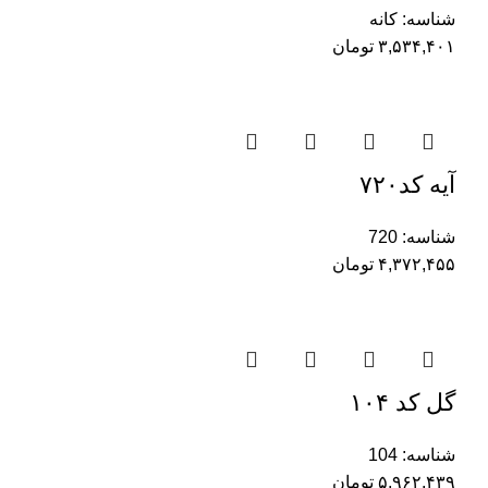
شناسه:
کانه
۳,۵۳۴,۴۰۱
تومان
آیه کد۷۲۰
شناسه:
720
۴,۳۷۲,۴۵۵
تومان
گل کد ۱۰۴
شناسه:
104
۵,۹۶۲,۴۳۹
تومان