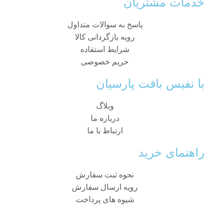
خدمات مشتریان
پاسخ به سوالات متداول
رویه بازگردانی کالا
شرایط استفاده
حریم خصوصی
با نفیس بافت پارسیان
وبلاگ
درباره ما
ارتباط با ما
راهنمای خرید
نحوه ثبت سفارش
رویه ارسال سفارش
شیوه های پرداخت