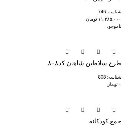
شناسه:
746
۱۱,۳۸۵,۰۰۰
تومان
ناموجود
طرح سلاطین شاهان کد۸۰۸
شناسه:
808
۰
تومان
جمع کودکانه