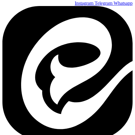
Instagram
Telegram
Whatsapp