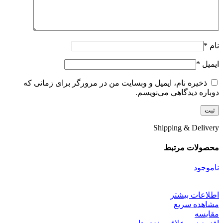
نام
*
ایمیل
*
ذخیره نام، ایمیل و وبسایت من در مرورگر برای زمانی که
دوباره دیدگاهی می‌نویسم.
Shipping & Delivery
محصولات مرتبط
ناموجود
اطلاعات بیشتر
مشاهده سریع
مقایسه