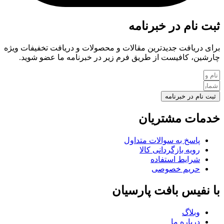
ثبت نام در خبرنامه
برای دریافت جدیدترین مقالات و محصولات و دریافت تخفیفات ویژه
چارشین، کافیست از طریق فرم زیر در خبرنامه ما عضو شوید.
ثبت نام در خبرنامه
خدمات مشتریان
پاسخ به سوالات متداول
رویه بازگردانی کالا
شرایط استفاده
حریم خصوصی
با نفیس بافت پارسیان
وبلاگ
درباره ما