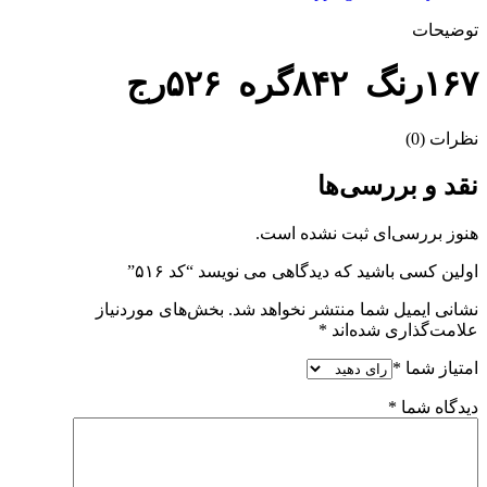
توضیحات
۱۶۷رنگ ۸۴۲گره ۵۲۶رج
نظرات (0)
نقد و بررسی‌ها
هنوز بررسی‌ای ثبت نشده است.
اولین کسی باشید که دیدگاهی می نویسد “کد ۵۱۶”
نشانی ایمیل شما منتشر نخواهد شد.
بخش‌های موردنیاز
علامت‌گذاری شده‌اند
*
امتیاز شما
*
دیدگاه شما
*