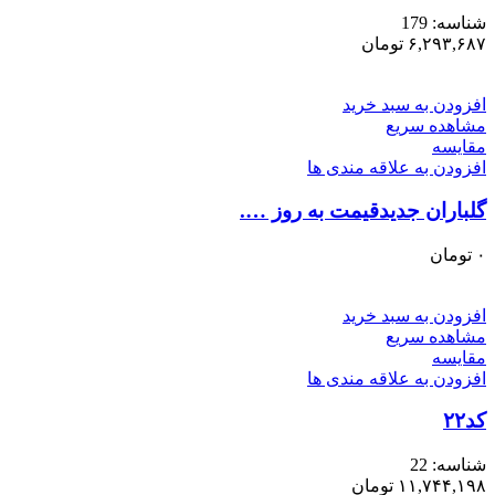
شناسه:
179
۶,۲۹۳,۶۸۷
تومان
افزودن به سبد خرید
مشاهده سریع
مقایسه
افزودن به علاقه مندی ها
گلباران جدیدقیمت به روز ….
۰
تومان
افزودن به سبد خرید
مشاهده سریع
مقایسه
افزودن به علاقه مندی ها
کد۲۲
شناسه:
22
۱۱,۷۴۴,۱۹۸
تومان