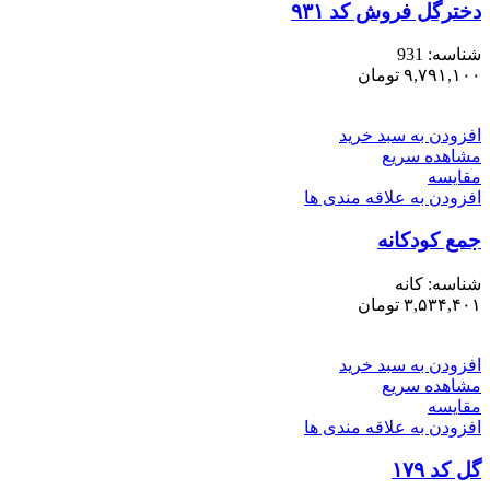
دخترگل فروش کد ۹۳۱
شناسه:
931
۹,۷۹۱,۱۰۰
تومان
افزودن به سبد خرید
مشاهده سریع
مقایسه
افزودن به علاقه مندی ها
جمع کودکانه
شناسه:
کانه
۳,۵۳۴,۴۰۱
تومان
افزودن به سبد خرید
مشاهده سریع
مقایسه
افزودن به علاقه مندی ها
گل کد ۱۷۹