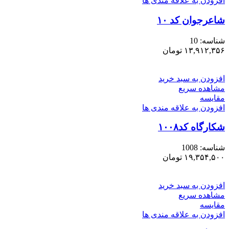
افزودن به علاقه مندی ها
شاعرجوان کد ۱۰
شناسه:
10
۱۳,۹۱۲,۳۵۶
تومان
افزودن به سبد خرید
مشاهده سریع
مقایسه
افزودن به علاقه مندی ها
شکارگاه کد۱۰۰۸
شناسه:
1008
۱۹,۳۵۴,۵۰۰
تومان
افزودن به سبد خرید
مشاهده سریع
مقایسه
افزودن به علاقه مندی ها