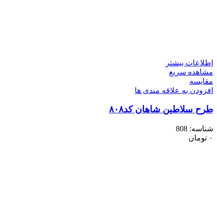
اطلاعات بیشتر
مشاهده سریع
مقایسه
افزودن به علاقه مندی ها
طرح سلاطین شاهان کد۸۰۸
شناسه:
808
۰
تومان