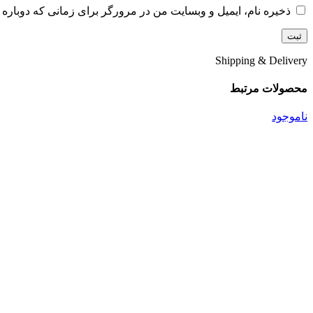
ذخیره نام، ایمیل و وبسایت من در مرورگر برای زمانی که دوباره 
Shipping & Delivery
محصولات مرتبط
ناموجود