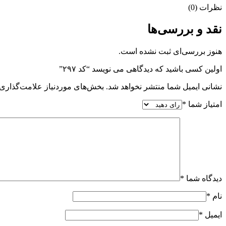
نظرات (0)
نقد و بررسی‌ها
هنوز بررسی‌ای ثبت نشده است.
اولین کسی باشید که دیدگاهی می نویسد “کد ۲۹۷”
نشانی ایمیل شما منتشر نخواهد شد.
بخش‌های موردنیاز علامت‌گذاری 
امتیاز شما
*
دیدگاه شما
*
نام
*
ایمیل
*