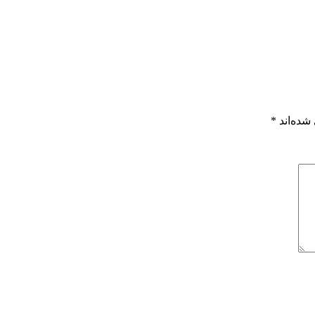
شده‌اند
*