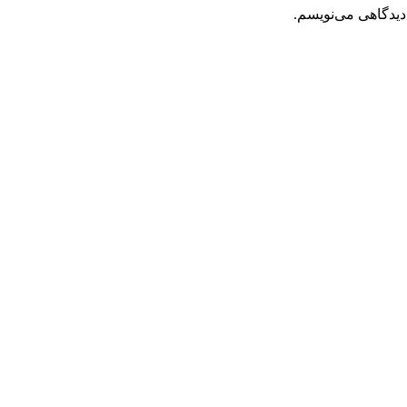
دیدگاهی می‌نویسم.