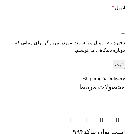
ایمیل
*
ذخیره نام، ایمیل و وبسایت من در مرورگر برای زمانی که
دوباره دیدگاهی می‌نویسم.
Shipping & Delivery
محصولات مرتبط
اسب نواززیباکد۹۹۴