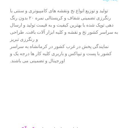
تولید و توزیع انواع نخ ونقشه های کامپیوتری و سنتی با
رنگرزی تضمینی شفاف و کریستالی نمره ۲۰ بدون رنگ
دهی توپک شده با بهترین کیفیت و به قیمت تولید و ارسال
به سراسر کشور نخ و نقشه و کلیه ابزار آلات بافت. طراحی
و رنگرزی تبریز
نمایندگی پخش در غرب کشور در کرمانشاه به سراسر
کشور با پست و تیپاکس و باربری کلیه کار ها درجه یک و
اورجینال و تضمینی می باشند.