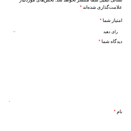
علامت‌گذاری شده‌اند
*
امتیاز شما
*
دیدگاه شما
*
نام
*