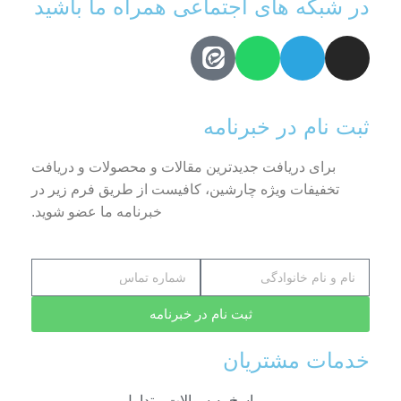
در شبکه های اجتماعی همراه ما باشید
ثبت نام در خبرنامه
برای دریافت جدیدترین مقالات و محصولات و دریافت
تخفیفات ویژه چارشین، کافیست از طریق فرم زیر در
خبرنامه ما عضو شوید.
ثبت نام در خبرنامه
خدمات مشتریان
پاسخ به سوالات متداول