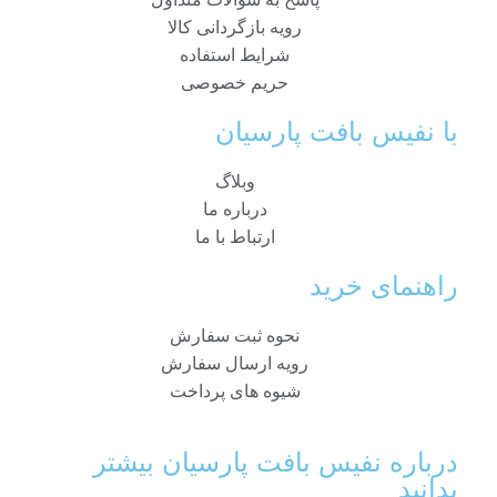
رویه بازگردانی کالا
شرایط استفاده
حریم خصوصی
با نفیس بافت پارسیان
وبلاگ
درباره ما
ارتباط با ما
راهنمای خرید
نحوه ثبت سفارش
رویه ارسال سفارش
شیوه های پرداخت
درباره نفیس بافت پارسیان بیشتر
بدانید