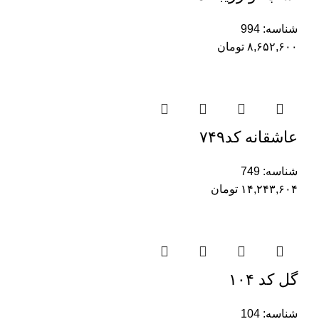
شناسه:
994
۸,۶۵۲,۶۰۰
تومان
عاشقانه کد۷۴۹
شناسه:
749
۱۴,۲۴۳,۶۰۴
تومان
گل کد ۱۰۴
شناسه:
104