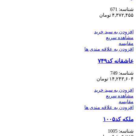
شناسه:
671
۴,۳۷۲,۴۵۵
تومان
افزودن به سبد خرید
مشاهده سریع
مقایسه
افزودن به علاقه مندی ها
عاشقانه کد۷۴۹
شناسه:
749
۱۴,۲۴۳,۶۰۴
تومان
افزودن به سبد خرید
مشاهده سریع
مقایسه
افزودن به علاقه مندی ها
ملکه کد۱۰۰۵
شناسه:
1005