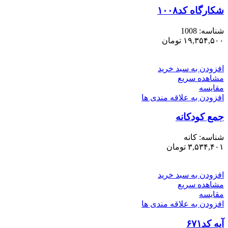
شکارگاه کد۱۰۰۸
شناسه:
1008
۱۹,۳۵۴,۵۰۰
تومان
افزودن به سبد خرید
مشاهده سریع
مقایسه
افزودن به علاقه مندی ها
جمع کودکانه
شناسه:
کانه
۳,۵۳۴,۴۰۱
تومان
افزودن به سبد خرید
مشاهده سریع
مقایسه
افزودن به علاقه مندی ها
آیه کد۶۷۱