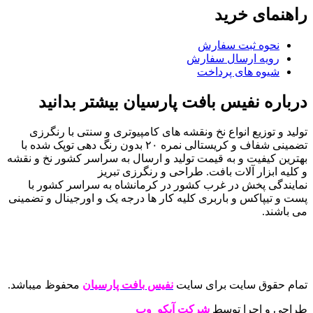
راهنمای خرید
نحوه ثبت سفارش
رویه ارسال سفارش
شیوه های پرداخت
درباره نفیس بافت پارسیان بیشتر بدانید
تولید و توزیع انواع نخ ونقشه های کامپیوتری و سنتی با رنگرزی
تضمینی شفاف و کریستالی نمره ۲۰ بدون رنگ دهی توپک شده با
بهترین کیفیت و به قیمت تولید و ارسال به سراسر کشور نخ و نقشه
و کلیه ابزار آلات بافت. طراحی و رنگرزی تبریز
نمایندگی پخش در غرب کشور در کرمانشاه به سراسر کشور با
پست و تیپاکس و باربری کلیه کار ها درجه یک و اورجینال و تضمینی
می باشند.
تمام حقوق سایت برای سایت
نفیس بافت پارسیان
محفوظ میباشد.
طراحی و اجرا توسط
شرکت آیکو وب