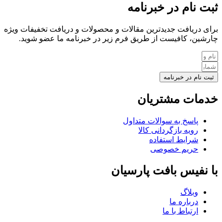
ثبت نام در خبرنامه
برای دریافت جدیدترین مقالات و محصولات و دریافت تخفیفات ویژه
چارشین، کافیست از طریق فرم زیر در خبرنامه ما عضو شوید.
ثبت نام در خبرنامه
خدمات مشتریان
پاسخ به سوالات متداول
رویه بازگردانی کالا
شرایط استفاده
حریم خصوصی
با نفیس بافت پارسیان
وبلاگ
درباره ما
ارتباط با ما