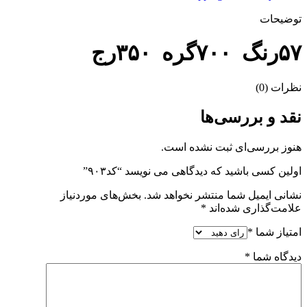
توضیحات
۵۷رنگ ۷۰۰گره ۳۵۰رج
نظرات (0)
نقد و بررسی‌ها
هنوز بررسی‌ای ثبت نشده است.
اولین کسی باشید که دیدگاهی می نویسد “کد۹۰۳”
نشانی ایمیل شما منتشر نخواهد شد.
بخش‌های موردنیاز
علامت‌گذاری شده‌اند
*
امتیاز شما
*
دیدگاه شما
*