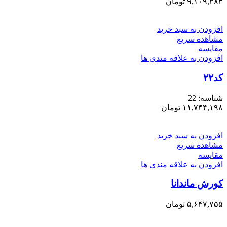
۹,۱۰۹,۲۸۳
تومان
افزودن به سبد خرید
مشاهده سریع
مقایسه
افزودن به علاقه مندی ها
کد۲۲
شناسه:
22
۱۱,۷۴۴,۱۹۸
تومان
افزودن به سبد خرید
مشاهده سریع
مقایسه
افزودن به علاقه مندی ها
کورش ماندانا
۵,۶۴۷,۷۵۵
تومان