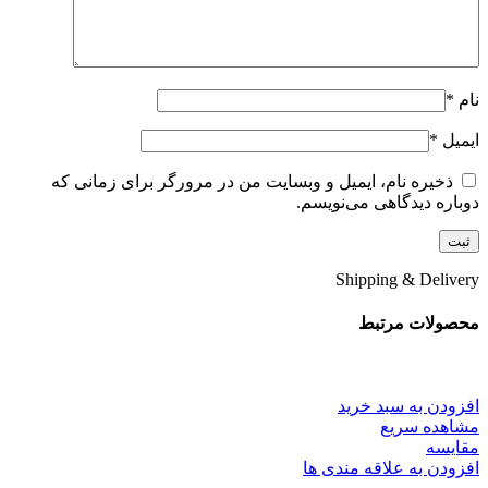
نام
*
ایمیل
*
ذخیره نام، ایمیل و وبسایت من در مرورگر برای زمانی که
دوباره دیدگاهی می‌نویسم.
Shipping & Delivery
محصولات مرتبط
افزودن به سبد خرید
مشاهده سریع
مقایسه
افزودن به علاقه مندی ها