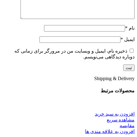
نام
*
ایمیل
*
ذخیره نام، ایمیل و وبسایت من در مرورگر برای زمانی که
دوباره دیدگاهی می‌نویسم.
Shipping & Delivery
محصولات مرتبط
افزودن به سبد خرید
مشاهده سریع
مقایسه
افزودن به علاقه مندی ها