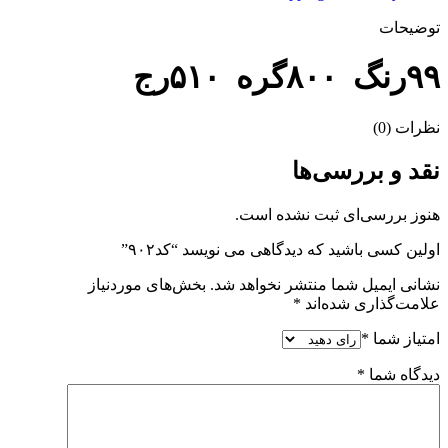
توضیحات
۹۹رنگ ۸۰۰گره ۵۱۰رج
نظرات (0)
نقد و بررسی‌ها
هنوز بررسی‌ای ثبت نشده است.
اولین کسی باشید که دیدگاهی می نویسد “کد۹۰۲”
نشانی ایمیل شما منتشر نخواهد شد.
بخش‌های موردنیاز
علامت‌گذاری شده‌اند
*
امتیاز شما
*
دیدگاه شما
*