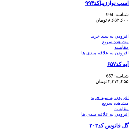
اسب نواززیباکد۹۹۴
شناسه:
994
۸,۶۵۲,۶۰۰
تومان
افزودن به سبد خرید
مشاهده سریع
مقایسه
افزودن به علاقه مندی ها
آیه کد۶۵۷
شناسه:
657
۴,۳۷۲,۴۵۵
تومان
افزودن به سبد خرید
مشاهده سریع
مقایسه
افزودن به علاقه مندی ها
گل فانوس کد۲۰۳