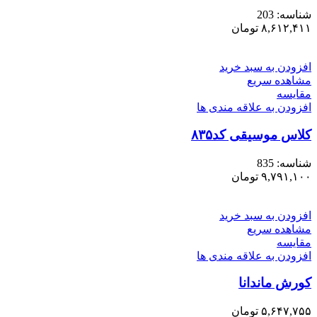
شناسه:
203
۸,۶۱۲,۴۱۱
تومان
افزودن به سبد خرید
مشاهده سریع
مقایسه
افزودن به علاقه مندی ها
کلاس موسیقی کد۸۳۵
شناسه:
835
۹,۷۹۱,۱۰۰
تومان
افزودن به سبد خرید
مشاهده سریع
مقایسه
افزودن به علاقه مندی ها
کورش ماندانا
۵,۶۴۷,۷۵۵
تومان