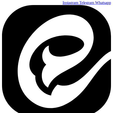
Instagram
Telegram
Whatsapp