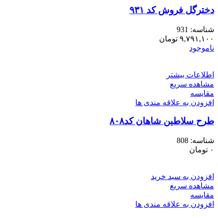
دخترگل فروش کد ۹۳۱
شناسه:
931
۹,۷۹۱,۱۰۰
تومان
ناموجود
اطلاعات بیشتر
مشاهده سریع
مقایسه
افزودن به علاقه مندی ها
طرح سلاطین شاهان کد۸۰۸
شناسه:
808
۰
تومان
افزودن به سبد خرید
مشاهده سریع
مقایسه
افزودن به علاقه مندی ها