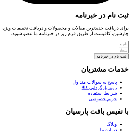
ثبت نام در خبرنامه
برای دریافت جدیدترین مقالات و محصولات و دریافت تخفیفات ویژه
چارشین، کافیست از طریق فرم زیر در خبرنامه ما عضو شوید.
ثبت نام در خبرنامه
خدمات مشتریان
پاسخ به سوالات متداول
رویه بازگردانی کالا
شرایط استفاده
حریم خصوصی
با نفیس بافت پارسیان
وبلاگ
درباره ما