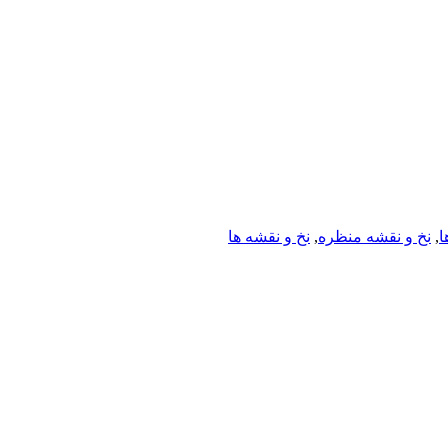
ا
,
نخ و نقشه منظره
,
نخ و نقشه ها