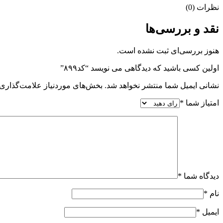
نظرات (0)
نقد و بررسی‌ها
هنوز بررسی‌ای ثبت نشده است.
اولین کسی باشید که دیدگاهی می نویسد “کد۸۹۹”
نشانی ایمیل شما منتشر نخواهد شد.
بخش‌های موردنیاز علامت‌گذاری 
امتیاز شما
*
دیدگاه شما
*
نام
*
ایمیل
*