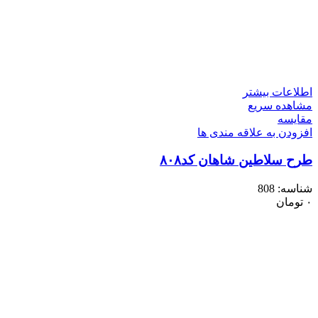
اطلاعات بیشتر
مشاهده سریع
مقایسه
افزودن به علاقه مندی ها
طرح سلاطین شاهان کد۸۰۸
شناسه:
808
۰
تومان