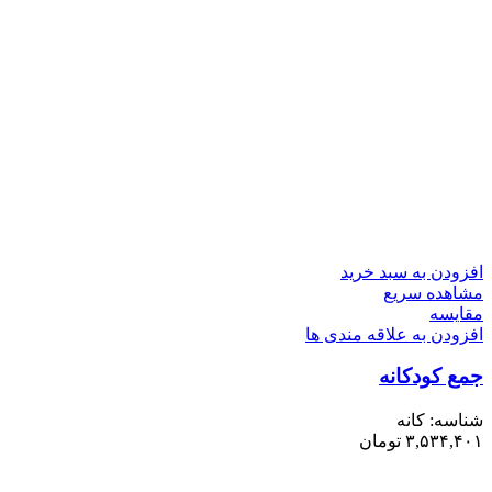
افزودن به سبد خرید
مشاهده سریع
مقایسه
افزودن به علاقه مندی ها
جمع کودکانه
شناسه:
کانه
۳,۵۳۴,۴۰۱
تومان