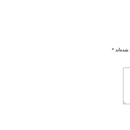
شده‌اند
*