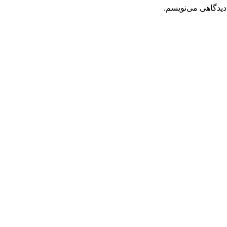
دیدگاهی می‌نویسم.