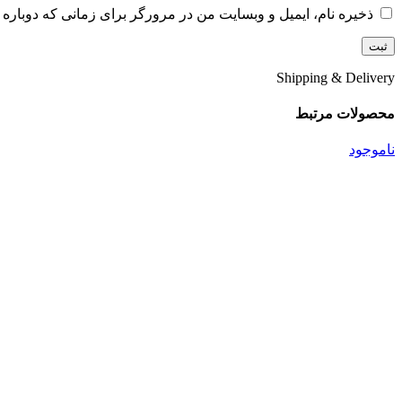
ذخیره نام، ایمیل و وبسایت من در مرورگر برای زمانی که دوباره 
Shipping & Delivery
محصولات مرتبط
ناموجود