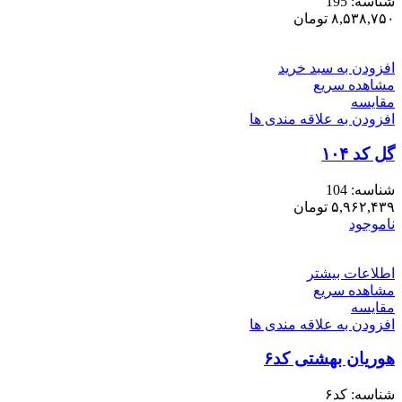
شناسه:
195
۸,۵۳۸,۷۵۰
تومان
افزودن به سبد خرید
مشاهده سریع
مقایسه
افزودن به علاقه مندی ها
گل کد ۱۰۴
شناسه:
104
۵,۹۶۲,۴۳۹
تومان
ناموجود
اطلاعات بیشتر
مشاهده سریع
مقایسه
افزودن به علاقه مندی ها
هوریان بهشتی کد۶
شناسه:
کد۶