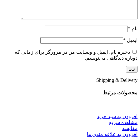
نام
*
ایمیل
*
ذخیره نام، ایمیل و وبسایت من در مرورگر برای زمانی که
دوباره دیدگاهی می‌نویسم.
Shipping & Delivery
محصولات مرتبط
افزودن به سبد خرید
مشاهده سریع
مقایسه
افزودن به علاقه مندی ها