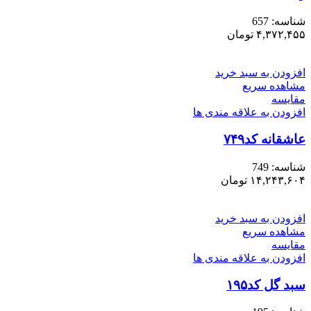
شناسه:
657
۴,۳۷۲,۴۵۵
تومان
افزودن به سبد خرید
مشاهده سریع
مقایسه
افزودن به علاقه مندی ها
عاشقانه کد۷۴۹
شناسه:
749
۱۴,۲۴۳,۶۰۴
تومان
افزودن به سبد خرید
مشاهده سریع
مقایسه
افزودن به علاقه مندی ها
سبد گل کد۱۹۵