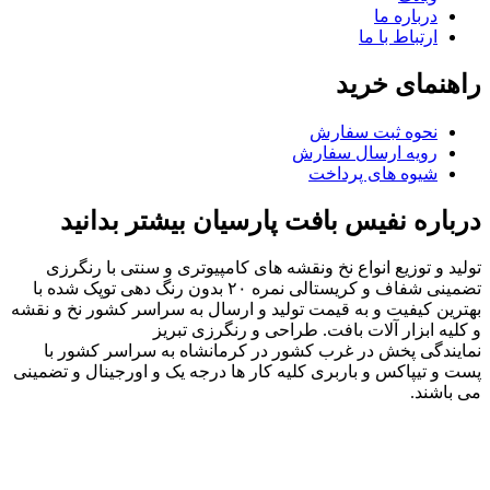
درباره ما
ارتباط با ما
راهنمای خرید
نحوه ثبت سفارش
رویه ارسال سفارش
شیوه های پرداخت
درباره نفیس بافت پارسیان بیشتر بدانید
تولید و توزیع انواع نخ ونقشه های کامپیوتری و سنتی با رنگرزی
تضمینی شفاف و کریستالی نمره ۲۰ بدون رنگ دهی توپک شده با
بهترین کیفیت و به قیمت تولید و ارسال به سراسر کشور نخ و نقشه
و کلیه ابزار آلات بافت. طراحی و رنگرزی تبریز
نمایندگی پخش در غرب کشور در کرمانشاه به سراسر کشور با
پست و تیپاکس و باربری کلیه کار ها درجه یک و اورجینال و تضمینی
می باشند.