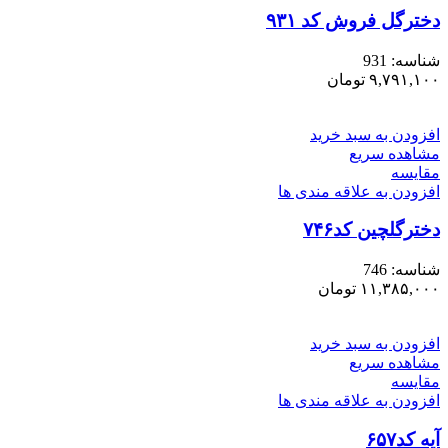
دخترگل فروش کد ۹۳۱
شناسه:
931
۹,۷۹۱,۱۰۰
تومان
افزودن به سبد خرید
مشاهده سریع
مقایسه
افزودن به علاقه مندی ها
دخترگلچین کد۷۴۶
شناسه:
746
۱۱,۳۸۵,۰۰۰
تومان
افزودن به سبد خرید
مشاهده سریع
مقایسه
افزودن به علاقه مندی ها
آیه کد۶۵۷