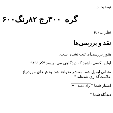
توضیحات
۶۰۰گره ۳۰۰رج ۸۲رنگ
نظرات (0)
نقد و بررسی‌ها
هنوز بررسی‌ای ثبت نشده است.
اولین کسی باشید که دیدگاهی می نویسد “کد۸۹۱”
نشانی ایمیل شما منتشر نخواهد شد.
بخش‌های موردنیاز
علامت‌گذاری شده‌اند
*
امتیاز شما
*
دیدگاه شما
*