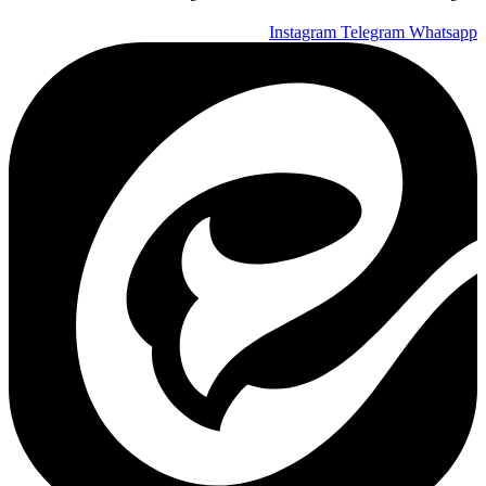
Instagram
Telegram
Whatsapp