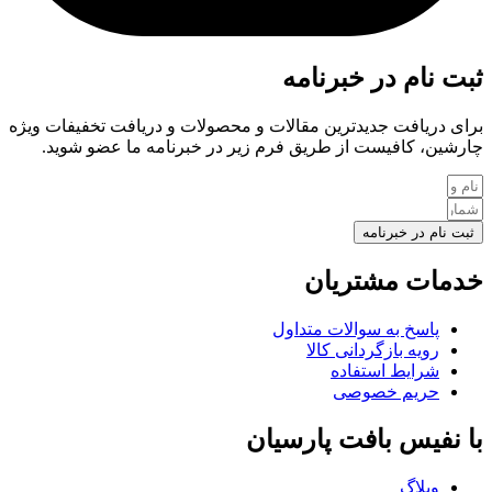
ثبت نام در خبرنامه
برای دریافت جدیدترین مقالات و محصولات و دریافت تخفیفات ویژه
چارشین، کافیست از طریق فرم زیر در خبرنامه ما عضو شوید.
ثبت نام در خبرنامه
خدمات مشتریان
پاسخ به سوالات متداول
رویه بازگردانی کالا
شرایط استفاده
حریم خصوصی
با نفیس بافت پارسیان
وبلاگ