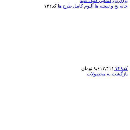
برای بزرگنمایی کلیک کنید
خانه
نخ و نقشه ها
آلبوم کامل طرح ها
کد۷۴۲
کد۷۴۸
۸,۶۱۲,۴۱۱
تومان
بازگشت به محصولات