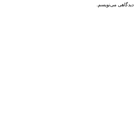
دیدگاهی می‌نویسم.