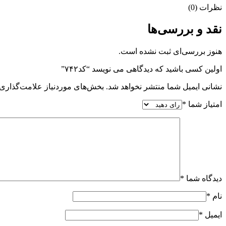
نظرات (0)
نقد و بررسی‌ها
هنوز بررسی‌ای ثبت نشده است.
اولین کسی باشید که دیدگاهی می نویسد “کد۷۴۲”
نشانی ایمیل شما منتشر نخواهد شد.
بخش‌های موردنیاز علامت‌گذاری 
امتیاز شما
*
دیدگاه شما
*
نام
*
ایمیل
*