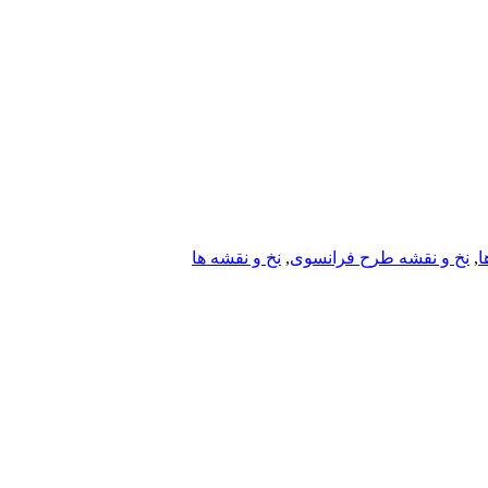
ا
,
نخ و نقشه طرح فرانسوی
,
نخ و نقشه ها