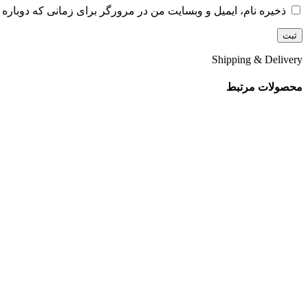
ذخیره نام، ایمیل و وبسایت من در مرورگر برای زمانی که دوباره 
Shipping & Delivery
محصولات مرتبط