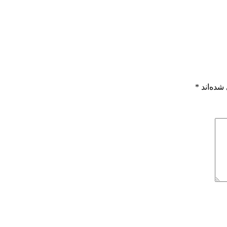
شده‌اند
*