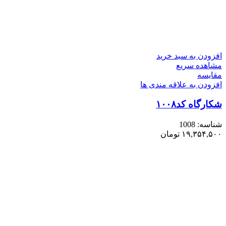
افزودن به سبد خرید
مشاهده سریع
مقایسه
افزودن به علاقه مندی ها
شکارگاه کد۱۰۰۸
شناسه:
1008
۱۹,۳۵۴,۵۰۰
تومان