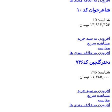
افزودن به علاقه مندی ها
شاعرجوان کد ۱۰
شناسه:
10
۱۳,۹۱۲,۳۵۶
تومان
افزودن به سبد خرید
مشاهده سریع
مقایسه
افزودن به علاقه مندی ها
دخترگلچین کد۷۴۶
شناسه:
746
۱۱,۳۸۵,۰۰۰
تومان
افزودن به سبد خرید
مشاهده سریع
مقایسه
افزودن به علاقه مندی ها