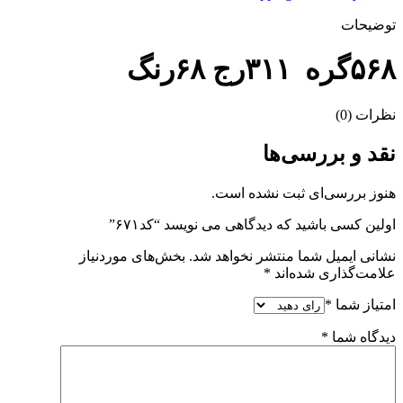
توضیحات
۵۶۸گره ۳۱۱رج ۶۸رنگ
نظرات (0)
نقد و بررسی‌ها
هنوز بررسی‌ای ثبت نشده است.
اولین کسی باشید که دیدگاهی می نویسد “کد۶۷۱”
نشانی ایمیل شما منتشر نخواهد شد.
بخش‌های موردنیاز
علامت‌گذاری شده‌اند
*
امتیاز شما
*
دیدگاه شما
*