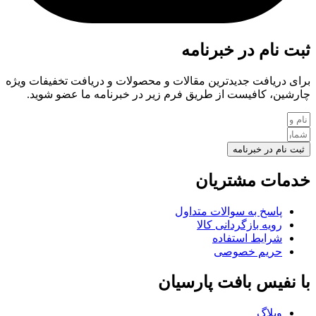
ثبت نام در خبرنامه
برای دریافت جدیدترین مقالات و محصولات و دریافت تخفیفات ویژه
چارشین، کافیست از طریق فرم زیر در خبرنامه ما عضو شوید.
ثبت نام در خبرنامه
خدمات مشتریان
پاسخ به سوالات متداول
رویه بازگردانی کالا
شرایط استفاده
حریم خصوصی
با نفیس بافت پارسیان
وبلاگ