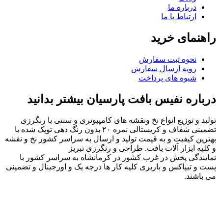
درباره ما
ارتباط با ما
راهنمای خرید
نحوه ثبت سفارش
رویه ارسال سفارش
شیوه های پرداخت
درباره نفیس بافت پارسیان بیشتر بدانید
تولید و توزیع انواع نخ ونقشه های کامپیوتری و سنتی با رنگرزی
تضمینی شفاف و کریستالی نمره ۲۰ بدون رنگ دهی توپک شده با
بهترین کیفیت و به قیمت تولید و ارسال به سراسر کشور نخ و نقشه
و کلیه ابزار آلات بافت. طراحی و رنگرزی تبریز
نمایندگی پخش در غرب کشور در کرمانشاه به سراسر کشور با
پست و تیپاکس و باربری کلیه کار ها درجه یک و اورجینال و تضمینی
می باشند.