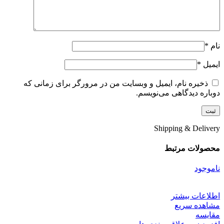
نام
*
ایمیل
*
ذخیره نام، ایمیل و وبسایت من در مرورگر برای زمانی که
دوباره دیدگاهی می‌نویسم.
Shipping & Delivery
محصولات مرتبط
ناموجود
اطلاعات بیشتر
مشاهده سریع
مقایسه