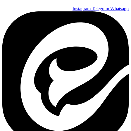
Instagram
Telegram
Whatsapp