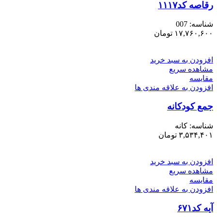
رقاصه کد۱۱۱۷
شناسه:
007
۱۷,۷۶۰,۶۰۰
تومان
افزودن به سبد خرید
مشاهده سریع
مقایسه
افزودن به علاقه مندی ها
جمع کودکانه
شناسه:
کانه
۳,۵۳۴,۴۰۱
تومان
افزودن به سبد خرید
مشاهده سریع
مقایسه
افزودن به علاقه مندی ها
آیه کد۶۷۱