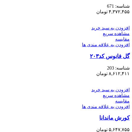
شناسه:
671
۴,۳۷۲,۴۵۵
تومان
افزودن به سبد خرید
مشاهده سریع
مقایسه
افزودن به علاقه مندی ها
گل فانوس کد۲۰۳
شناسه:
203
۸,۶۱۲,۴۱۱
تومان
افزودن به سبد خرید
مشاهده سریع
مقایسه
افزودن به علاقه مندی ها
کورش ماندانا
۵,۶۴۷,۷۵۵
تومان