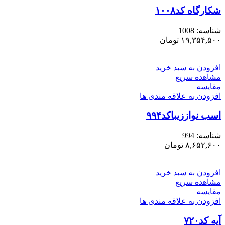
شکارگاه کد۱۰۰۸
شناسه:
1008
۱۹,۳۵۴,۵۰۰
تومان
افزودن به سبد خرید
مشاهده سریع
مقایسه
افزودن به علاقه مندی ها
اسب نواززیباکد۹۹۴
شناسه:
994
۸,۶۵۲,۶۰۰
تومان
افزودن به سبد خرید
مشاهده سریع
مقایسه
افزودن به علاقه مندی ها
آیه کد۷۲۰