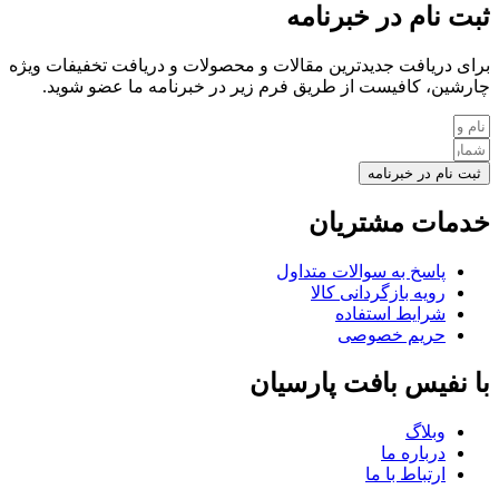
ثبت نام در خبرنامه
برای دریافت جدیدترین مقالات و محصولات و دریافت تخفیفات ویژه
چارشین، کافیست از طریق فرم زیر در خبرنامه ما عضو شوید.
ثبت نام در خبرنامه
خدمات مشتریان
پاسخ به سوالات متداول
رویه بازگردانی کالا
شرایط استفاده
حریم خصوصی
با نفیس بافت پارسیان
وبلاگ
درباره ما
ارتباط با ما