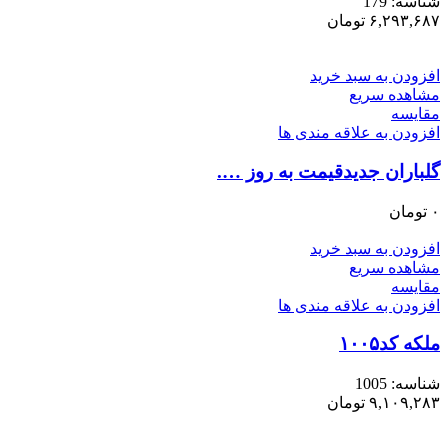
شناسه:
179
۶,۲۹۳,۶۸۷
تومان
افزودن به سبد خرید
مشاهده سریع
مقایسه
افزودن به علاقه مندی ها
گلباران جدیدقیمت به روز ….
۰
تومان
افزودن به سبد خرید
مشاهده سریع
مقایسه
افزودن به علاقه مندی ها
ملکه کد۱۰۰۵
شناسه:
1005
۹,۱۰۹,۲۸۳
تومان