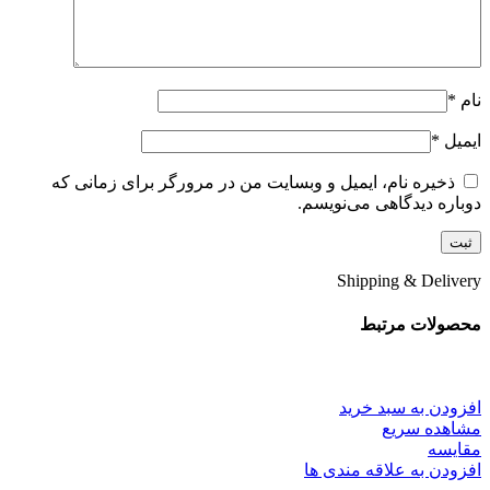
نام
*
ایمیل
*
ذخیره نام، ایمیل و وبسایت من در مرورگر برای زمانی که
دوباره دیدگاهی می‌نویسم.
Shipping & Delivery
محصولات مرتبط
افزودن به سبد خرید
مشاهده سریع
مقایسه
افزودن به علاقه مندی ها