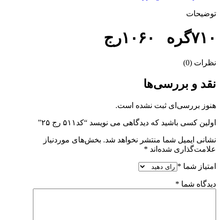
توضیحات
۷۱۰گره ۱۰۶۰رج
نظرات (0)
نقد و بررسی‌ها
هنوز بررسی‌ای ثبت نشده است.
اولین کسی باشید که دیدگاهی می نویسد “کد۵۱۱ رج ۲۵”
نشانی ایمیل شما منتشر نخواهد شد.
بخش‌های موردنیاز
علامت‌گذاری شده‌اند
*
امتیاز شما
*
دیدگاه شما
*