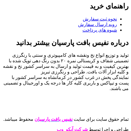
راهنمای خرید
نحوه ثبت سفارش
رویه ارسال سفارش
شیوه های پرداخت
درباره نفیس بافت پارسیان بیشتر بدانید
تولید و توزیع انواع نخ ونقشه های کامپیوتری و سنتی با رنگرزی
تضمینی شفاف و کریستالی نمره ۲۰ بدون رنگ دهی توپک شده با
بهترین کیفیت و به قیمت تولید و ارسال به سراسر کشور نخ و نقشه
و کلیه ابزار آلات بافت. طراحی و رنگرزی تبریز
نمایندگی پخش در غرب کشور در کرمانشاه به سراسر کشور با
پست و تیپاکس و باربری کلیه کار ها درجه یک و اورجینال و تضمینی
می باشند.
تمام حقوق سایت برای سایت
نفیس بافت پارسیان
محفوظ میباشد.
طراحی و اجرا توسط
شرکت آیکو وب