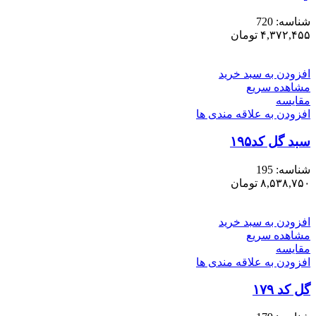
شناسه:
720
۴,۳۷۲,۴۵۵
تومان
افزودن به سبد خرید
مشاهده سریع
مقایسه
افزودن به علاقه مندی ها
سبد گل کد۱۹۵
شناسه:
195
۸,۵۳۸,۷۵۰
تومان
افزودن به سبد خرید
مشاهده سریع
مقایسه
افزودن به علاقه مندی ها
گل کد ۱۷۹