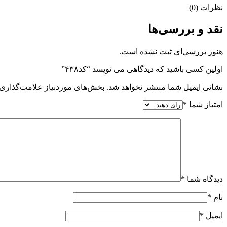
نظرات (0)
نقد و بررسی‌ها
هنوز بررسی‌ای ثبت نشده است.
اولین کسی باشید که دیدگاهی می نویسد “کد۴۳۸”
نشانی ایمیل شما منتشر نخواهد شد.
بخش‌های موردنیاز علامت‌گذاری 
امتیاز شما
*
دیدگاه شما
*
نام
*
ایمیل
*