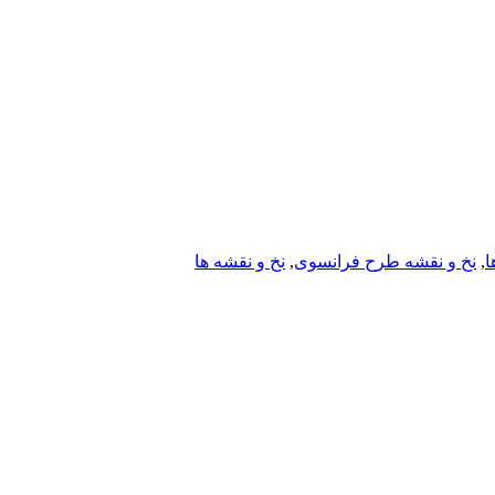
ا
,
نخ و نقشه طرح فرانسوی
,
نخ و نقشه ها