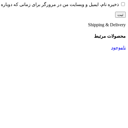
ذخیره نام، ایمیل و وبسایت من در مرورگر برای زمانی که دوباره 
Shipping & Delivery
محصولات مرتبط
ناموجود