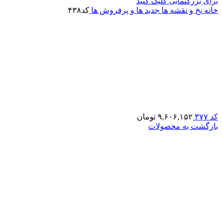
برای بزرگنمایی کلیک کنید
خانه
نخ و نقشه ها
جدید ها و پرفروش ها
کد۴۳۸
کد ۳۷۷
۹,۶۰۶,۱۵۲
تومان
بازگشت به محصولات