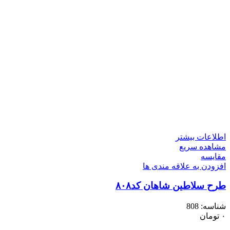
اطلاعات بیشتر
مشاهده سریع
مقایسه
افزودن به علاقه مندی ها
طرح سلاطین شاهان کد۸۰۸
شناسه:
808
۰
تومان