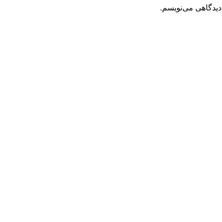
دیدگاهی می‌نویسم.