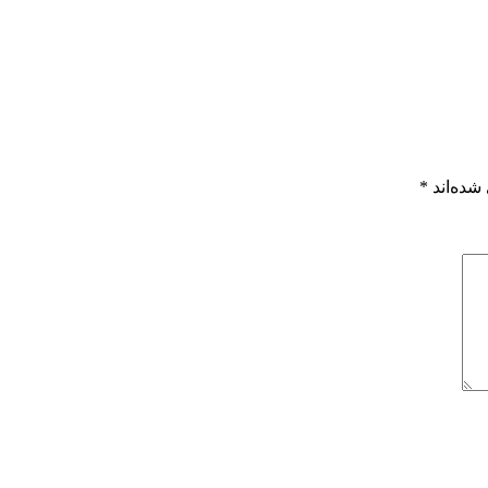
شده‌اند
*