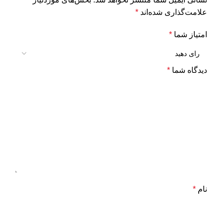
علامت‌گذاری شده‌اند
*
امتیاز شما
*
دیدگاه شما
*
نام
*