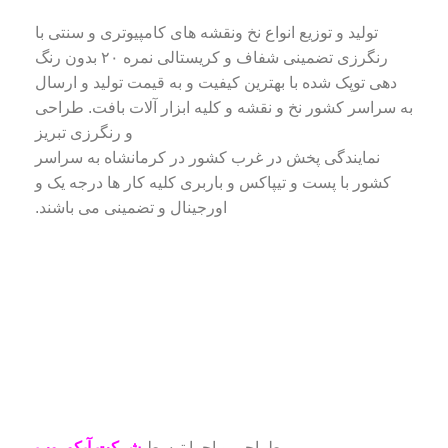
تولید و توزیع انواع نخ ونقشه های کامپیوتری و سنتی با
رنگرزی تضمینی شفاف و کریستالی نمره ۲۰ بدون رنگ
دهی توپک شده با بهترین کیفیت و به قیمت تولید و ارسال
به سراسر کشور نخ و نقشه و کلیه ابزار آلات بافت. طراحی
و رنگرزی تبریز
نمایندگی پخش در غرب کشور در کرمانشاه به سراسر
کشور با پست و تیپاکس و باربری کلیه کار ها درجه یک و
اورجینال و تضمینی می باشند.
طراحی و اجرا توسط
شرکت آیکو وب