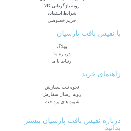
رویه بازگردانی کالا
شرایط استفاده
حریم خصوصی
با نفیس بافت پارسیان
وبلاگ
درباره ما
ارتباط با ما
راهنمای خرید
نحوه ثبت سفارش
رویه ارسال سفارش
شیوه های پرداخت
درباره نفیس بافت پارسیان بیشتر
بدانید