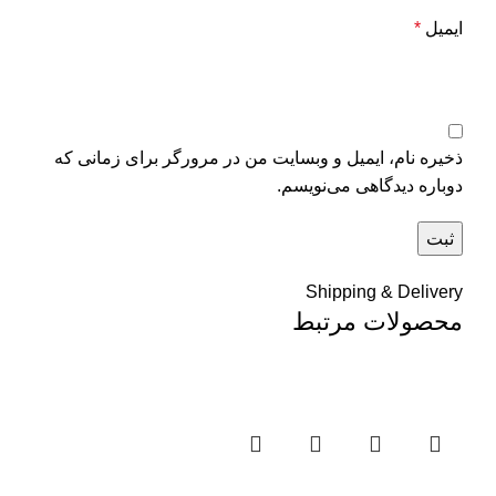
ایمیل
*
ذخیره نام، ایمیل و وبسایت من در مرورگر برای زمانی که
دوباره دیدگاهی می‌نویسم.
Shipping & Delivery
محصولات مرتبط