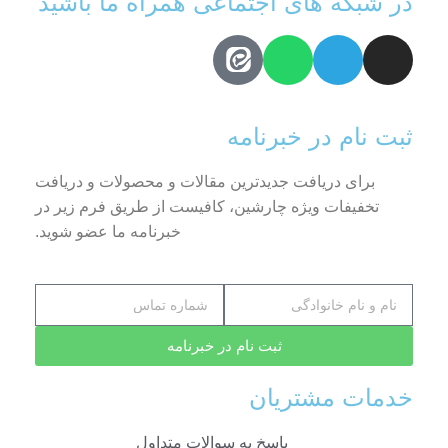
در شبکه های اجتماعی همراه ما باشید
ثبت نام در خبرنامه
برای دریافت جدیدترین مقالات و محصولات و دریافت
تخفیفات ویژه چارشین، کافیست از طریق فرم زیر در
خبرنامه ما عضو شوید.
ثبت نام در خبرنامه
خدمات مشتریان
پاسخ به سوالات متداول