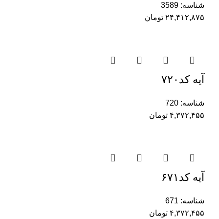
شناسه:
3589
۲۴,۴۱۲,۸۷۵
تومان
آیه کد۷۲۰
شناسه:
720
۴,۳۷۲,۴۵۵
تومان
آیه کد۶۷۱
شناسه:
671
۴,۳۷۲,۴۵۵
تومان