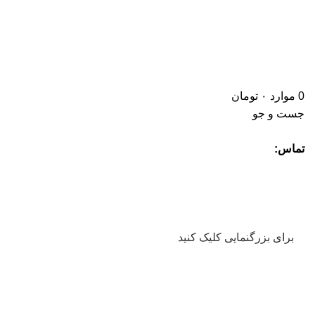
0
موارد
۰
تومان
جست و جو
تماس:
برای بزرگنمایی کلیک کنید