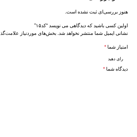
هنوز بررسی‌ای ثبت نشده است.
اولین کسی باشید که دیدگاهی می نویسد “کد۱۵”
نشانی ایمیل شما منتشر نخواهد شد.
بخش‌های موردنیاز علامت‌گذا
امتیاز شما
*
دیدگاه شما
*