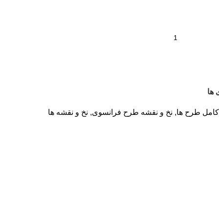
 ها
 کامل طرح ها
,
نخ و نقشه طرح فرانسوی
,
نخ و نقشه ها