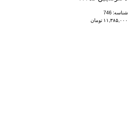
شناسه:
746
۱۱,۳۸۵,۰۰۰
تومان