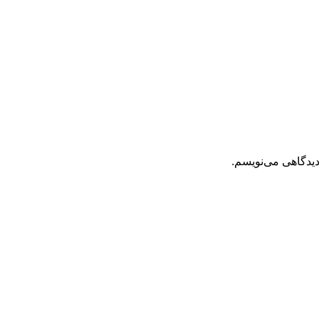
دیدگاهی می‌نویسم.