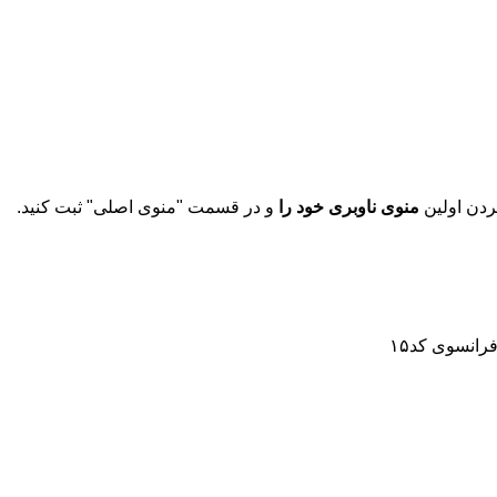
دن اولین
منوی ناوبری خود را
و در قسمت "منوی اصلی" ثبت کنید.
فرانسوی
کد۱۵