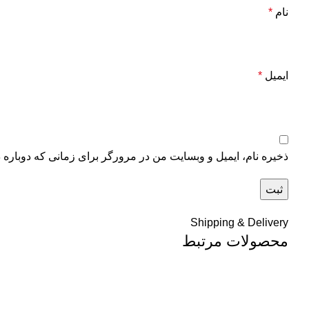
نام
*
ایمیل
*
ذخیره نام، ایمیل و وبسایت من در مرورگر برای زمانی که دوباره 
Shipping & Delivery
محصولات مرتبط