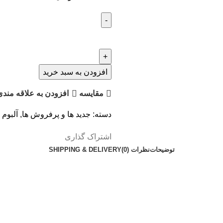
افزودن به سبد خرید
مقایسه
افزودن به علاقه مندی
دسته:
جدید ها و پرفروش ها
,
آلبوم
اشتراک گذاری
توضیحات
نظرات (0)
SHIPPING & DELIVERY