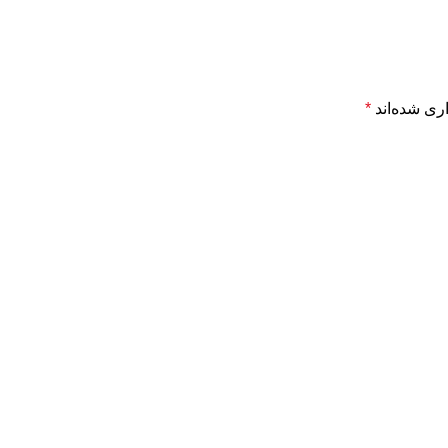
ری شده‌اند
*