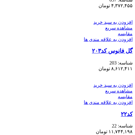
۴,۳۷۲,۴۵۵
تومان
افزودن به سبد خرید
مشاهده سریع
مقایسه
افزودن به علاقه مندی ها
گل فانوس کد۲۰۳
شناسه:
203
۸,۶۱۲,۴۱۱
تومان
افزودن به سبد خرید
مشاهده سریع
مقایسه
افزودن به علاقه مندی ها
کد۲۲
شناسه:
22
۱۱,۷۴۴,۱۹۸
تومان