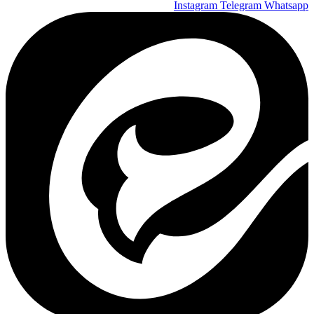
Instagram
Telegram
Whatsapp