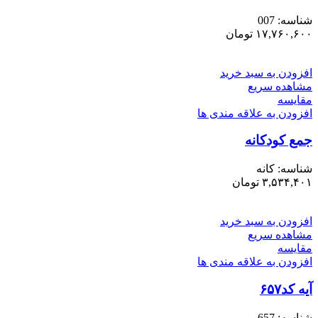
شناسه:
007
۱۷,۷۶۰,۶۰۰
تومان
افزودن به سبد خرید
مشاهده سریع
مقایسه
افزودن به علاقه مندی ها
جمع کودکانه
شناسه:
کانه
۳,۵۳۴,۴۰۱
تومان
افزودن به سبد خرید
مشاهده سریع
مقایسه
افزودن به علاقه مندی ها
آیه کد۶۵۷
شناسه:
657