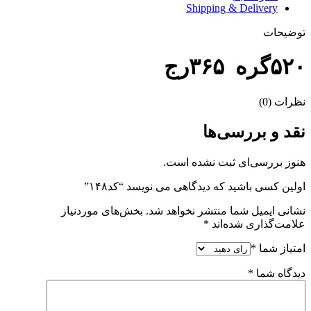
Shipping & Delivery
توضیحات
۵۲۰گره ۳۶۵رج
نظرات (0)
نقد و بررسی‌ها
هنوز بررسی‌ای ثبت نشده است.
اولین کسی باشید که دیدگاهی می نویسد “کد۱۴۸”
نشانی ایمیل شما منتشر نخواهد شد.
بخش‌های موردنیاز
علامت‌گذاری شده‌اند
*
امتیاز شما
*
دیدگاه شما
*