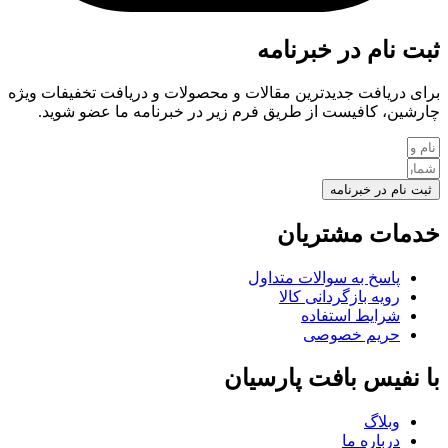
ثبت نام در خبرنامه
برای دریافت جدیدترین مقالات و محصولات و دریافت تخفیفات ویژه
چارشین، کافیست از طریق فرم زیر در خبرنامه ما عضو شوید.
ثبت نام در خبرنامه
خدمات مشتریان
پاسخ به سوالات متداول
رویه بازگردانی کالا
شرایط استفاده
حریم خصوصی
با نفیس بافت پارسیان
وبلاگ
درباره ما