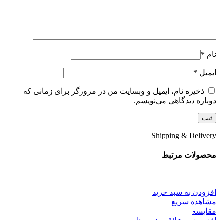
نام
*
ایمیل
*
ذخیره نام، ایمیل و وبسایت من در مرورگر برای زمانی که
دوباره دیدگاهی می‌نویسم.
Shipping & Delivery
محصولات مرتبط
افزودن به سبد خرید
مشاهده سریع
مقایسه