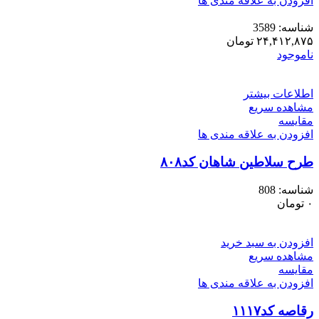
افزودن به علاقه مندی ها
شناسه:
3589
۲۴,۴۱۲,۸۷۵
تومان
ناموجود
اطلاعات بیشتر
مشاهده سریع
مقایسه
افزودن به علاقه مندی ها
طرح سلاطین شاهان کد۸۰۸
شناسه:
808
۰
تومان
افزودن به سبد خرید
مشاهده سریع
مقایسه
افزودن به علاقه مندی ها
رقاصه کد۱۱۱۷