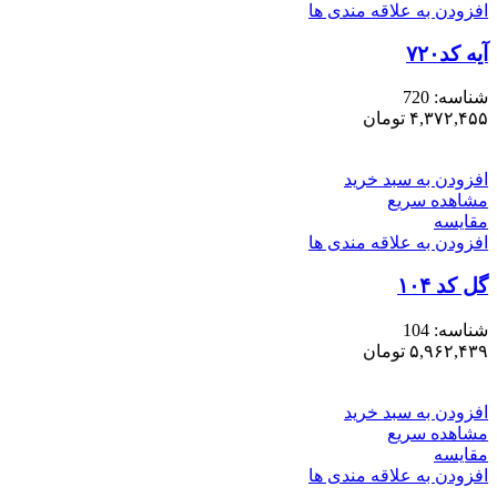
افزودن به علاقه مندی ها
آیه کد۷۲۰
شناسه:
720
۴,۳۷۲,۴۵۵
تومان
افزودن به سبد خرید
مشاهده سریع
مقایسه
افزودن به علاقه مندی ها
گل کد ۱۰۴
شناسه:
104
۵,۹۶۲,۴۳۹
تومان
افزودن به سبد خرید
مشاهده سریع
مقایسه
افزودن به علاقه مندی ها