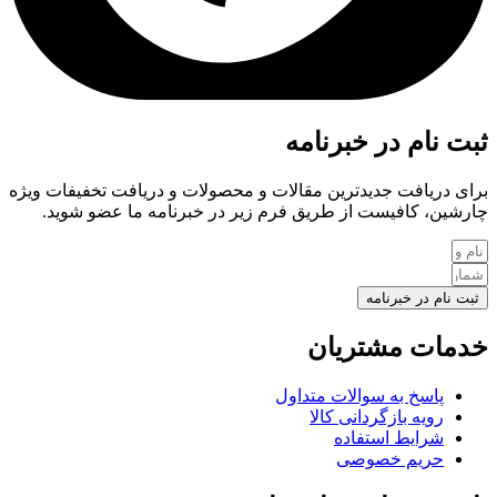
ثبت نام در خبرنامه
برای دریافت جدیدترین مقالات و محصولات و دریافت تخفیفات ویژه
چارشین، کافیست از طریق فرم زیر در خبرنامه ما عضو شوید.
ثبت نام در خبرنامه
خدمات مشتریان
پاسخ به سوالات متداول
رویه بازگردانی کالا
شرایط استفاده
حریم خصوصی