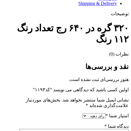
Shipping & Delivery
توضیحات
۳۲۰ گره در ۶۴۰ رج تعداد رنگ
۱۱۲ رنگ
نظرات (0)
نقد و بررسی‌ها
هنوز بررسی‌ای ثبت نشده است.
اولین کسی باشید که دیدگاهی می نویسد “کد۱۱۹۳”
نشانی ایمیل شما منتشر نخواهد شد.
بخش‌های موردنیاز
علامت‌گذاری شده‌اند
*
امتیاز شما
*
دیدگاه شما
*