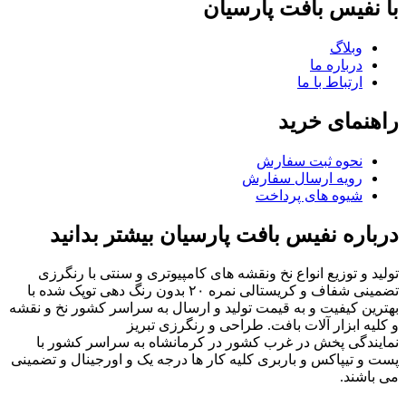
با نفیس بافت پارسیان
وبلاگ
درباره ما
ارتباط با ما
راهنمای خرید
نحوه ثبت سفارش
رویه ارسال سفارش
شیوه های پرداخت
درباره نفیس بافت پارسیان بیشتر بدانید
تولید و توزیع انواع نخ ونقشه های کامپیوتری و سنتی با رنگرزی
تضمینی شفاف و کریستالی نمره ۲۰ بدون رنگ دهی توپک شده با
بهترین کیفیت و به قیمت تولید و ارسال به سراسر کشور نخ و نقشه
و کلیه ابزار آلات بافت. طراحی و رنگرزی تبریز
نمایندگی پخش در غرب کشور در کرمانشاه به سراسر کشور با
پست و تیپاکس و باربری کلیه کار ها درجه یک و اورجینال و تضمینی
می باشند.