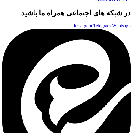
در شبکه های اجتماعی همراه ما باشید
Instagram
Telegram
Whatsapp