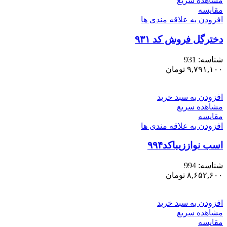
مشاهده سریع
مقایسه
افزودن به علاقه مندی ها
دخترگل فروش کد ۹۳۱
شناسه:
931
۹,۷۹۱,۱۰۰
تومان
افزودن به سبد خرید
مشاهده سریع
مقایسه
افزودن به علاقه مندی ها
اسب نواززیباکد۹۹۴
شناسه:
994
۸,۶۵۲,۶۰۰
تومان
افزودن به سبد خرید
مشاهده سریع
مقایسه