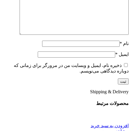
نام
*
ایمیل
*
ذخیره نام، ایمیل و وبسایت من در مرورگر برای زمانی که
دوباره دیدگاهی می‌نویسم.
Shipping & Delivery
محصولات مرتبط
افزودن به سبد خرید