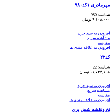
مهرمادری ۱کد۹۸۰
شناسه:
980
۹,۱۰۸,۰۰۰
تومان
افزودن به سبد خرید
مشاهده سریع
مقایسه
افزودن به علاقه مندی ها
کد۲۲
شناسه:
22
۱۱,۷۴۴,۱۹۸
تومان
افزودن به سبد خرید
مشاهده سریع
مقایسه
افزودن به علاقه مندی ها
نخ ونقشه شش پری