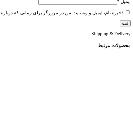
ایمیل
*
ذخیره نام، ایمیل و وبسایت من در مرورگر برای زمانی که دوباره 
Shipping & Delivery
محصولات مرتبط