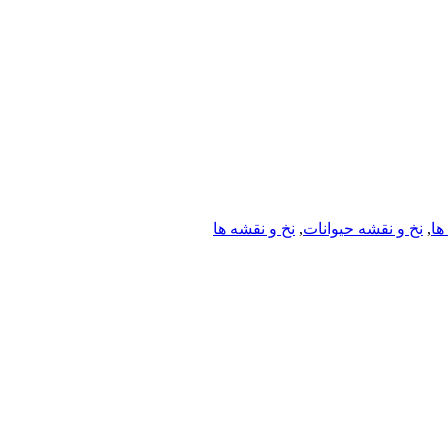
ها
,
نخ و نقشه حیوانات
,
نخ و نقشه ها