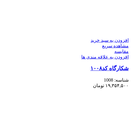
افزودن به سبد خرید
مشاهده سریع
مقایسه
افزودن به علاقه مندی ها
شکارگاه کد۱۰۰۸
شناسه:
1008
۱۹,۳۵۴,۵۰۰
تومان