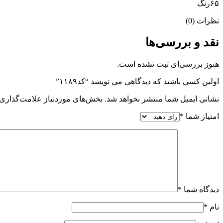
۶۵رنگ
نظرات (0)
نقد و بررسی‌ها
هنوز بررسی‌ای ثبت نشده است.
اولین کسی باشید که دیدگاهی می نویسد “کد۱۱۸۹”
نشانی ایمیل شما منتشر نخواهد شد.
بخش‌های موردنیاز علامت‌گذاری 
امتیاز شما
*
دیدگاه شما
*
نام
*