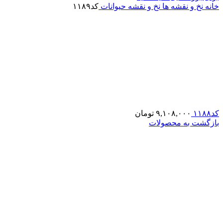
خانه
نخ و نقشه ها
نخ و نقشه حیوانات
کد۱۱۸۹
کد۱۱۸۸
۹,۱۰۸,۰۰۰
تومان
بازگشت به محصولات