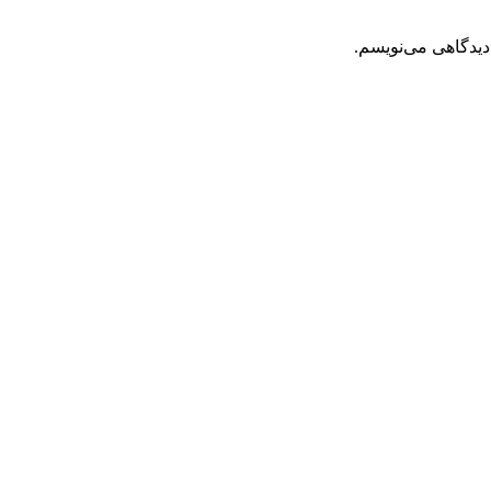
دیدگاهی می‌نویسم.