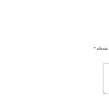
شده‌اند
*