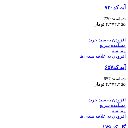
آیه کد۷۲۰
شناسه:
720
۴,۳۷۲,۴۵۵
تومان
افزودن به سبد خرید
مشاهده سریع
مقایسه
افزودن به علاقه مندی ها
آیه کد۶۵۷
شناسه:
657
۴,۳۷۲,۴۵۵
تومان
افزودن به سبد خرید
مشاهده سریع
مقایسه
افزودن به علاقه مندی ها
گل کد ۱۷۹