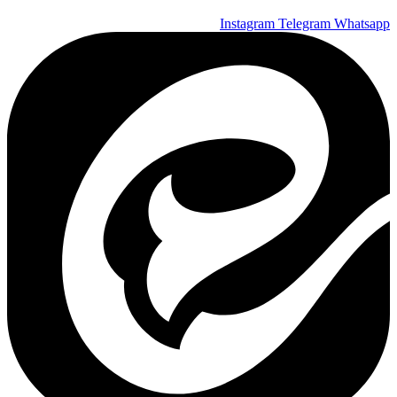
Instagram
Telegram
Whatsapp