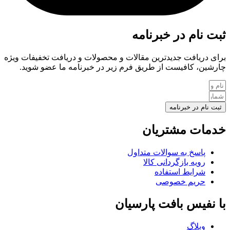
ثبت نام در خبرنامه
برای دریافت جدیدترین مقالات و محصولات و دریافت تخفیفات ویژه
چارشین، کافیست از طریق فرم زیر در خبرنامه ما عضو شوید.
ثبت نام در خبرنامه
خدمات مشتریان
پاسخ به سوالات متداول
رویه بازگردانی کالا
شرایط استفاده
حریم خصوصی
با نفیس بافت پارسیان
وبلاگ