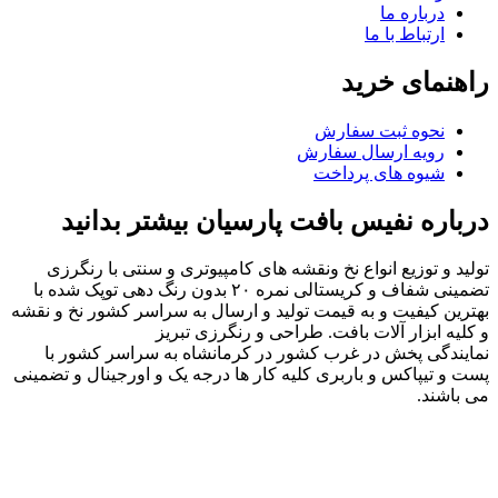
درباره ما
ارتباط با ما
راهنمای خرید
نحوه ثبت سفارش
رویه ارسال سفارش
شیوه های پرداخت
درباره نفیس بافت پارسیان بیشتر بدانید
تولید و توزیع انواع نخ ونقشه های کامپیوتری و سنتی با رنگرزی
تضمینی شفاف و کریستالی نمره ۲۰ بدون رنگ دهی توپک شده با
بهترین کیفیت و به قیمت تولید و ارسال به سراسر کشور نخ و نقشه
و کلیه ابزار آلات بافت. طراحی و رنگرزی تبریز
نمایندگی پخش در غرب کشور در کرمانشاه به سراسر کشور با
پست و تیپاکس و باربری کلیه کار ها درجه یک و اورجینال و تضمینی
می باشند.