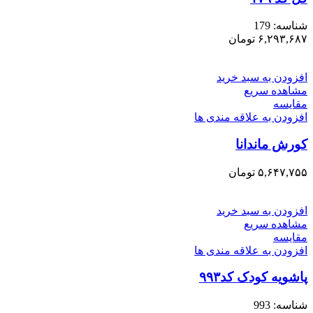
شناسه:
179
۶,۲۹۳,۶۸۷
تومان
افزودن به سبد خرید
مشاهده سریع
مقایسه
افزودن به علاقه مندی ها
کورش ماندانا
۵,۶۴۷,۷۵۵
تومان
افزودن به سبد خرید
مشاهده سریع
مقایسه
افزودن به علاقه مندی ها
پاشویه کودک کد۹۹۳
شناسه:
993