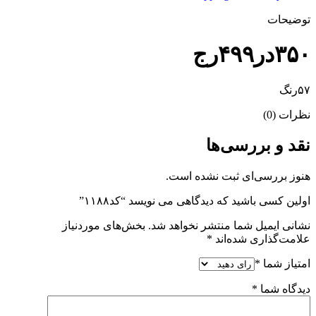
توضیحات
۳۵۰در۴۹۹رج
۵۷رنگ
نظرات (0)
نقد و بررسی‌ها
هنوز بررسی‌ای ثبت نشده است.
اولین کسی باشید که دیدگاهی می نویسد “کد۱۱۸۸”
نشانی ایمیل شما منتشر نخواهد شد.
بخش‌های موردنیاز
علامت‌گذاری شده‌اند
*
امتیاز شما
*
دیدگاه شما
*