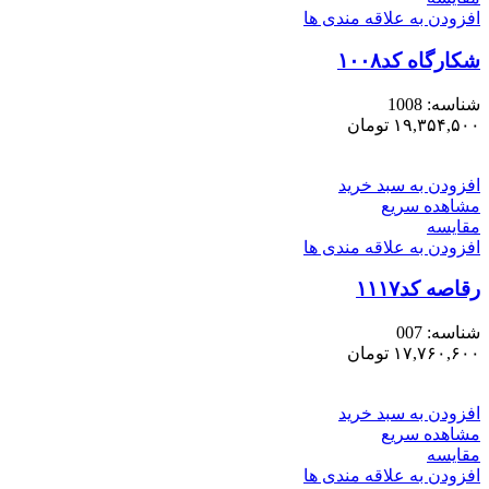
افزودن به علاقه مندی ها
شکارگاه کد۱۰۰۸
شناسه:
1008
۱۹,۳۵۴,۵۰۰
تومان
افزودن به سبد خرید
مشاهده سریع
مقایسه
افزودن به علاقه مندی ها
رقاصه کد۱۱۱۷
شناسه:
007
۱۷,۷۶۰,۶۰۰
تومان
افزودن به سبد خرید
مشاهده سریع
مقایسه
افزودن به علاقه مندی ها