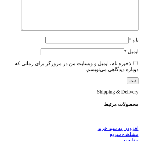
نام
*
ایمیل
*
ذخیره نام، ایمیل و وبسایت من در مرورگر برای زمانی که
دوباره دیدگاهی می‌نویسم.
Shipping & Delivery
محصولات مرتبط
افزودن به سبد خرید
مشاهده سریع
مقایسه