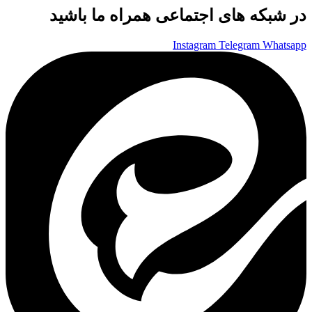
در شبکه های اجتماعی همراه ما باشید
Instagram
Telegram
Whatsapp