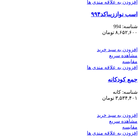
افزودن به علاقه مندی ها
اسب نواززیباکد۹۹۴
شناسه:
994
۸,۶۵۲,۶۰۰
تومان
افزودن به سبد خرید
مشاهده سریع
مقایسه
افزودن به علاقه مندی ها
جمع کودکانه
شناسه:
کانه
۳,۵۳۴,۴۰۱
تومان
افزودن به سبد خرید
مشاهده سریع
مقایسه
افزودن به علاقه مندی ها