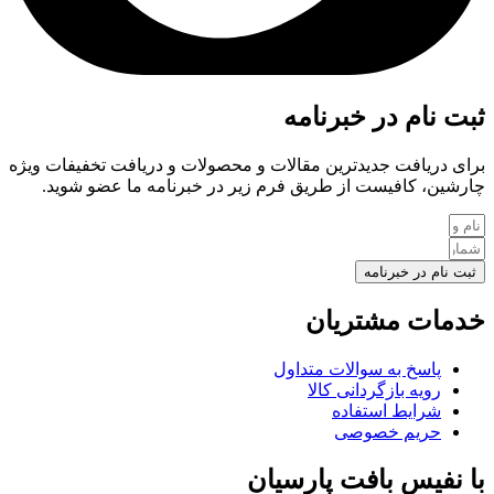
ثبت نام در خبرنامه
برای دریافت جدیدترین مقالات و محصولات و دریافت تخفیفات ویژه
چارشین، کافیست از طریق فرم زیر در خبرنامه ما عضو شوید.
ثبت نام در خبرنامه
خدمات مشتریان
پاسخ به سوالات متداول
رویه بازگردانی کالا
شرایط استفاده
حریم خصوصی
با نفیس بافت پارسیان