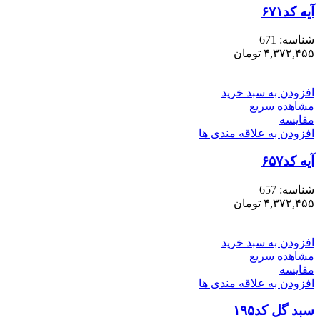
آیه کد۶۷۱
شناسه:
671
۴,۳۷۲,۴۵۵
تومان
افزودن به سبد خرید
مشاهده سریع
مقایسه
افزودن به علاقه مندی ها
آیه کد۶۵۷
شناسه:
657
۴,۳۷۲,۴۵۵
تومان
افزودن به سبد خرید
مشاهده سریع
مقایسه
افزودن به علاقه مندی ها
سبد گل کد۱۹۵