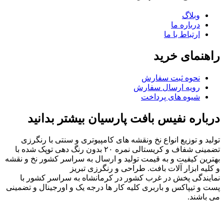
وبلاگ
درباره ما
ارتباط با ما
راهنمای خرید
نحوه ثبت سفارش
رویه ارسال سفارش
شیوه های پرداخت
درباره نفیس بافت پارسیان بیشتر بدانید
تولید و توزیع انواع نخ ونقشه های کامپیوتری و سنتی با رنگرزی
تضمینی شفاف و کریستالی نمره ۲۰ بدون رنگ دهی توپک شده با
بهترین کیفیت و به قیمت تولید و ارسال به سراسر کشور نخ و نقشه
و کلیه ابزار آلات بافت. طراحی و رنگرزی تبریز
نمایندگی پخش در غرب کشور در کرمانشاه به سراسر کشور با
پست و تیپاکس و باربری کلیه کار ها درجه یک و اورجینال و تضمینی
می باشند.