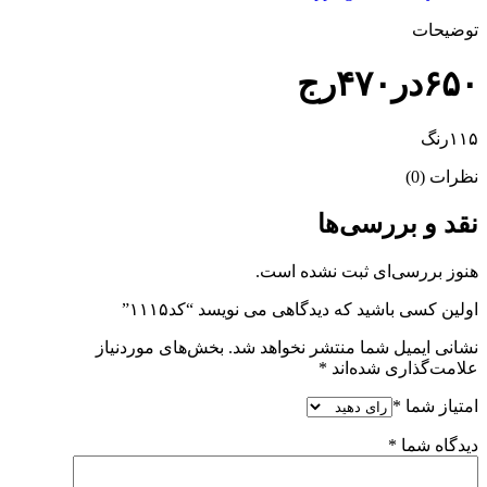
توضیحات
۶۵۰در۴۷۰رج
۱۱۵رنگ
نظرات (0)
نقد و بررسی‌ها
هنوز بررسی‌ای ثبت نشده است.
اولین کسی باشید که دیدگاهی می نویسد “کد۱۱۱۵”
نشانی ایمیل شما منتشر نخواهد شد.
بخش‌های موردنیاز
علامت‌گذاری شده‌اند
*
امتیاز شما
*
دیدگاه شما
*