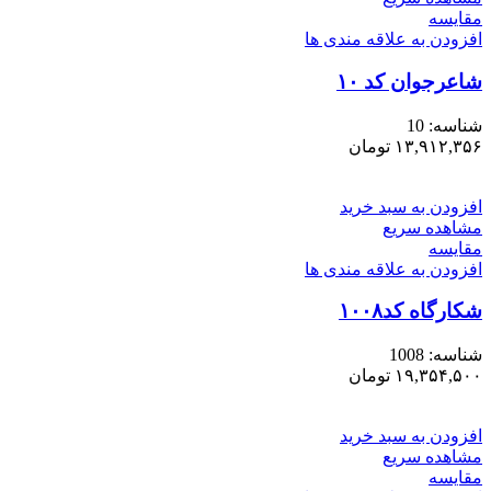
مقایسه
افزودن به علاقه مندی ها
شاعرجوان کد ۱۰
شناسه:
10
۱۳,۹۱۲,۳۵۶
تومان
افزودن به سبد خرید
مشاهده سریع
مقایسه
افزودن به علاقه مندی ها
شکارگاه کد۱۰۰۸
شناسه:
1008
۱۹,۳۵۴,۵۰۰
تومان
افزودن به سبد خرید
مشاهده سریع
مقایسه