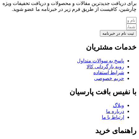
برای دریافت جدیدترین مقالات و محصولات و دریافت تخفیفات ویژه
چارشین، کافیست از طریق فرم زیر در خبرنامه ما عضو شوید.
ثبت نام در خبرنامه
خدمات مشتریان
پاسخ به سوالات متداول
رویه بازگردانی کالا
شرایط استفاده
حریم خصوصی
با نفیس بافت پارسیان
وبلاگ
درباره ما
ارتباط با ما
راهنمای خرید