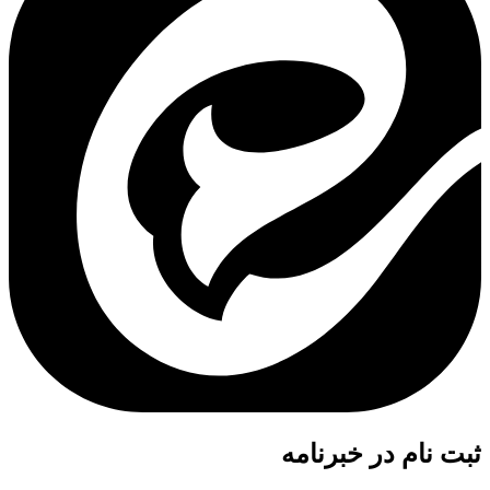
ثبت نام در خبرنامه