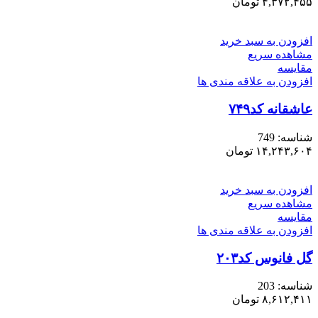
۴,۳۷۲,۴۵۵
تومان
افزودن به سبد خرید
مشاهده سریع
مقایسه
افزودن به علاقه مندی ها
عاشقانه کد۷۴۹
شناسه:
749
۱۴,۲۴۳,۶۰۴
تومان
افزودن به سبد خرید
مشاهده سریع
مقایسه
افزودن به علاقه مندی ها
گل فانوس کد۲۰۳
شناسه:
203
۸,۶۱۲,۴۱۱
تومان