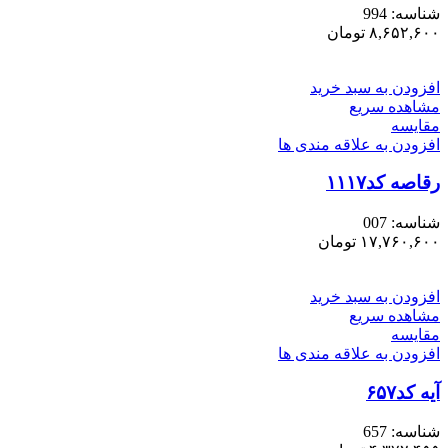
شناسه:
994
۸,۶۵۲,۶۰۰
تومان
افزودن به سبد خرید
مشاهده سریع
مقایسه
افزودن به علاقه مندی ها
رقاصه کد۱۱۱۷
شناسه:
007
۱۷,۷۶۰,۶۰۰
تومان
افزودن به سبد خرید
مشاهده سریع
مقایسه
افزودن به علاقه مندی ها
آیه کد۶۵۷
شناسه:
657