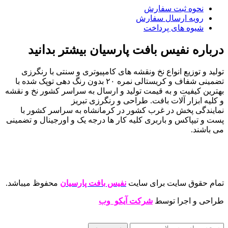
نحوه ثبت سفارش
رویه ارسال سفارش
شیوه های پرداخت
درباره نفیس بافت پارسیان بیشتر بدانید
تولید و توزیع انواع نخ ونقشه های کامپیوتری و سنتی با رنگرزی
تضمینی شفاف و کریستالی نمره ۲۰ بدون رنگ دهی توپک شده با
بهترین کیفیت و به قیمت تولید و ارسال به سراسر کشور نخ و نقشه
و کلیه ابزار آلات بافت. طراحی و رنگرزی تبریز
نمایندگی پخش در غرب کشور در کرمانشاه به سراسر کشور با
پست و تیپاکس و باربری کلیه کار ها درجه یک و اورجینال و تضمینی
می باشند.
تمام حقوق سایت برای سایت
نفیس بافت پارسیان
محفوظ میباشد.
طراحی و اجرا توسط
شرکت آیکو وب