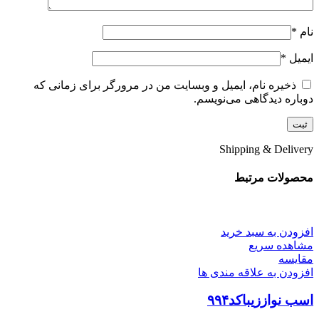
نام
*
ایمیل
*
ذخیره نام، ایمیل و وبسایت من در مرورگر برای زمانی که
دوباره دیدگاهی می‌نویسم.
Shipping & Delivery
محصولات مرتبط
افزودن به سبد خرید
مشاهده سریع
مقایسه
افزودن به علاقه مندی ها
اسب نواززیباکد۹۹۴