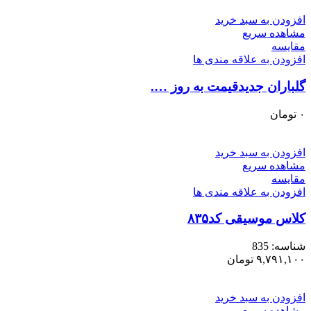
افزودن به سبد خرید
مشاهده سریع
مقایسه
افزودن به علاقه مندی ها
گلباران جدیدقیمت به روز ….
۰
تومان
افزودن به سبد خرید
مشاهده سریع
مقایسه
افزودن به علاقه مندی ها
کلاس موسیقی کد۸۳۵
شناسه:
835
۹,۷۹۱,۱۰۰
تومان
افزودن به سبد خرید
مشاهده سریع