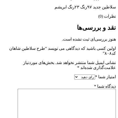
سلاطین جدید ۹۷رنگ ۲۳رنگ ابریشم
نظرات (0)
نقد و بررسی‌ها
هنوز بررسی‌ای ثبت نشده است.
اولین کسی باشید که دیدگاهی می نویسد “طرح سلاطین شاهان
کد۸۰۸”
نشانی ایمیل شما منتشر نخواهد شد.
بخش‌های موردنیاز
علامت‌گذاری شده‌اند
*
امتیاز شما
*
دیدگاه شما
*