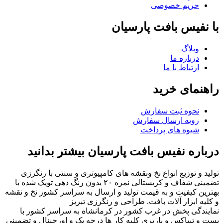
حریم خصوصی
با نفیس بافت پارسیان
وبلاگ
درباره ما
ارتباط با ما
راهنمای خرید
نحوه ثبت سفارش
رویه ارسال سفارش
شیوه های پرداخت
درباره نفیس بافت پارسیان بیشتر بدانید
تولید و توزیع انواع نخ ونقشه های کامپیوتری و سنتی با رنگرزی
تضمینی شفاف و کریستالی نمره ۲۰ بدون رنگ دهی توپک شده با
بهترین کیفیت و به قیمت تولید و ارسال به سراسر کشور نخ و نقشه
و کلیه ابزار آلات بافت. طراحی و رنگرزی تبریز
نمایندگی پخش در غرب کشور در کرمانشاه به سراسر کشور با
پست و تیپاکس و باربری کلیه کار ها درجه یک و اورجینال و تضمینی