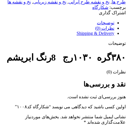
طرح ها
,
نخ و نقشه طرح ایرانی
,
نخ و نقشه زیرپایی
,
نخ و نقشه ها
برچسب:
شکارگاه
اشتراک گذاری
توضیحات
نظرات (0)
Shipping & Delivery
توضیحات
۳۸۰گره ۱۰۳۰رج 8رنگ ابریشم
نظرات (0)
نقد و بررسی‌ها
هنوز بررسی‌ای ثبت نشده است.
اولین کسی باشید که دیدگاهی می نویسد “شکارگاه کد۱۰۰۸”
نشانی ایمیل شما منتشر نخواهد شد.
بخش‌های موردنیاز
علامت‌گذاری شده‌اند
*