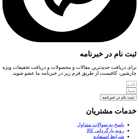
ثبت نام در خبرنامه
برای دریافت جدیدترین مقالات و محصولات و دریافت تخفیفات ویژه
چارشین، کافیست از طریق فرم زیر در خبرنامه ما عضو شوید.
ثبت نام در خبرنامه
خدمات مشتریان
پاسخ به سوالات متداول
رویه بازگردانی کالا
شرایط استفاده