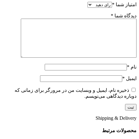
امتیاز شما
*
دیدگاه شما
*
نام
*
ایمیل
*
ذخیره نام، ایمیل و وبسایت من در مرورگر برای زمانی که
دوباره دیدگاهی می‌نویسم.
Shipping & Delivery
محصولات مرتبط