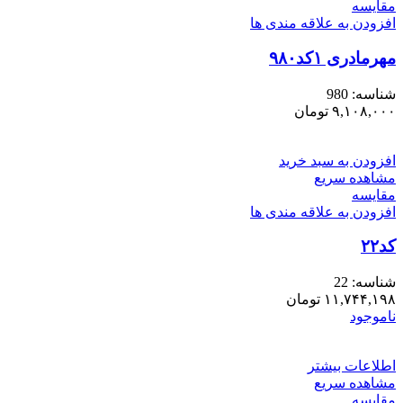
مقایسه
افزودن به علاقه مندی ها
مهرمادری ۱کد۹۸۰
شناسه:
980
۹,۱۰۸,۰۰۰
تومان
افزودن به سبد خرید
مشاهده سریع
مقایسه
افزودن به علاقه مندی ها
کد۲۲
شناسه:
22
۱۱,۷۴۴,۱۹۸
تومان
ناموجود
اطلاعات بیشتر
مشاهده سریع
مقایسه