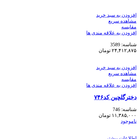
افزودن به سبد خرید
مشاهده سریع
مقایسه
افزودن به علاقه مندی ها
شناسه:
3589
۲۴,۴۱۲,۸۷۵
تومان
افزودن به سبد خرید
مشاهده سریع
مقایسه
افزودن به علاقه مندی ها
دخترگلچین کد۷۴۶
شناسه:
746
۱۱,۳۸۵,۰۰۰
تومان
ناموجود
اطلاعات بیشتر