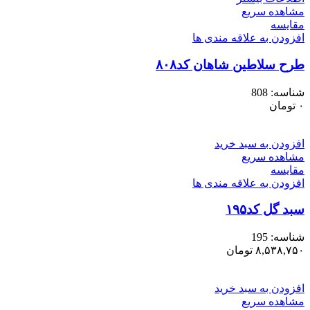
مشاهده سریع
مقایسه
افزودن به علاقه مندی ها
طرح سلاطین شاهان کد۸۰۸
شناسه:
808
۰
تومان
افزودن به سبد خرید
مشاهده سریع
مقایسه
افزودن به علاقه مندی ها
سبد گل کد۱۹۵
شناسه:
195
۸,۵۳۸,۷۵۰
تومان
افزودن به سبد خرید
مشاهده سریع