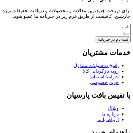
برای دریافت جدیدترین مقالات و محصولات و دریافت تخفیفات ویژه
چارشین، کافیست از طریق فرم زیر در خبرنامه ما عضو شوید.
ثبت نام در خبرنامه
خدمات مشتریان
پاسخ به سوالات متداول
رویه بازگردانی کالا
شرایط استفاده
حریم خصوصی
با نفیس بافت پارسیان
وبلاگ
درباره ما
ارتباط با ما
راهنمای خرید