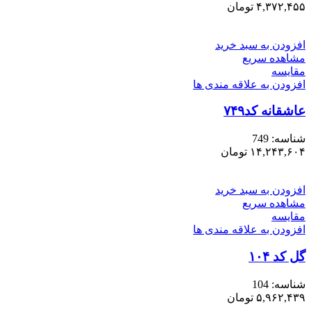
۴,۳۷۲,۴۵۵
تومان
افزودن به سبد خرید
مشاهده سریع
مقایسه
افزودن به علاقه مندی ها
عاشقانه کد۷۴۹
شناسه:
749
۱۴,۲۴۳,۶۰۴
تومان
افزودن به سبد خرید
مشاهده سریع
مقایسه
افزودن به علاقه مندی ها
گل کد ۱۰۴
شناسه:
104
۵,۹۶۲,۴۳۹
تومان