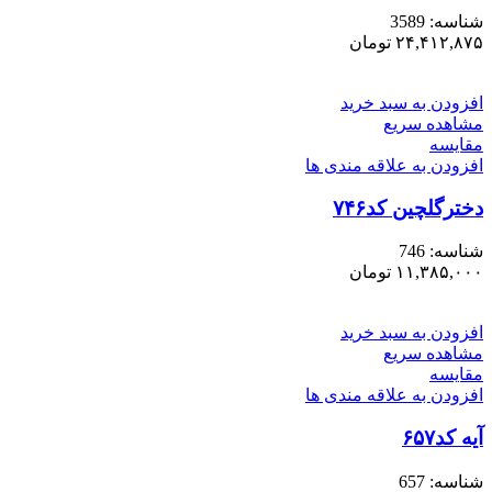
شناسه:
3589
۲۴,۴۱۲,۸۷۵
تومان
افزودن به سبد خرید
مشاهده سریع
مقایسه
افزودن به علاقه مندی ها
دخترگلچین کد۷۴۶
شناسه:
746
۱۱,۳۸۵,۰۰۰
تومان
افزودن به سبد خرید
مشاهده سریع
مقایسه
افزودن به علاقه مندی ها
آیه کد۶۵۷
شناسه:
657