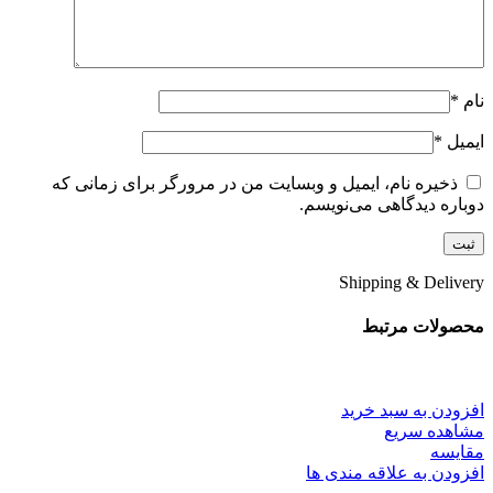
نام
*
ایمیل
*
ذخیره نام، ایمیل و وبسایت من در مرورگر برای زمانی که
دوباره دیدگاهی می‌نویسم.
Shipping & Delivery
محصولات مرتبط
افزودن به سبد خرید
مشاهده سریع
مقایسه
افزودن به علاقه مندی ها