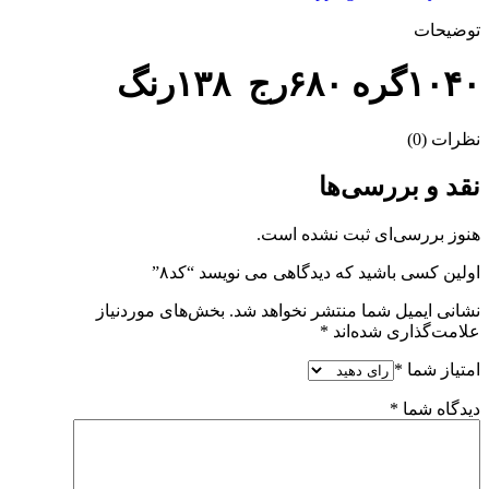
توضیحات
۱۰۴۰گره ۶۸۰رج ۱۳۸رنگ
نظرات (0)
نقد و بررسی‌ها
هنوز بررسی‌ای ثبت نشده است.
اولین کسی باشید که دیدگاهی می نویسد “کد۸”
نشانی ایمیل شما منتشر نخواهد شد.
بخش‌های موردنیاز
علامت‌گذاری شده‌اند
*
امتیاز شما
*
دیدگاه شما
*