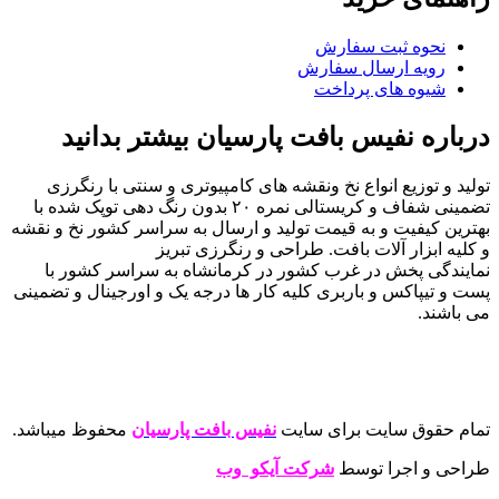
نحوه ثبت سفارش
رویه ارسال سفارش
شیوه های پرداخت
درباره نفیس بافت پارسیان بیشتر بدانید
تولید و توزیع انواع نخ ونقشه های کامپیوتری و سنتی با رنگرزی
تضمینی شفاف و کریستالی نمره ۲۰ بدون رنگ دهی توپک شده با
بهترین کیفیت و به قیمت تولید و ارسال به سراسر کشور نخ و نقشه
و کلیه ابزار آلات بافت. طراحی و رنگرزی تبریز
نمایندگی پخش در غرب کشور در کرمانشاه به سراسر کشور با
پست و تیپاکس و باربری کلیه کار ها درجه یک و اورجینال و تضمینی
می باشند.
تمام حقوق سایت برای سایت
نفیس بافت پارسیان
محفوظ میباشد.
طراحی و اجرا توسط
شرکت آیکو وب