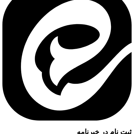
ثبت نام در خبرنامه