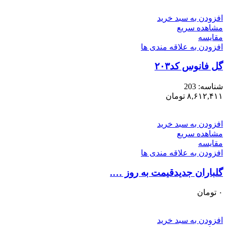
افزودن به سبد خرید
مشاهده سریع
مقایسه
افزودن به علاقه مندی ها
گل فانوس کد۲۰۳
شناسه:
203
۸,۶۱۲,۴۱۱
تومان
افزودن به سبد خرید
مشاهده سریع
مقایسه
افزودن به علاقه مندی ها
گلباران جدیدقیمت به روز ….
۰
تومان
افزودن به سبد خرید