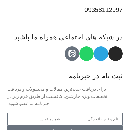
09358112997
در شبکه های اجتماعی همراه ما باشید
ثبت نام در خبرنامه
برای دریافت جدیدترین مقالات و محصولات و دریافت
تخفیفات ویژه چارشین، کافیست از طریق فرم زیر در
خبرنامه ما عضو شوید.