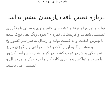
شیوه های پرداخت
درباره نفیس بافت پارسیان بیشتر بدانید
تولید و توزیع انواع نخ ونقشه های کامپیوتری و سنتی با رنگرزی
تضمینی شفاف و کریستالی نمره ۲۰ بدون رنگ دهی توپک شده
با بهترین کیفیت و به قیمت تولید و ارسال به سراسر کشور نخ
و نقشه و کلیه ابزار آلات بافت. طراحی و رنگرزی تبریز
نمایندگی پخش در غرب کشور در کرمانشاه به سراسر کشور
با پست و تیپاکس و باربری کلیه کار ها درجه یک و اورجینال و
تضمینی می باشند.