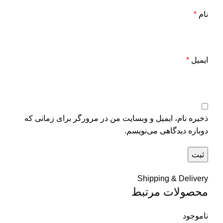
نام
*
ایمیل
*
ذخیره نام، ایمیل و وبسایت من در مرورگر برای زمانی که
دوباره دیدگاهی می‌نویسم.
Shipping & Delivery
محصولات مرتبط
ناموجود