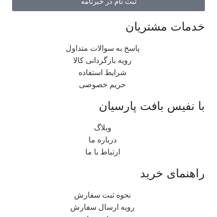
ثبت نام در خبرنامه
خدمات مشتریان
پاسخ به سوالات متداول
رویه بازگردانی کالا
شرایط استفاده
حریم خصوصی
با نفیس بافت پارسیان
وبلاگ
درباره ما
ارتباط با ما
راهنمای خرید
نحوه ثبت سفارش
رویه ارسال سفارش