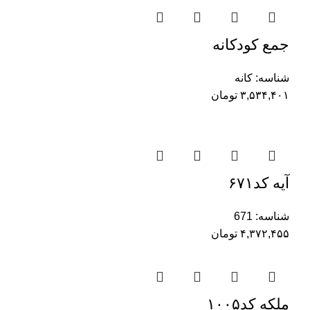
جمع کودکانه
شناسه:
کانه
۳,۵۳۴,۴۰۱
تومان
آیه کد۶۷۱
شناسه:
671
۴,۳۷۲,۴۵۵
تومان
ملکه کد۱۰۰۵