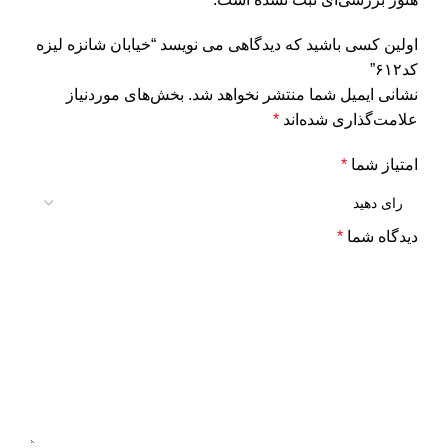
اولین کسی باشید که دیدگاهی می نویسد “خیابان شانزه لیزه
کد۶۱۲”
نشانی ایمیل شما منتشر نخواهد شد.
بخش‌های موردنیاز
علامت‌گذاری شده‌اند
*
امتیاز شما
*
دیدگاه شما
*