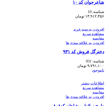
شاعرجوان کد ۱۰
شناسه:
10
۱۳,۹۱۲,۳۵۶
تومان
افزودن به سبد خرید
مشاهده سریع
مقایسه
افزودن به علاقه مندی ها
دخترگل فروش کد ۹۳۱
شناسه:
931
۹,۷۹۱,۱۰۰
تومان
ناموجود
اطلاعات بیشتر
مشاهده سریع
مقایسه
افزودن به علاقه مندی ها
طرح سلاطین شاهان کد۸۰۸