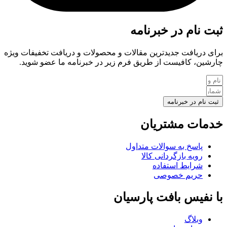
ثبت نام در خبرنامه
برای دریافت جدیدترین مقالات و محصولات و دریافت تخفیفات ویژه
چارشین، کافیست از طریق فرم زیر در خبرنامه ما عضو شوید.
ثبت نام در خبرنامه
خدمات مشتریان
پاسخ به سوالات متداول
رویه بازگردانی کالا
شرایط استفاده
حریم خصوصی
با نفیس بافت پارسیان
وبلاگ