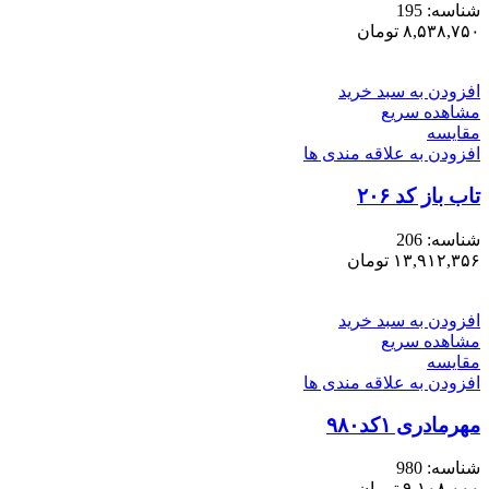
شناسه:
195
۸,۵۳۸,۷۵۰
تومان
افزودن به سبد خرید
مشاهده سریع
مقایسه
افزودن به علاقه مندی ها
تاب باز کد ۲۰۶
شناسه:
206
۱۳,۹۱۲,۳۵۶
تومان
افزودن به سبد خرید
مشاهده سریع
مقایسه
افزودن به علاقه مندی ها
مهرمادری ۱کد۹۸۰
شناسه:
980
۹,۱۰۸,۰۰۰
تومان