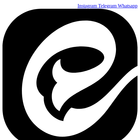
Instagram
Telegram
Whatsapp