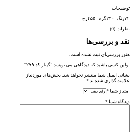
توضیحات
۷۲رنگ ۲۴۰گره ۴۵۵رج
نظرات (0)
نقد و بررسی‌ها
هنوز بررسی‌ای ثبت نشده است.
اولین کسی باشید که دیدگاهی می نویسد “گیتار کد ۲۷۹”
نشانی ایمیل شما منتشر نخواهد شد.
بخش‌های موردنیاز
علامت‌گذاری شده‌اند
*
امتیاز شما
*
دیدگاه شما
*