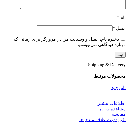
نام
*
ایمیل
*
ذخیره نام، ایمیل و وبسایت من در مرورگر برای زمانی که
دوباره دیدگاهی می‌نویسم.
Shipping & Delivery
محصولات مرتبط
ناموجود
اطلاعات بیشتر
مشاهده سریع
مقایسه
افزودن به علاقه مندی ها