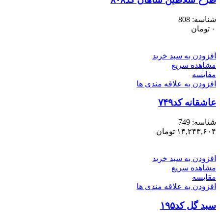
شناسه:
808
۰
تومان
افزودن به سبد خرید
مشاهده سریع
مقایسه
افزودن به علاقه مندی ها
عاشقانه کد۷۴۹
شناسه:
749
۱۴,۲۴۳,۶۰۴
تومان
افزودن به سبد خرید
مشاهده سریع
مقایسه
افزودن به علاقه مندی ها
سبد گل کد۱۹۵