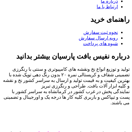
درباره ما
ارتباط با ما
راهنمای خرید
نحوه ثبت سفارش
رویه ارسال سفارش
شیوه های پرداخت
درباره نفیس بافت پارسیان بیشتر بدانید
تولید و توزیع انواع نخ ونقشه های کامپیوتری و سنتی با رنگرزی
تضمینی شفاف و کریستالی نمره ۲۰ بدون رنگ دهی توپک شده با
بهترین کیفیت و به قیمت تولید و ارسال به سراسر کشور نخ و نقشه
و کلیه ابزار آلات بافت. طراحی و رنگرزی تبریز
نمایندگی پخش در غرب کشور در کرمانشاه به سراسر کشور با
پست و تیپاکس و باربری کلیه کار ها درجه یک و اورجینال و تضمینی
می باشند.