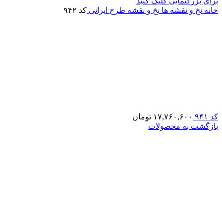
برای بزرگنمایی کلیک کنید
خانه
نخ و نقشه ها
نخ و نقشه طرح ایرانی
کد ۹۴۲
کد ۹۴۱
۱۷,۷۶۰,۶۰۰
تومان
بازگشت به محصولات