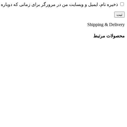
ذخیره نام، ایمیل و وبسایت من در مرورگر برای زمانی که دوباره 
Shipping & Delivery
محصولات مرتبط