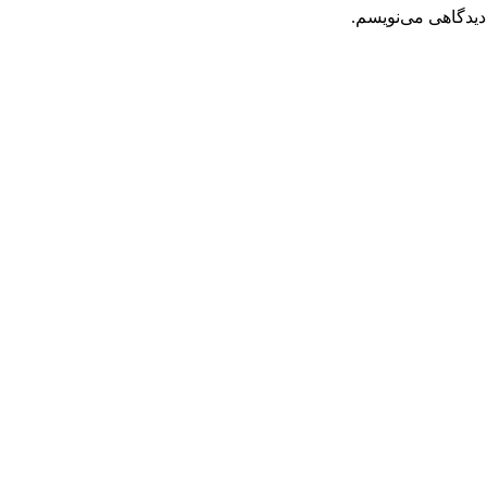
دیدگاهی می‌نویسم.