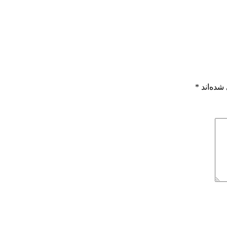
شده‌اند
*