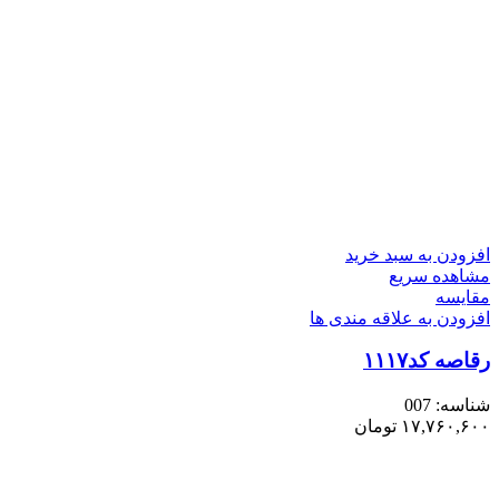
افزودن به سبد خرید
مشاهده سریع
مقایسه
افزودن به علاقه مندی ها
رقاصه کد۱۱۱۷
شناسه:
007
۱۷,۷۶۰,۶۰۰
تومان