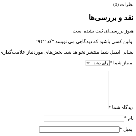
نظرات (0)
نقد و بررسی‌ها
هنوز بررسی‌ای ثبت نشده است.
اولین کسی باشید که دیدگاهی می نویسد “کد ۹۴۲”
نشانی ایمیل شما منتشر نخواهد شد.
بخش‌های موردنیاز علامت‌گذاری 
امتیاز شما
*
دیدگاه شما
*
نام
*
ایمیل
*