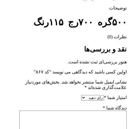
توضیحات
۵۰۰گره ۷۰۰رج ۱۱۵رنگ
نظرات (0)
نقد و بررسی‌ها
هنوز بررسی‌ای ثبت نشده است.
اولین کسی باشید که دیدگاهی می نویسد “کد ۸۶۷”
نشانی ایمیل شما منتشر نخواهد شد.
بخش‌های موردنیاز
علامت‌گذاری شده‌اند
*
امتیاز شما
*
دیدگاه شما
*