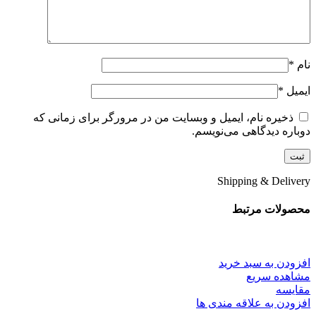
نام
*
ایمیل
*
ذخیره نام، ایمیل و وبسایت من در مرورگر برای زمانی که
دوباره دیدگاهی می‌نویسم.
Shipping & Delivery
محصولات مرتبط
افزودن به سبد خرید
مشاهده سریع
مقایسه
افزودن به علاقه مندی ها