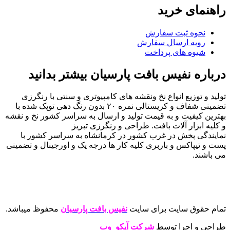
راهنمای خرید
نحوه ثبت سفارش
رویه ارسال سفارش
شیوه های پرداخت
درباره نفیس بافت پارسیان بیشتر بدانید
تولید و توزیع انواع نخ ونقشه های کامپیوتری و سنتی با رنگرزی
تضمینی شفاف و کریستالی نمره ۲۰ بدون رنگ دهی توپک شده با
بهترین کیفیت و به قیمت تولید و ارسال به سراسر کشور نخ و نقشه
و کلیه ابزار آلات بافت. طراحی و رنگرزی تبریز
نمایندگی پخش در غرب کشور در کرمانشاه به سراسر کشور با
پست و تیپاکس و باربری کلیه کار ها درجه یک و اورجینال و تضمینی
می باشند.
تمام حقوق سایت برای سایت
نفیس بافت پارسیان
محفوظ میباشد.
طراحی و اجرا توسط
شرکت آیکو وب