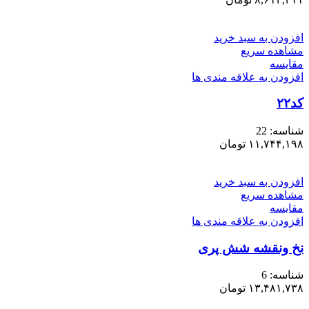
افزودن به سبد خرید
مشاهده سریع
مقایسه
افزودن به علاقه مندی ها
کد۲۲
شناسه:
22
۱۱,۷۴۴,۱۹۸
تومان
افزودن به سبد خرید
مشاهده سریع
مقایسه
افزودن به علاقه مندی ها
نخ ونقشه شش پری
شناسه:
6
۱۳,۴۸۱,۷۳۸
تومان