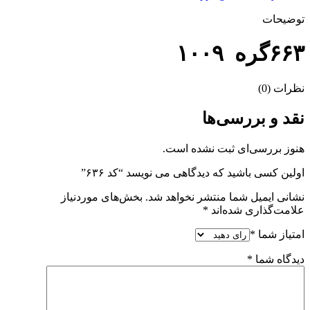
توضیحات
۶۶۳گره ۱۰۰۹
نظرات (0)
نقد و بررسی‌ها
هنوز بررسی‌ای ثبت نشده است.
اولین کسی باشید که دیدگاهی می نویسد “کد ۶۳۶”
نشانی ایمیل شما منتشر نخواهد شد.
بخش‌های موردنیاز
علامت‌گذاری شده‌اند
*
امتیاز شما
*
دیدگاه شما
*