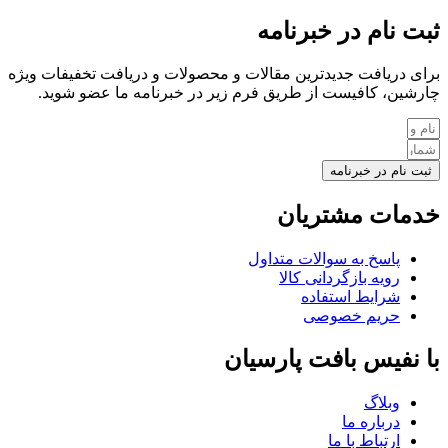
ثبت نام در خبرنامه
برای دریافت جدیدترین مقالات و محصولات و دریافت تخفیفات ویژه
چارشین، کافیست از طریق فرم زیر در خبرنامه ما عضو شوید.
ثبت نام در خبرنامه
خدمات مشتریان
پاسخ به سوالات متداول
رویه بازگردانی کالا
شرایط استفاده
حریم خصوصی
با نفیس بافت پارسیان
وبلاگ
درباره ما
ارتباط با ما