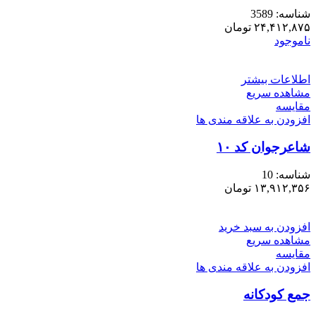
شناسه:
3589
۲۴,۴۱۲,۸۷۵
تومان
ناموجود
اطلاعات بیشتر
مشاهده سریع
مقایسه
افزودن به علاقه مندی ها
شاعرجوان کد ۱۰
شناسه:
10
۱۳,۹۱۲,۳۵۶
تومان
افزودن به سبد خرید
مشاهده سریع
مقایسه
افزودن به علاقه مندی ها
جمع کودکانه