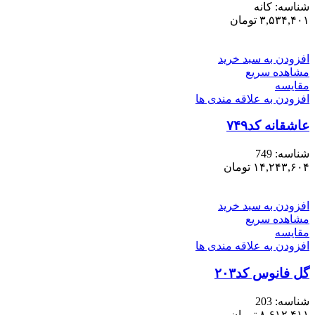
شناسه:
کانه
۳,۵۳۴,۴۰۱
تومان
افزودن به سبد خرید
مشاهده سریع
مقایسه
افزودن به علاقه مندی ها
عاشقانه کد۷۴۹
شناسه:
749
۱۴,۲۴۳,۶۰۴
تومان
افزودن به سبد خرید
مشاهده سریع
مقایسه
افزودن به علاقه مندی ها
گل فانوس کد۲۰۳
شناسه:
203
۸,۶۱۲,۴۱۱
تومان