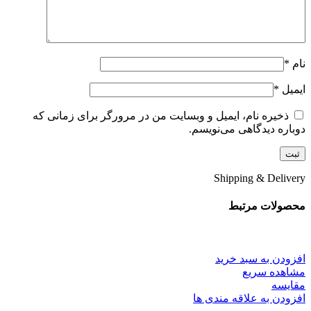
نام
*
ایمیل
*
ذخیره نام، ایمیل و وبسایت من در مرورگر برای زمانی که
دوباره دیدگاهی می‌نویسم.
Shipping & Delivery
محصولات مرتبط
افزودن به سبد خرید
مشاهده سریع
مقایسه
افزودن به علاقه مندی ها