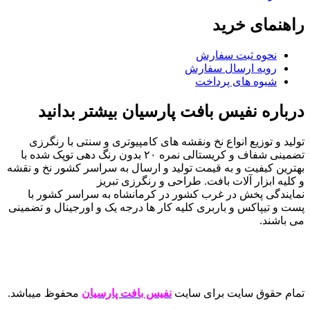
راهنمای خرید
نحوه ثبت سفارش
رویه ارسال سفارش
شیوه های پرداخت
درباره نفیس بافت پارسیان بیشتر بدانید
تولید و توزیع انواع نخ ونقشه های کامپیوتری و سنتی با رنگرزی
تضمینی شفاف و کریستالی نمره ۲۰ بدون رنگ دهی توپک شده با
بهترین کیفیت و به قیمت تولید و ارسال به سراسر کشور نخ و نقشه
و کلیه ابزار آلات بافت. طراحی و رنگرزی تبریز
نمایندگی پخش در غرب کشور در کرمانشاه به سراسر کشور با
پست و تیپاکس و باربری کلیه کار ها درجه یک و اورجینال و تضمینی
می باشند.
تمام حقوق سایت برای سایت
نفیس بافت پارسیان
محفوظ میباشد.