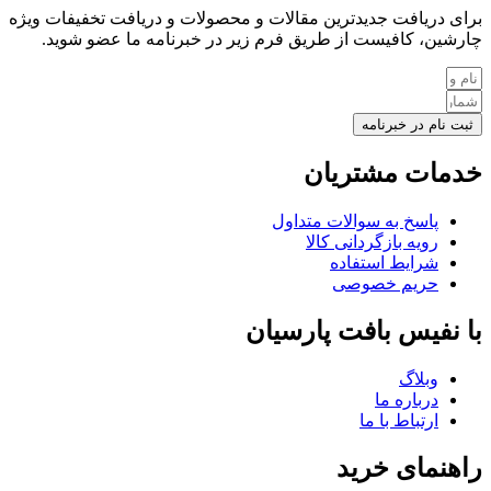
برای دریافت جدیدترین مقالات و محصولات و دریافت تخفیفات ویژه
چارشین، کافیست از طریق فرم زیر در خبرنامه ما عضو شوید.
ثبت نام در خبرنامه
خدمات مشتریان
پاسخ به سوالات متداول
رویه بازگردانی کالا
شرایط استفاده
حریم خصوصی
با نفیس بافت پارسیان
وبلاگ
درباره ما
ارتباط با ما
راهنمای خرید