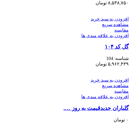
۸,۵۳۸,۷۵۰
تومان
افزودن به سبد خرید
مشاهده سریع
مقایسه
افزودن به علاقه مندی ها
گل کد ۱۰۴
شناسه:
104
۵,۹۶۲,۴۳۹
تومان
افزودن به سبد خرید
مشاهده سریع
مقایسه
افزودن به علاقه مندی ها
گلباران جدیدقیمت به روز ….
۰
تومان