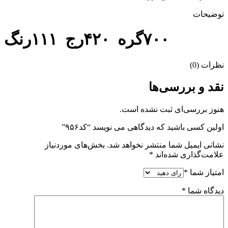
توضیحات
۷۰۰گره ۴۲۰رج ۱۱۱رنگ
نظرات (0)
نقد و بررسی‌ها
هنوز بررسی‌ای ثبت نشده است.
اولین کسی باشید که دیدگاهی می نویسد “کد۹۵۶”
نشانی ایمیل شما منتشر نخواهد شد.
بخش‌های موردنیاز
علامت‌گذاری شده‌اند
*
امتیاز شما
*
دیدگاه شما
*