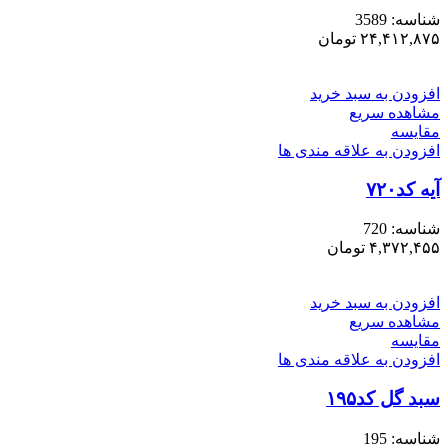
شناسه:
3589
۲۴,۴۱۲,۸۷۵
تومان
افزودن به سبد خرید
مشاهده سریع
مقایسه
افزودن به علاقه مندی ها
آیه کد۷۲۰
شناسه:
720
۴,۳۷۲,۴۵۵
تومان
افزودن به سبد خرید
مشاهده سریع
مقایسه
افزودن به علاقه مندی ها
سبد گل کد۱۹۵
شناسه:
195