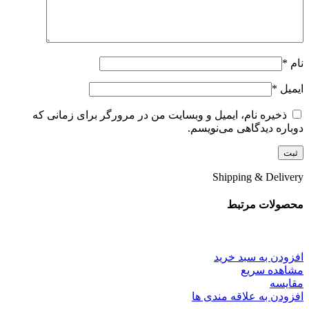
نام
*
ایمیل
*
ذخیره نام، ایمیل و وبسایت من در مرورگر برای زمانی که
دوباره دیدگاهی می‌نویسم.
Shipping & Delivery
محصولات مرتبط
افزودن به سبد خرید
مشاهده سریع
مقایسه
افزودن به علاقه مندی ها