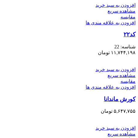
افزودن به سبد خرید
مشاهده سریع
مقایسه
افزودن به علاقه مندی ها
کد۲۲
شناسه:
22
۱۱,۷۴۴,۱۹۸
تومان
افزودن به سبد خرید
مشاهده سریع
مقایسه
افزودن به علاقه مندی ها
کورش ماندانا
۵,۶۴۷,۷۵۵
تومان
افزودن به سبد خرید
مشاهده سریع