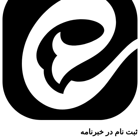
ثبت نام در خبرنامه