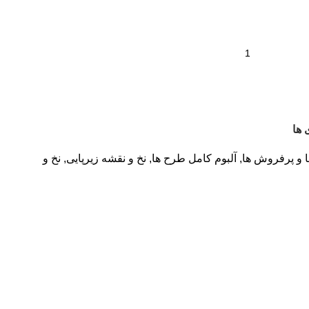
 ها
ا و پرفروش ها
,
آلبوم کامل طرح ها
,
نخ و نقشه زیرپایی
,
نخ و