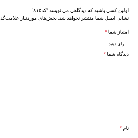
اولین کسی باشید که دیدگاهی می نویسد “کد۸۱۵”
نشانی ایمیل شما منتشر نخواهد شد.
بخش‌های موردنیاز علامت‌گذا
امتیاز شما
*
دیدگاه شما
*
نام
*