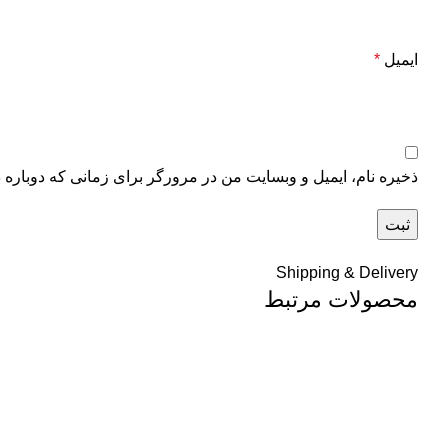
ایمیل
*
ذخیره نام، ایمیل و وبسایت من در مرورگر برای زمانی که دوباره 
Shipping & Delivery
محصولات مرتبط