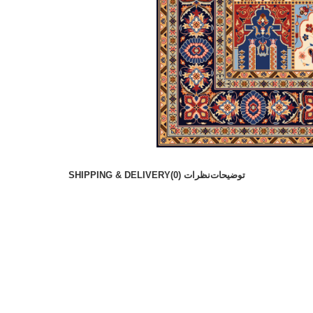
توضیحات
نظرات (0)
SHIPPING & DELIVERY