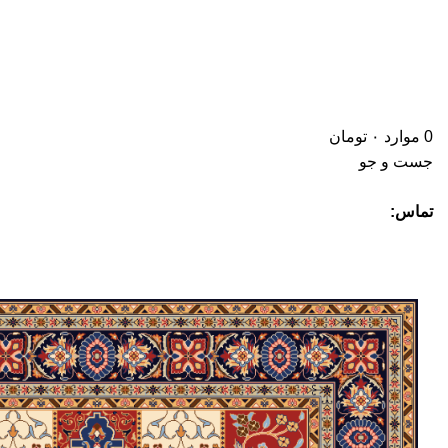
0
موارد
۰
تومان
جست و جو
تماس: