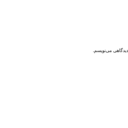
دیدگاهی می‌نویسم.