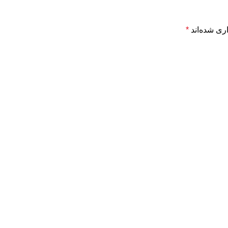
ری شده‌اند
*