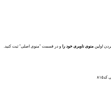
دن اولین
منوی ناوبری خود را
و در قسمت "منوی اصلی" ثبت کنید.
ی
کد۸۱۵