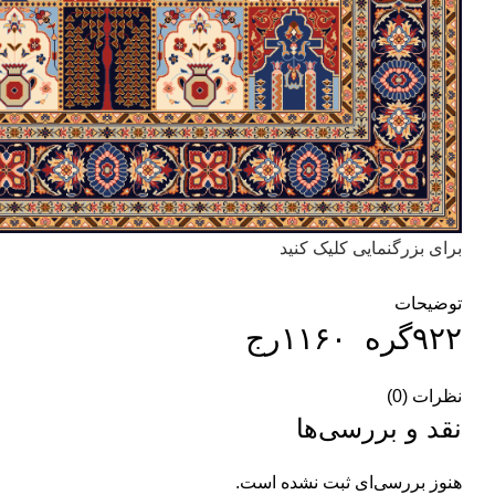
برای بزرگنمایی کلیک کنید
توضیحات
۹۲۲گره ۱۱۶۰رج
نظرات (0)
نقد و بررسی‌ها
هنوز بررسی‌ای ثبت نشده است.