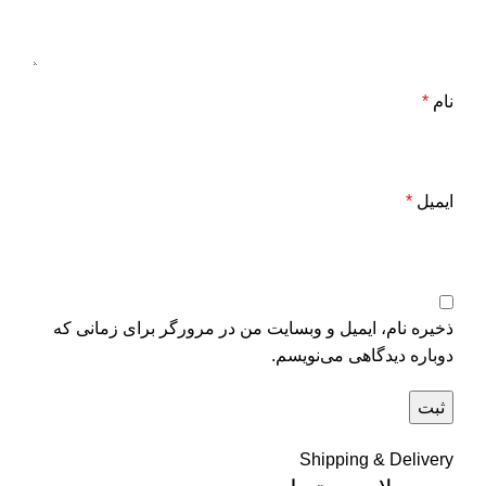
نام
*
ایمیل
*
ذخیره نام، ایمیل و وبسایت من در مرورگر برای زمانی که
دوباره دیدگاهی می‌نویسم.
Shipping & Delivery