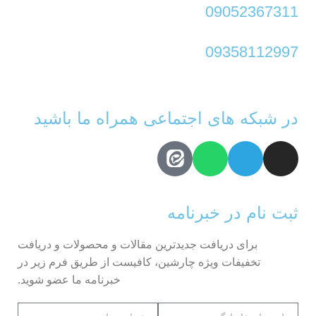
09052367311
09358112997
در شبکه های اجتماعی همراه ما باشید
ثبت نام در خبرنامه
برای دریافت جدیدترین مقالات و محصولات و دریافت
تخفیفات ویژه چارشین، کافیست از طریق فرم زیر در
خبرنامه ما عضو شوید.