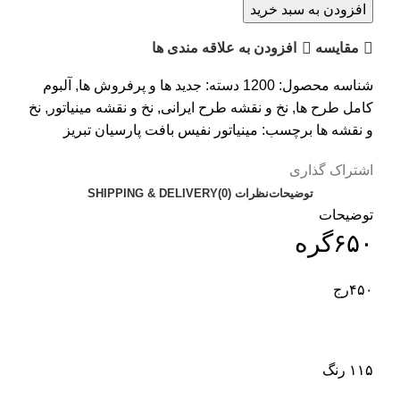
افزودن به سبد خرید
مقایسه
افزودن به علاقه مندی ها
شناسه محصول:
1200
دسته:
جدید ها و پرفروش ها
,
آلبوم
کامل طرح ها
,
نخ و نقشه طرح ایرانی
,
نخ و نقشه مینیاتور
,
نخ
و نقشه ها
برچسب:
مینیاتور نفیس بافت پارسیان تبریز
اشتراک گذاری
توضیحات
نظرات (0)
SHIPPING & DELIVERY
توضیحات
۶۵۰گره
۴۵۰رج
۱۱۵ رنگ