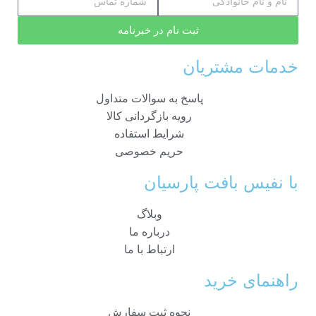
ثبت نام در خبرنامه
خدمات مشتریان
پاسخ به سوالات متداول
رویه بازگردانی کالا
شرایط استفاده
حریم خصوصی
با نفیس بافت پارسیان
وبلاگ
درباره ما
ارتباط با ما
راهنمای خرید
نحوه ثبت سفارش