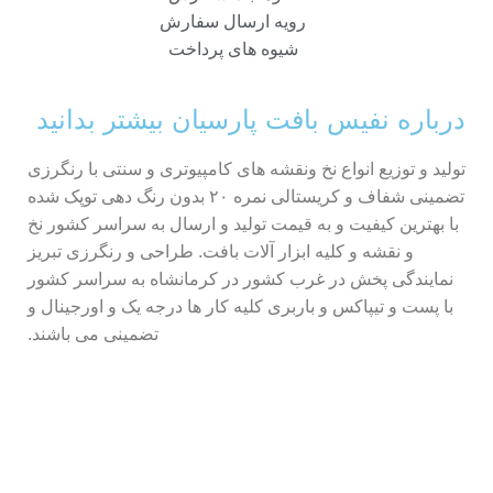
رویه ارسال سفارش
شیوه های پرداخت
درباره نفیس بافت پارسیان بیشتر بدانید
تولید و توزیع انواع نخ ونقشه های کامپیوتری و سنتی با رنگرزی
تضمینی شفاف و کریستالی نمره ۲۰ بدون رنگ دهی توپک شده
با بهترین کیفیت و به قیمت تولید و ارسال به سراسر کشور نخ
و نقشه و کلیه ابزار آلات بافت. طراحی و رنگرزی تبریز
نمایندگی پخش در غرب کشور در کرمانشاه به سراسر کشور
با پست و تیپاکس و باربری کلیه کار ها درجه یک و اورجینال و
تضمینی می باشند.