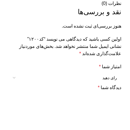
نظرات (0)
نقد و بررسی‌ها
هنوز بررسی‌ای ثبت نشده است.
اولین کسی باشید که دیدگاهی می نویسد “کد۱۲۰۰”
نشانی ایمیل شما منتشر نخواهد شد.
بخش‌های موردنیاز
علامت‌گذاری شده‌اند
*
امتیاز شما
*
دیدگاه شما
*