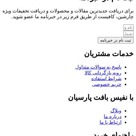
برای دریافت جدیدترین مقالات و محصولات و دریافت تخفیفات ویژه
چارشین، کافیست از طریق فرم زیر در خبرنامه ما عضو شوید.
ثبت نام در خبرنامه
خدمات مشتریان
پاسخ به سوالات متداول
رویه بازگردانی کالا
شرایط استفاده
حریم خصوصی
با نفیس بافت پارسیان
وبلاگ
درباره ما
ارتباط با ما
راهنمای خرید