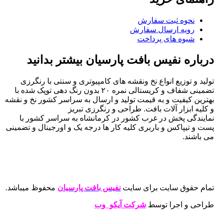
نحوه ثبت سفارش
رویه ارسال سفارش
شیوه های پرداخت
درباره نفیس بافت پارسیان بیشتر بدانید
تولید و توزیع انواع نخ ونقشه های کامپیوتری و سنتی با رنگرزی
تضمینی شفاف و کریستالی نمره ۲۰ بدون رنگ دهی توپک شده با
بهترین کیفیت و به قیمت تولید و ارسال به سراسر کشور نخ و نقشه
و کلیه ابزار آلات بافت. طراحی و رنگرزی تبریز
نمایندگی پخش در غرب کشور در کرمانشاه به سراسر کشور با
پست و تیپاکس و باربری کلیه کار ها درجه یک و اورجینال و تضمینی
می باشند.
تمام حقوق سایت برای سایت
نفیس بافت پارسیان
محفوظ میباشد.
طراحی و اجرا توسط
شرکت آیکو وب