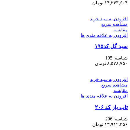
۱۴,۲۴۳,۶۰۴
تومان
افزودن به سبد خرید
مشاهده سریع
مقایسه
افزودن به علاقه مندی ها
سبد گل کد۱۹۵
شناسه:
195
۸,۵۳۸,۷۵۰
تومان
افزودن به سبد خرید
مشاهده سریع
مقایسه
افزودن به علاقه مندی ها
تاب باز کد ۲۰۶
شناسه:
206
۱۳,۹۱۲,۳۵۶
تومان