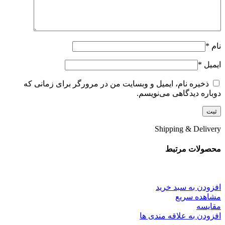
نام
*
ایمیل
*
ذخیره نام، ایمیل و وبسایت من در مرورگر برای زمانی که
دوباره دیدگاهی می‌نویسم.
Shipping & Delivery
محصولات مرتبط
افزودن به سبد خرید
مشاهده سریع
مقایسه
افزودن به علاقه مندی ها