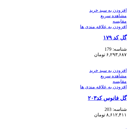
افزودن به سبد خرید
مشاهده سریع
مقایسه
افزودن به علاقه مندی ها
گل کد ۱۷۹
شناسه:
179
۶,۲۹۳,۶۸۷
تومان
افزودن به سبد خرید
مشاهده سریع
مقایسه
افزودن به علاقه مندی ها
گل فانوس کد۲۰۳
شناسه:
203
۸,۶۱۲,۴۱۱
تومان