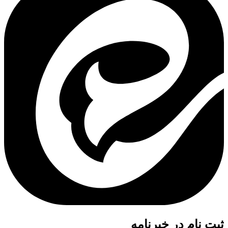
ثبت نام در خبرنامه