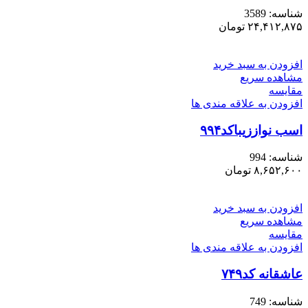
شناسه:
3589
۲۴,۴۱۲,۸۷۵
تومان
افزودن به سبد خرید
مشاهده سریع
مقایسه
افزودن به علاقه مندی ها
اسب نواززیباکد۹۹۴
شناسه:
994
۸,۶۵۲,۶۰۰
تومان
افزودن به سبد خرید
مشاهده سریع
مقایسه
افزودن به علاقه مندی ها
عاشقانه کد۷۴۹
شناسه:
749