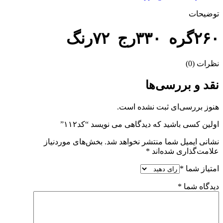
توضیحات
۲۶۰گره ۳۳۰رج ۷۲رنگ
نظرات (0)
نقد و بررسی‌ها
هنوز بررسی‌ای ثبت نشده است.
اولین کسی باشید که دیدگاهی می نویسد “کد۱۱۲”
نشانی ایمیل شما منتشر نخواهد شد.
بخش‌های موردنیاز
علامت‌گذاری شده‌اند
*
امتیاز شما
*
دیدگاه شما
*