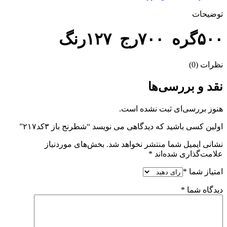
توضیحات
۵۰۰گره ۷۰۰رج ۱۲۷رنگ
نظرات (0)
نقد و بررسی‌ها
هنوز بررسی‌ای ثبت نشده است.
اولین کسی باشید که دیدگاهی می نویسد “شطرنج باز ۳کد۲۱۷”
نشانی ایمیل شما منتشر نخواهد شد.
بخش‌های موردنیاز
علامت‌گذاری شده‌اند
*
امتیاز شما
*
دیدگاه شما
*