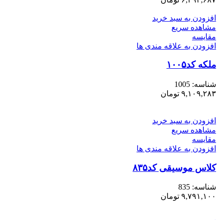
افزودن به سبد خرید
مشاهده سریع
مقایسه
افزودن به علاقه مندی ها
ملکه کد۱۰۰۵
شناسه:
1005
۹,۱۰۹,۲۸۳
تومان
افزودن به سبد خرید
مشاهده سریع
مقایسه
افزودن به علاقه مندی ها
کلاس موسیقی کد۸۳۵
شناسه:
835
۹,۷۹۱,۱۰۰
تومان