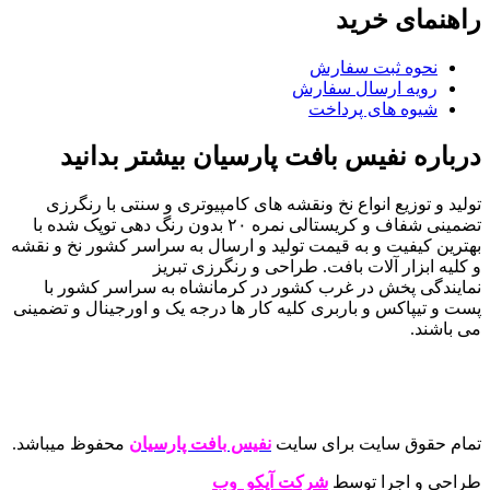
راهنمای خرید
نحوه ثبت سفارش
رویه ارسال سفارش
شیوه های پرداخت
درباره نفیس بافت پارسیان بیشتر بدانید
تولید و توزیع انواع نخ ونقشه های کامپیوتری و سنتی با رنگرزی
تضمینی شفاف و کریستالی نمره ۲۰ بدون رنگ دهی توپک شده با
بهترین کیفیت و به قیمت تولید و ارسال به سراسر کشور نخ و نقشه
و کلیه ابزار آلات بافت. طراحی و رنگرزی تبریز
نمایندگی پخش در غرب کشور در کرمانشاه به سراسر کشور با
پست و تیپاکس و باربری کلیه کار ها درجه یک و اورجینال و تضمینی
می باشند.
تمام حقوق سایت برای سایت
نفیس بافت پارسیان
محفوظ میباشد.
طراحی و اجرا توسط
شرکت آیکو وب