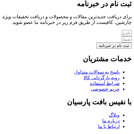
ثبت نام در خبرنامه
برای دریافت جدیدترین مقالات و محصولات و دریافت تخفیفات ویژه
چارشین، کافیست از طریق فرم زیر در خبرنامه ما عضو شوید.
ثبت نام در خبرنامه
خدمات مشتریان
پاسخ به سوالات متداول
رویه بازگردانی کالا
شرایط استفاده
حریم خصوصی
با نفیس بافت پارسیان
وبلاگ
درباره ما
ارتباط با ما