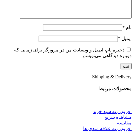
نام
*
ایمیل
*
ذخیره نام، ایمیل و وبسایت من در مرورگر برای زمانی که
دوباره دیدگاهی می‌نویسم.
Shipping & Delivery
محصولات مرتبط
افزودن به سبد خرید
مشاهده سریع
مقایسه
افزودن به علاقه مندی ها