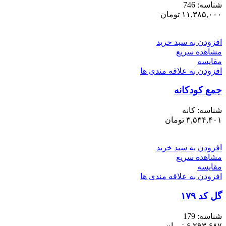
شناسه:
746
۱۱,۳۸۵,۰۰۰
تومان
افزودن به سبد خرید
مشاهده سریع
مقایسه
افزودن به علاقه مندی ها
جمع کودکانه
شناسه:
کانه
۳,۵۳۴,۴۰۱
تومان
افزودن به سبد خرید
مشاهده سریع
مقایسه
افزودن به علاقه مندی ها
گل کد ۱۷۹
شناسه:
179
۶,۲۹۳,۶۸۷
تومان