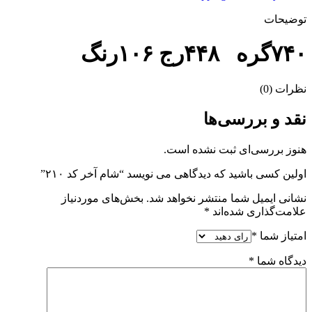
توضیحات
۷۴۰گره ۴۴۸رج ۱۰۶رنگ
نظرات (0)
نقد و بررسی‌ها
هنوز بررسی‌ای ثبت نشده است.
اولین کسی باشید که دیدگاهی می نویسد “شام آخر کد ۲۱۰”
نشانی ایمیل شما منتشر نخواهد شد.
بخش‌های موردنیاز
علامت‌گذاری شده‌اند
*
امتیاز شما
*
دیدگاه شما
*