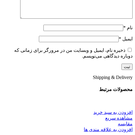
نام
*
ایمیل
*
ذخیره نام، ایمیل و وبسایت من در مرورگر برای زمانی که
دوباره دیدگاهی می‌نویسم.
Shipping & Delivery
محصولات مرتبط
افزودن به سبد خرید
مشاهده سریع
مقایسه
افزودن به علاقه مندی ها