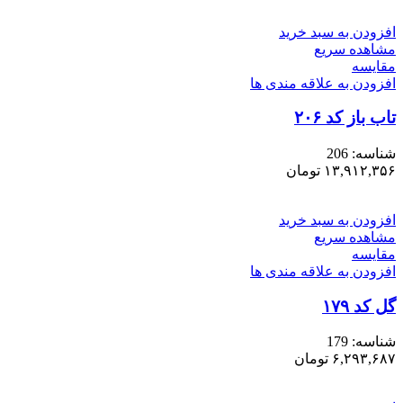
افزودن به سبد خرید
مشاهده سریع
مقایسه
افزودن به علاقه مندی ها
تاب باز کد ۲۰۶
شناسه:
206
۱۳,۹۱۲,۳۵۶
تومان
افزودن به سبد خرید
مشاهده سریع
مقایسه
افزودن به علاقه مندی ها
گل کد ۱۷۹
شناسه:
179
۶,۲۹۳,۶۸۷
تومان