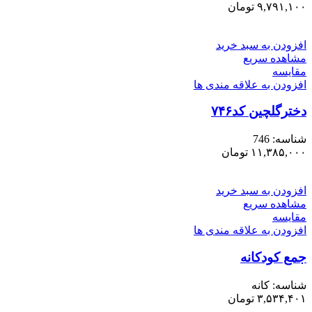
۹,۷۹۱,۱۰۰
تومان
افزودن به سبد خرید
مشاهده سریع
مقایسه
افزودن به علاقه مندی ها
دخترگلچین کد۷۴۶
شناسه:
746
۱۱,۳۸۵,۰۰۰
تومان
افزودن به سبد خرید
مشاهده سریع
مقایسه
افزودن به علاقه مندی ها
جمع کودکانه
شناسه:
کانه
۳,۵۳۴,۴۰۱
تومان