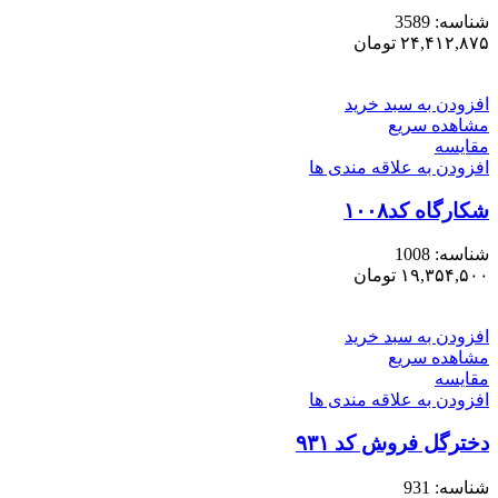
شناسه:
3589
۲۴,۴۱۲,۸۷۵
تومان
افزودن به سبد خرید
مشاهده سریع
مقایسه
افزودن به علاقه مندی ها
شکارگاه کد۱۰۰۸
شناسه:
1008
۱۹,۳۵۴,۵۰۰
تومان
افزودن به سبد خرید
مشاهده سریع
مقایسه
افزودن به علاقه مندی ها
دخترگل فروش کد ۹۳۱
شناسه:
931