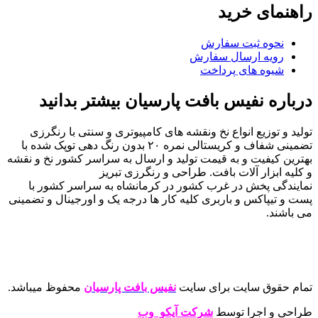
راهنمای خرید
نحوه ثبت سفارش
رویه ارسال سفارش
شیوه های پرداخت
درباره نفیس بافت پارسیان بیشتر بدانید
تولید و توزیع انواع نخ ونقشه های کامپیوتری و سنتی با رنگرزی
تضمینی شفاف و کریستالی نمره ۲۰ بدون رنگ دهی توپک شده با
بهترین کیفیت و به قیمت تولید و ارسال به سراسر کشور نخ و نقشه
و کلیه ابزار آلات بافت. طراحی و رنگرزی تبریز
نمایندگی پخش در غرب کشور در کرمانشاه به سراسر کشور با
پست و تیپاکس و باربری کلیه کار ها درجه یک و اورجینال و تضمینی
می باشند.
تمام حقوق سایت برای سایت
نفیس بافت پارسیان
محفوظ میباشد.
طراحی و اجرا توسط
شرکت آیکو وب