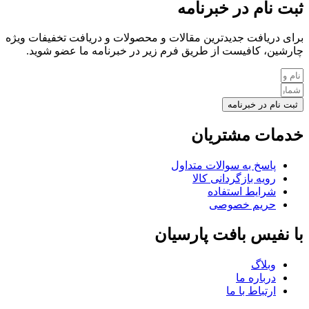
ثبت نام در خبرنامه
برای دریافت جدیدترین مقالات و محصولات و دریافت تخفیفات ویژه
چارشین، کافیست از طریق فرم زیر در خبرنامه ما عضو شوید.
ثبت نام در خبرنامه
خدمات مشتریان
پاسخ به سوالات متداول
رویه بازگردانی کالا
شرایط استفاده
حریم خصوصی
با نفیس بافت پارسیان
وبلاگ
درباره ما
ارتباط با ما