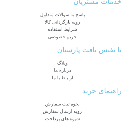
خدمات مشتریان
پاسخ به سوالات متداول
رویه بازگردانی کالا
شرایط استفاده
حریم خصوصی
با نفیس بافت پارسیان
وبلاگ
درباره ما
ارتباط با ما
راهنمای خرید
نحوه ثبت سفارش
رویه ارسال سفارش
شیوه های پرداخت