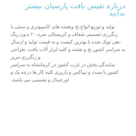
درباره نفیس بافت پارسیان بیشتر
بدانید
تولید و توزیع انواع نخ ونقشه های کامپیوتری و سنتی با
رنگرزی تضمینی شفاف و کریستالی نمره ۲۰ بدون رنگ
دهی توپک شده با بهترین کیفیت و به قیمت تولید و ارسال
به سراسر کشور نخ و نقشه و کلیه ابزار آلات بافت. طراحی
و رنگرزی تبریز
نمایندگی پخش در غرب کشور در کرمانشاه به سراسر
کشور با پست و تیپاکس و باربری کلیه کار ها درجه یک و
اورجینال و تضمینی می باشند.