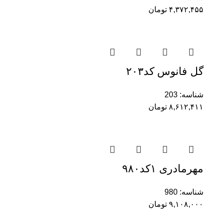
۴,۳۷۲,۴۵۵
تومان
گل فانوس کد۲۰۳
شناسه:
203
۸,۶۱۲,۴۱۱
تومان
مهرمادری ۱کد۹۸۰
شناسه:
980
۹,۱۰۸,۰۰۰
تومان