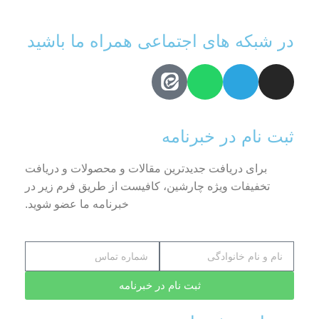
در شبکه های اجتماعی همراه ما باشید
ثبت نام در خبرنامه
برای دریافت جدیدترین مقالات و محصولات و دریافت
تخفیفات ویژه چارشین، کافیست از طریق فرم زیر در
خبرنامه ما عضو شوید.
ثبت نام در خبرنامه