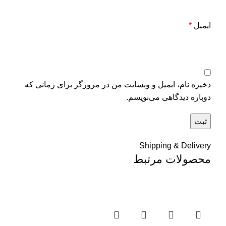
ایمیل
*
ذخیره نام، ایمیل و وبسایت من در مرورگر برای زمانی که
دوباره دیدگاهی می‌نویسم.
Shipping & Delivery
محصولات مرتبط