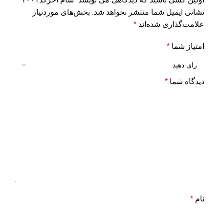
نشانی ایمیل شما منتشر نخواهد شد.
بخش‌های موردنیاز
علامت‌گذاری شده‌اند
*
امتیاز شما
*
دیدگاه شما
*
نام
*