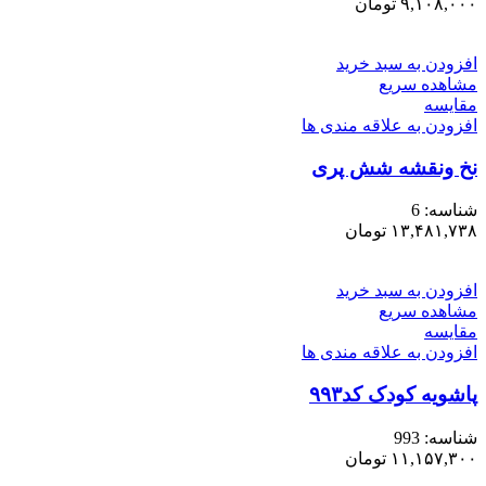
۹,۱۰۸,۰۰۰
تومان
افزودن به سبد خرید
مشاهده سریع
مقایسه
افزودن به علاقه مندی ها
نخ ونقشه شش پری
شناسه:
6
۱۳,۴۸۱,۷۳۸
تومان
افزودن به سبد خرید
مشاهده سریع
مقایسه
افزودن به علاقه مندی ها
پاشویه کودک کد۹۹۳
شناسه:
993
۱۱,۱۵۷,۳۰۰
تومان