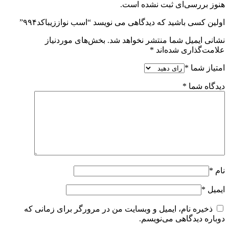
هنوز بررسی‌ای ثبت نشده است.
اولین کسی باشید که دیدگاهی می نویسد “اسب نواززیباکد۹۹۴”
نشانی ایمیل شما منتشر نخواهد شد.
بخش‌های موردنیاز
علامت‌گذاری شده‌اند
*
امتیاز شما
*
دیدگاه شما
*
نام
*
ایمیل
*
ذخیره نام، ایمیل و وبسایت من در مرورگر برای زمانی که
دوباره دیدگاهی می‌نویسم.