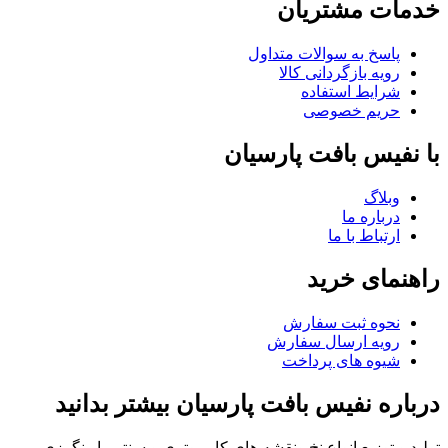
خدمات مشتریان
پاسخ به سوالات متداول
رویه بازگردانی کالا
شرایط استفاده
حریم خصوصی
با نفیس بافت پارسیان
وبلاگ
درباره ما
ارتباط با ما
راهنمای خرید
نحوه ثبت سفارش
رویه ارسال سفارش
شیوه های پرداخت
درباره نفیس بافت پارسیان بیشتر بدانید
تولید و توزیع انواع نخ ونقشه های کامپیوتری و سنتی با رنگرزی