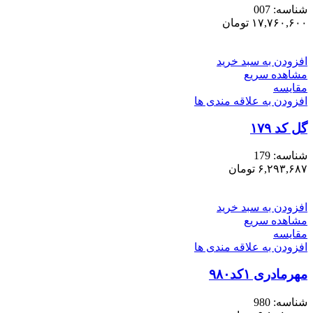
شناسه:
007
۱۷,۷۶۰,۶۰۰
تومان
افزودن به سبد خرید
مشاهده سریع
مقایسه
افزودن به علاقه مندی ها
گل کد ۱۷۹
شناسه:
179
۶,۲۹۳,۶۸۷
تومان
افزودن به سبد خرید
مشاهده سریع
مقایسه
افزودن به علاقه مندی ها
مهرمادری ۱کد۹۸۰
شناسه:
980