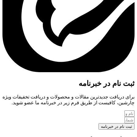
ثبت نام در خبرنامه
برای دریافت جدیدترین مقالات و محصولات و دریافت تخفیفات ویژه
چارشین، کافیست از طریق فرم زیر در خبرنامه ما عضو شوید.
ثبت نام در خبرنامه