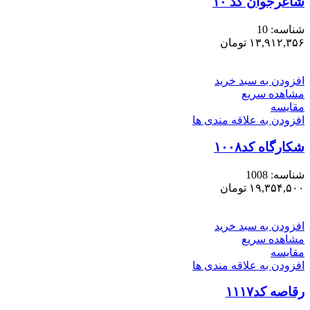
شاعرجوان کد ۱۰
شناسه:
10
۱۳,۹۱۲,۳۵۶
تومان
افزودن به سبد خرید
مشاهده سریع
مقایسه
افزودن به علاقه مندی ها
شکارگاه کد۱۰۰۸
شناسه:
1008
۱۹,۳۵۴,۵۰۰
تومان
افزودن به سبد خرید
مشاهده سریع
مقایسه
افزودن به علاقه مندی ها
رقاصه کد۱۱۱۷