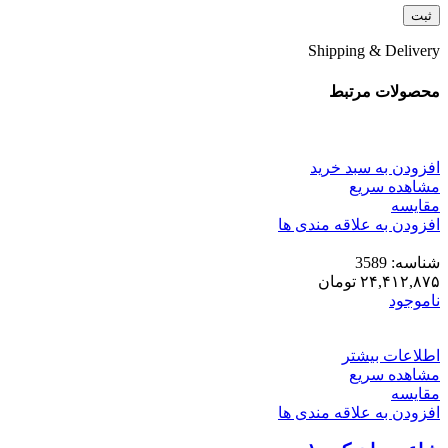
Shipping & Delivery
محصولات مرتبط
افزودن به سبد خرید
مشاهده سریع
مقایسه
افزودن به علاقه مندی ها
شناسه:
3589
۲۴,۴۱۲,۸۷۵
تومان
ناموجود
اطلاعات بیشتر
مشاهده سریع
مقایسه
افزودن به علاقه مندی ها