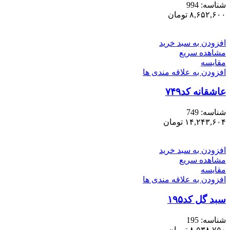
شناسه:
994
۸,۶۵۲,۶۰۰
تومان
افزودن به سبد خرید
مشاهده سریع
مقایسه
افزودن به علاقه مندی ها
عاشقانه کد۷۴۹
شناسه:
749
۱۴,۲۴۳,۶۰۴
تومان
افزودن به سبد خرید
مشاهده سریع
مقایسه
افزودن به علاقه مندی ها
سبد گل کد۱۹۵
شناسه:
195
۸,۵۳۸,۷۵۰
تومان