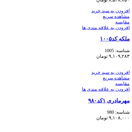
افزودن به سبد خرید
مشاهده سریع
مقایسه
افزودن به علاقه مندی ها
ملکه کد۱۰۰۵
شناسه:
1005
۹,۱۰۹,۲۸۳
تومان
افزودن به سبد خرید
مشاهده سریع
مقایسه
افزودن به علاقه مندی ها
مهرمادری ۱کد۹۸۰
شناسه:
980
۹,۱۰۸,۰۰۰
تومان