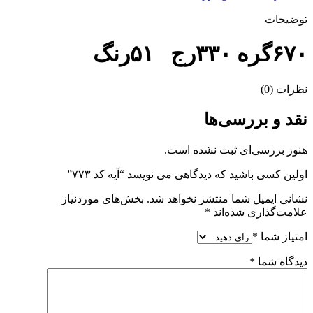
توضیحات
۶۷۰گره ۳۳۰رج ۵۱رنگ
نظرات (0)
نقد و بررسی‌ها
هنوز بررسی‌ای ثبت نشده است.
اولین کسی باشید که دیدگاهی می نویسد “آیه کد ۷۷۳”
نشانی ایمیل شما منتشر نخواهد شد.
بخش‌های موردنیاز
علامت‌گذاری شده‌اند
*
امتیاز شما
*
دیدگاه شما
*