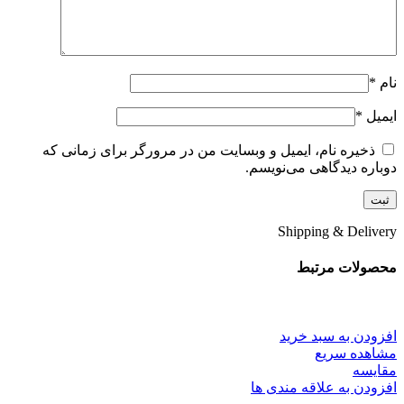
نام
*
ایمیل
*
ذخیره نام، ایمیل و وبسایت من در مرورگر برای زمانی که
دوباره دیدگاهی می‌نویسم.
Shipping & Delivery
محصولات مرتبط
افزودن به سبد خرید
مشاهده سریع
مقایسه
افزودن به علاقه مندی ها