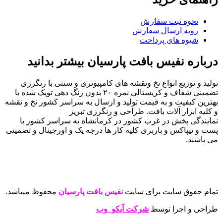
نحوه ثبت سفارش
رویه ارسال سفارش
شیوه های پرداخت
درباره نفیس بافت پارسیان بیشتر بدانید
تولید و توزیع انواع نخ ونقشه های کامپیوتری و سنتی با رنگرزی
تضمینی شفاف و کریستالی نمره ۲۰ بدون رنگ دهی توپک شده با
بهترین کیفیت و به قیمت تولید و ارسال به سراسر کشور نخ و نقشه
و کلیه ابزار آلات بافت. طراحی و رنگرزی تبریز
نمایندگی پخش در غرب کشور در کرمانشاه به سراسر کشور با
پست و تیپاکس و باربری کلیه کار ها درجه یک و اورجینال و تضمینی
می باشند.
تمام حقوق سایت برای سایت
نفیس بافت پارسیان
محفوظ میباشد.
طراحی و اجرا توسط
شرکت آیکو وب