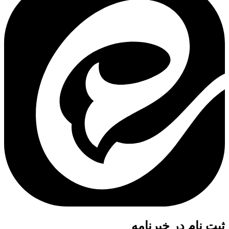
ثبت نام در خبرنامه