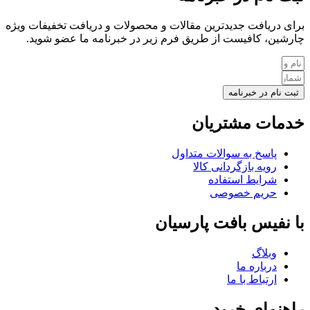
برای دریافت جدیدترین مقالات و محصولات و دریافت تخفیفات ویژه
چارشین، کافیست از طریق فرم زیر در خبرنامه ما عضو شوید.
ثبت نام در خبرنامه
خدمات مشتریان
پاسخ به سوالات متداول
رویه بازگردانی کالا
شرایط استفاده
حریم خصوصی
با نفیس بافت پارسیان
وبلاگ
درباره ما
ارتباط با ما
راهنمای خرید