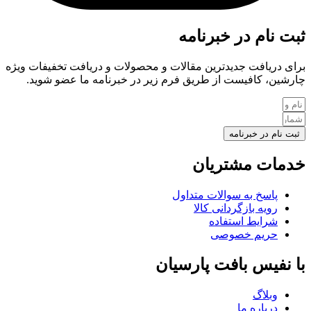
ثبت نام در خبرنامه
برای دریافت جدیدترین مقالات و محصولات و دریافت تخفیفات ویژه
چارشین، کافیست از طریق فرم زیر در خبرنامه ما عضو شوید.
ثبت نام در خبرنامه
خدمات مشتریان
پاسخ به سوالات متداول
رویه بازگردانی کالا
شرایط استفاده
حریم خصوصی
با نفیس بافت پارسیان
وبلاگ
درباره ما