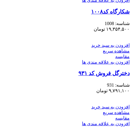
افزودن به علاقه مندی ها
شکارگاه کد۱۰۰۸
شناسه:
1008
۱۹,۳۵۴,۵۰۰
تومان
افزودن به سبد خرید
مشاهده سریع
مقایسه
افزودن به علاقه مندی ها
دخترگل فروش کد ۹۳۱
شناسه:
931
۹,۷۹۱,۱۰۰
تومان
افزودن به سبد خرید
مشاهده سریع
مقایسه
افزودن به علاقه مندی ها