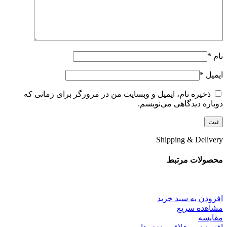
نام
*
ایمیل
*
ذخیره نام، ایمیل و وبسایت من در مرورگر برای زمانی که
دوباره دیدگاهی می‌نویسم.
Shipping & Delivery
محصولات مرتبط
افزودن به سبد خرید
مشاهده سریع
مقایسه