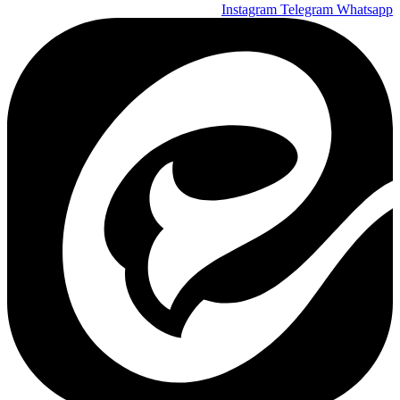
Instagram
Telegram
Whatsapp