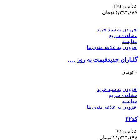
شناسه:
179
۶,۲۹۳,۶۸۷
تومان
افزودن به سبد خرید
مشاهده سریع
مقایسه
افزودن به علاقه مندی ها
گلباران جدیدقیمت به روز ….
۰
تومان
افزودن به سبد خرید
مشاهده سریع
مقایسه
افزودن به علاقه مندی ها
کد۲۲
شناسه:
22
۱۱,۷۴۴,۱۹۸
تومان