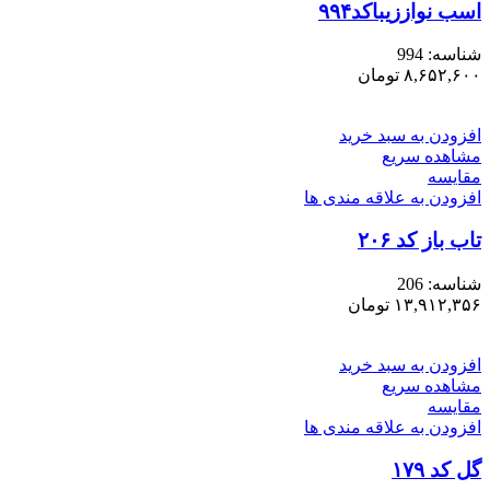
اسب نواززیباکد۹۹۴
شناسه:
994
۸,۶۵۲,۶۰۰
تومان
افزودن به سبد خرید
مشاهده سریع
مقایسه
افزودن به علاقه مندی ها
تاب باز کد ۲۰۶
شناسه:
206
۱۳,۹۱۲,۳۵۶
تومان
افزودن به سبد خرید
مشاهده سریع
مقایسه
افزودن به علاقه مندی ها
گل کد ۱۷۹