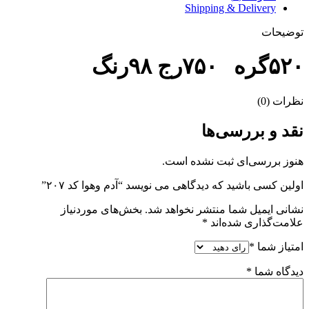
Shipping & Delivery
توضیحات
۵۲۰گره ۷۵۰رج ۹۸رنگ
نظرات (0)
نقد و بررسی‌ها
هنوز بررسی‌ای ثبت نشده است.
اولین کسی باشید که دیدگاهی می نویسد “آدم وهوا کد ۲۰۷”
نشانی ایمیل شما منتشر نخواهد شد.
بخش‌های موردنیاز
علامت‌گذاری شده‌اند
*
امتیاز شما
*
دیدگاه شما
*