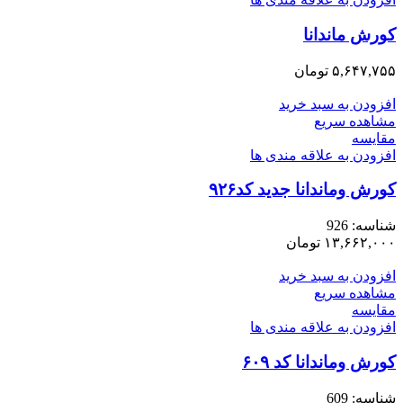
کورش ماندانا
۵,۶۴۷,۷۵۵
تومان
افزودن به سبد خرید
مشاهده سریع
مقایسه
افزودن به علاقه مندی ها
کورش وماندانا جدید کد۹۲۶
شناسه:
926
۱۳,۶۶۲,۰۰۰
تومان
افزودن به سبد خرید
مشاهده سریع
مقایسه
افزودن به علاقه مندی ها
کورش وماندانا کد ۶۰۹
شناسه:
609