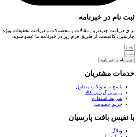
ثبت نام در خبرنامه
برای دریافت جدیدترین مقالات و محصولات و دریافت تخفیفات ویژه
چارشین، کافیست از طریق فرم زیر در خبرنامه ما عضو شوید.
ثبت نام در خبرنامه
خدمات مشتریان
پاسخ به سوالات متداول
رویه بازگردانی کالا
شرایط استفاده
حریم خصوصی
با نفیس بافت پارسیان
وبلاگ
درباره ما