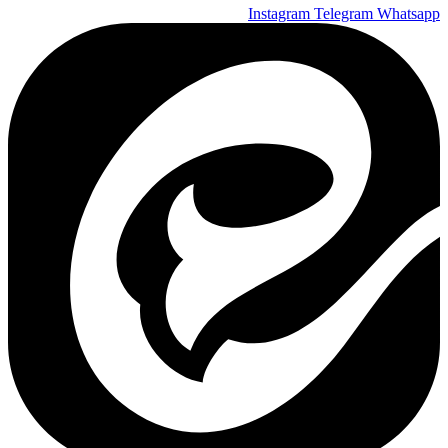
Instagram
Telegram
Whatsapp