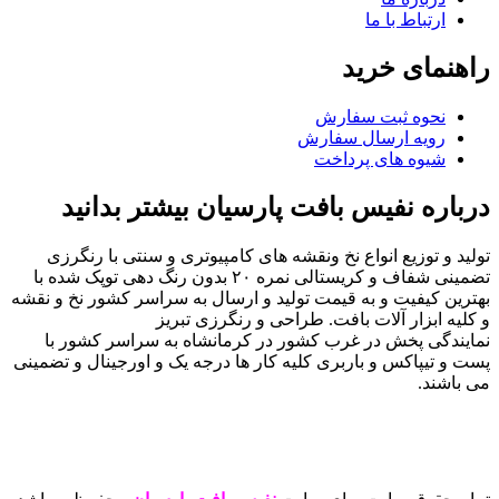
ارتباط با ما
راهنمای خرید
نحوه ثبت سفارش
رویه ارسال سفارش
شیوه های پرداخت
درباره نفیس بافت پارسیان بیشتر بدانید
تولید و توزیع انواع نخ ونقشه های کامپیوتری و سنتی با رنگرزی
تضمینی شفاف و کریستالی نمره ۲۰ بدون رنگ دهی توپک شده با
بهترین کیفیت و به قیمت تولید و ارسال به سراسر کشور نخ و نقشه
و کلیه ابزار آلات بافت. طراحی و رنگرزی تبریز
نمایندگی پخش در غرب کشور در کرمانشاه به سراسر کشور با
پست و تیپاکس و باربری کلیه کار ها درجه یک و اورجینال و تضمینی
می باشند.