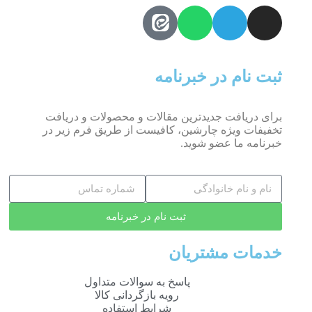
ثبت نام در خبرنامه
برای دریافت جدیدترین مقالات و محصولات و دریافت
تخفیفات ویژه چارشین، کافیست از طریق فرم زیر در
خبرنامه ما عضو شوید.
ثبت نام در خبرنامه
خدمات مشتریان
پاسخ به سوالات متداول
رویه بازگردانی کالا
شرایط استفاده