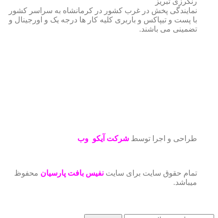
رنگرزی تبریز
نمایندگی پخش در غرب کشور در کرمانشاه به سراسر کشور
با پست و تیپاکس و باربری کلیه کار ها درجه یک و اورجینال و
تضمینی می باشند.
طراحی و اجرا توسط
شرکت آیکو وب
تمام حقوق سایت برای سایت
نفیس بافت پارسیان
محفوظ
میباشد.