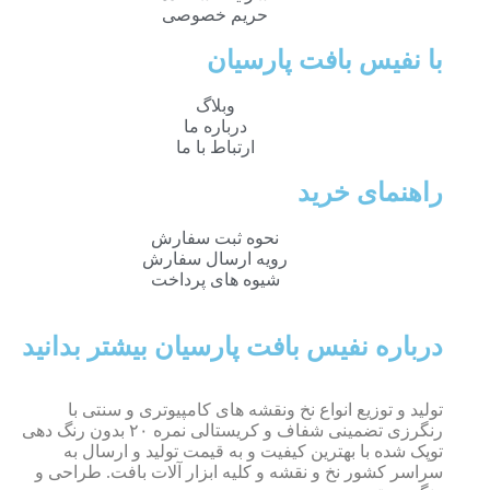
حریم خصوصی
با نفیس بافت پارسیان
وبلاگ
درباره ما
ارتباط با ما
راهنمای خرید
نحوه ثبت سفارش
رویه ارسال سفارش
شیوه های پرداخت
درباره نفیس بافت پارسیان بیشتر بدانید
تولید و توزیع انواع نخ ونقشه های کامپیوتری و سنتی با
رنگرزی تضمینی شفاف و کریستالی نمره ۲۰ بدون رنگ دهی
توپک شده با بهترین کیفیت و به قیمت تولید و ارسال به
سراسر کشور نخ و نقشه و کلیه ابزار آلات بافت. طراحی و